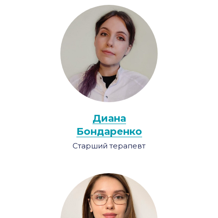
Диана
Бондаренко
Старший терапевт