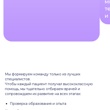
Мы формируем команду только из лучших
специалистов.
Чтобы каждый пациент получал высококлассную
помощь, мы тщательно отбираем врачей и
сопровождаем их развитие на всех этапах:
Проверка образования и опыта