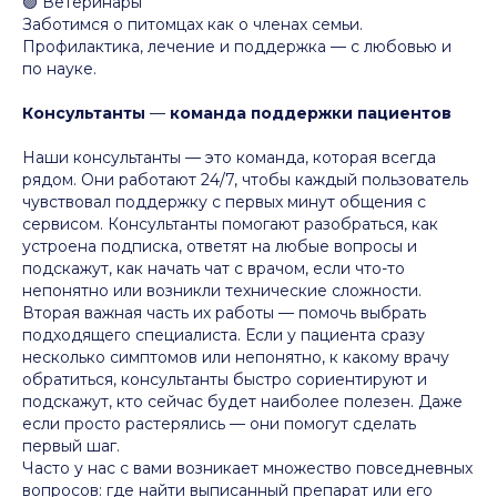
🟣 Ветеринары
Заботимся о питомцах как о членах семьи.
Профилактика, лечение и поддержка — с любовью и
по науке.
Консультанты
—
команда поддержки пациентов
Наши консультанты — это команда, которая всегда
рядом. Они работают 24/7, чтобы каждый пользователь
чувствовал поддержку с первых минут общения с
сервисом. Консультанты помогают разобраться, как
устроена подписка, ответят на любые вопросы и
подскажут, как начать чат с врачом, если что-то
непонятно или возникли технические сложности.
Вторая важная часть их работы — помочь выбрать
подходящего специалиста. Если у пациента сразу
несколько симптомов или непонятно, к какому врачу
обратиться, консультанты быстро сориентируют и
подскажут, кто сейчас будет наиболее полезен. Даже
если просто растерялись — они помогут сделать
первый шаг.
Часто у нас с вами возникает множество повседневных
вопросов: где найти выписанный препарат или его