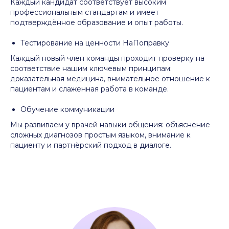
Каждый кандидат соответствует высоким
профессиональным стандартам и имеет
подтверждённое образование и опыт работы.
Тестирование на ценности НаПоправку
Каждый новый член команды проходит проверку на
соответствие нашим ключевым принципам:
доказательная медицина, внимательное отношение к
пациентам и слаженная работа в команде.
Обучение коммуникации
Мы развиваем у врачей навыки общения: объяснение
сложных диагнозов простым языком, внимание к
пациенту и партнёрский подход в диалоге.