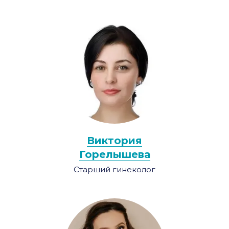
Виктория
Горелышева
Старший гинеколог