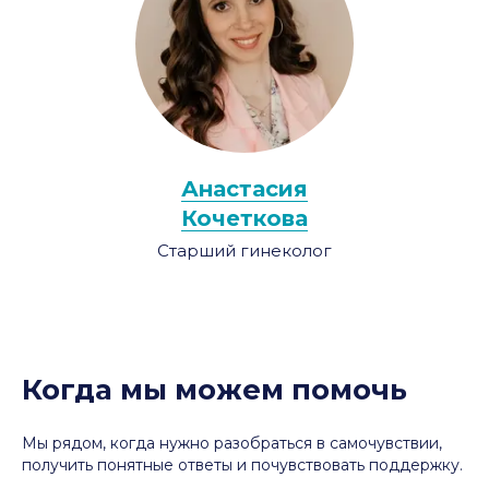
Анастасия
Кочеткова
Старший гинеколог
Когда мы можем помочь
Мы рядом, когда нужно разобраться в самочувствии,
получить понятные ответы и почувствовать поддержку.