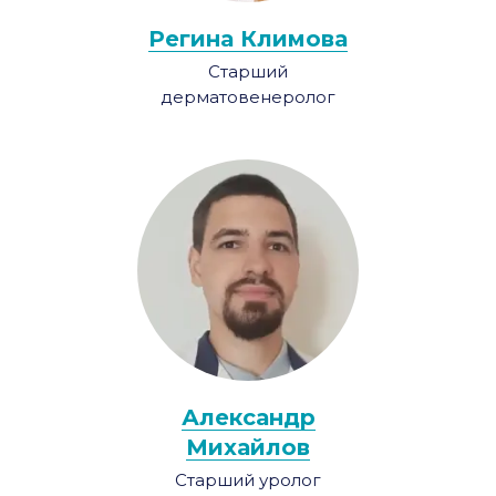
Регина Климова
Старший
дерматовенеролог
Александр
Михайлов
Старший уролог