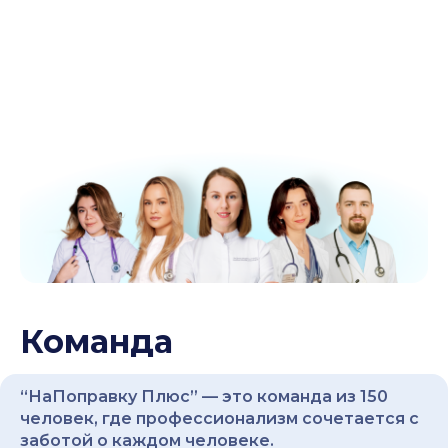
Команда
“НаПоправку Плюс” — это команда из 150
человек, где профессионализм сочетается с
заботой о каждом человеке.