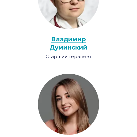
Владимир
Думинский
Старший терапевт