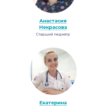
Анастасия
Некрасова
Старший педиатр
Екатерина