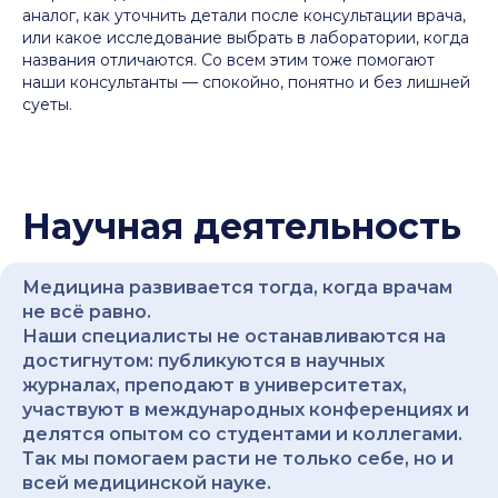
аналог, как уточнить детали после консультации врача,
или какое исследование выбрать в лаборатории, когда
названия отличаются. Со всем этим тоже помогают
наши консультанты — спокойно, понятно и без лишней
суеты.
Научная деятельность
Медицина развивается тогда, когда врачам
не всё равно.
Наши специалисты не останавливаются на
достигнутом: публикуются в научных
журналах, преподают в университетах,
участвуют в международных конференциях и
делятся опытом со студентами и коллегами.
Так мы помогаем расти не только себе, но и
всей медицинской науке.