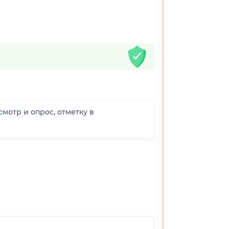
отр и опрос, отметку в