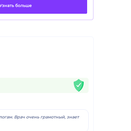
Узнать больше
логам. Врач очень грамотный, знает