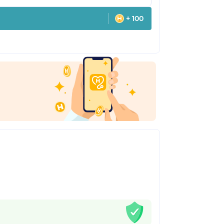
+ 100