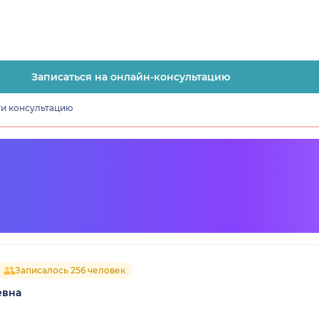
Записаться на онлайн-консультацию
ти консультацию
Записалось 256 человек
евна