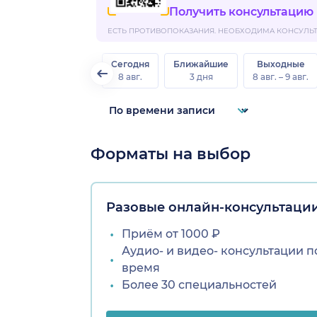
Получить консультацию
ЕСТЬ ПРОТИВОПОКАЗАНИЯ. НЕОБХОДИМА КОНСУЛЬТА
Сегодня
Ближайшие
Выходные
8 авг.
3 дня
8 авг. – 9 авг.
Форматы на выбор
Разовые онлайн-консультаци
Приём от 1000 ₽
Аудио- и видео- консультации п
время
Более 30 специальностей