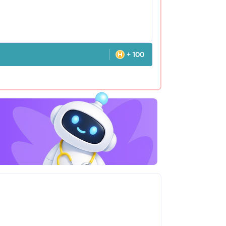
+ 100