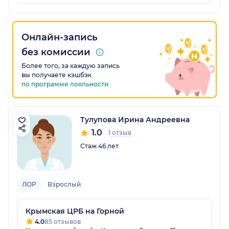
Онлайн-запись
без комиссии
Более того, за каждую запись
вы получаете кэшбэк
по программе лояльности
Тулупова Ирина Андреевна
1.0
1 отзыв
Стаж 46 лет
ЛОР
Взрослый
Крымская ЦРБ на Горной
4.0
85 отзывов