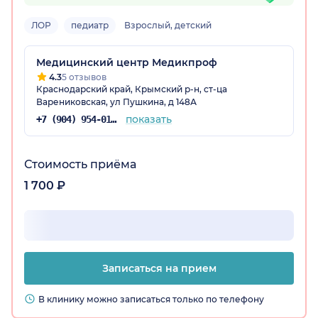
ЛОР
педиатр
Взрослый, детский
Медицинский центр Медикпроф
4.3
5 отзывов
Краснодарский край, Крымский р-н, ст-ца
Варениковская, ул Пушкина, д 148А
показать
+7 (904) 954-01-85
Стоимость приёма
1 700 ₽
Записаться на прием
В клинику можно записаться только по телефону