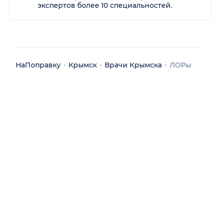
экспертов более 10 специальностей.
НаПоправку
Крымск
Врачи Крымска
ЛОРы