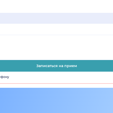
Записаться на прием
лефону