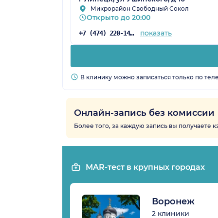
Микрорайон Свободный Сокол
Открыто до 20:00
показать
+7 (474) 220-14-89
В клинику можно записаться только по тел
Онлайн-запись без комиссии
Более того, за каждую запись вы получаете 
MAR-тест в крупных городах
Воронеж
2 клиники