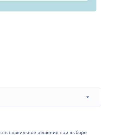
инять правильное решение при выборе