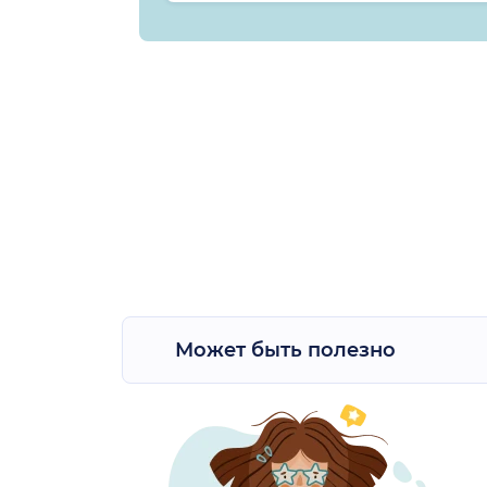
Может быть полезно