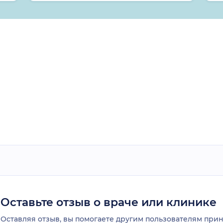
Оставьте отзыв о враче или клинике
Оставляя отзыв, вы помогаете другим пользователям пр