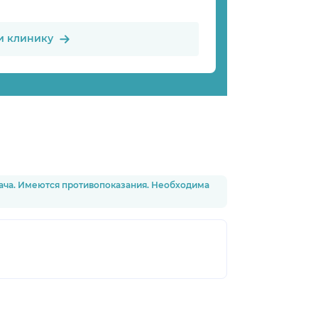
и клинику
рача. Имеются противопоказания. Необходима