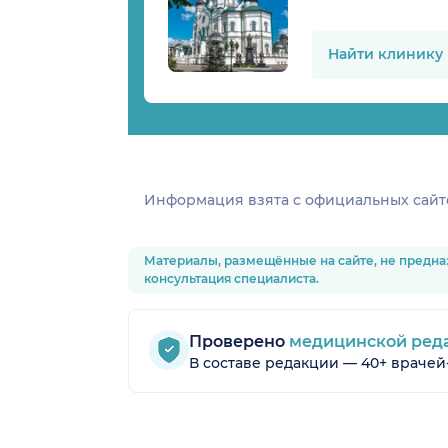
Найти клинику
Информация взята c официальных сайт
Материалы, размещённые на сайте, не предна
консультация специалиста.
Проверено
медицинской ред
В составе редакции — 40+ врачей