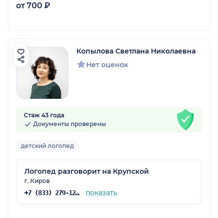
от 700 ₽
Копылова Светлана Николаевна
Нет оценок
Стаж 43 года
Документы проверены
детский логопед
Логопед разговорит на Крупской
г. Киров
показать
+7 (833) 279-12-71