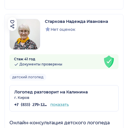
Старкова Надежда Ивановна
Нет оценок
Стаж 41 год
Документы проверены
детский логопед
Логопед разговорит на Калинина
г. Киров
показать
+7 (833) 279-12-71
Онлайн-консультация детского логопеда