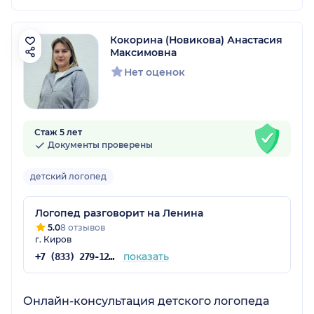
Кокорина (Новикова) Анастасия
Максимовна
Нет оценок
Стаж 5 лет
Документы проверены
детский логопед
Логопед разговорит на Ленина
5.0
8 отзывов
г. Киров
показать
+7 (833) 279-12-71
Онлайн-консультация детского логопеда