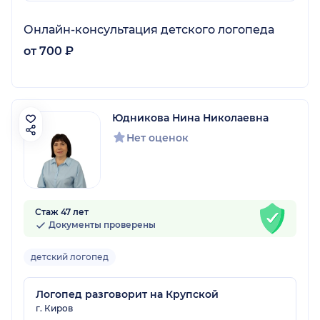
Онлайн-консультация детского логопеда
от 700 ₽
Юдникова Нина Николаевна
Нет оценок
Стаж 47 лет
Документы проверены
детский логопед
Логопед разговорит на Крупской
г. Киров