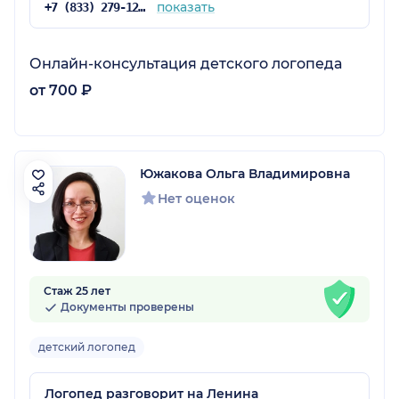
показать
+7 (833) 279-12-71
Онлайн-консультация детского логопеда
от 700 ₽
Южакова Ольга Владимировна
Нет оценок
Стаж 25 лет
Документы проверены
детский логопед
Логопед разговорит на Ленина