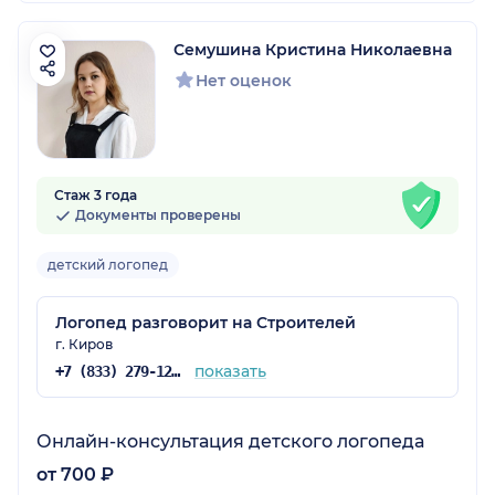
Семушина Кристина Николаевна
Нет оценок
Стаж 3 года
Документы проверены
детский логопед
Логопед разговорит на Строителей
г. Киров
показать
+7 (833) 279-12-71
Онлайн-консультация детского логопеда
от 700 ₽