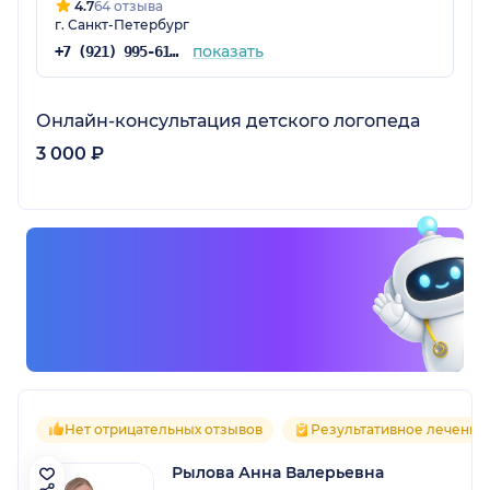
4.7
64 отзыва
г. Санкт-Петербург
показать
+7 (921) 995-61-57
Онлайн-консультация детского логопеда
3 000 ₽
Нет отрицательных отзывов
Результативное лечение
Рылова Анна Валерьевна