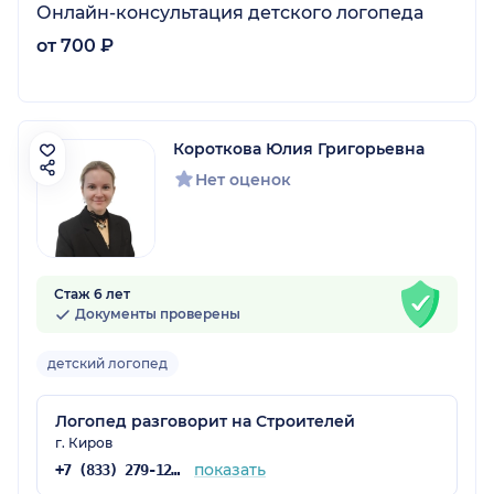
Онлайн-консультация детского логопеда
от 700 ₽
Короткова Юлия Григорьевна
Нет оценок
Стаж 6 лет
Документы проверены
детский логопед
Логопед разговорит на Строителей
г. Киров
показать
+7 (833) 279-12-71