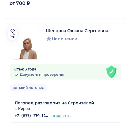
от 700 ₽
Шевцова Оксана Сергеевна
Нет оценок
Стаж 3 года
Документы проверены
детский логопед
Логопед разговорит на Строителей
г. Киров
показать
+7 (833) 279-12-71