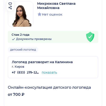
Микрюкова Светлана
Михайловна
Нет оценок
Стаж 2 года
Документы проверены
детский логопед
Логопед разговорит на Калинина
г. Киров
показать
+7 (833) 279-12-71
Онлайн-консультация детского логопеда
от 700 ₽