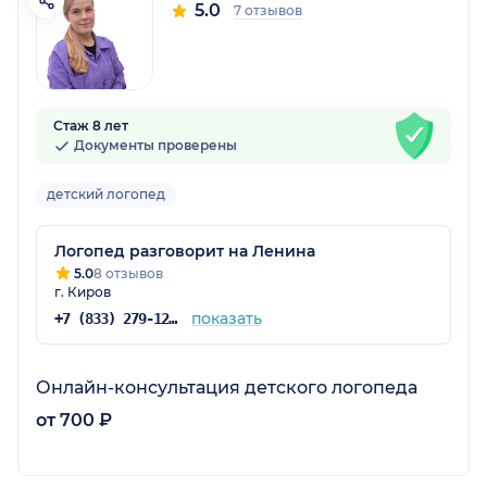
5.0
7 отзывов
Стаж 8 лет
Документы проверены
детский логопед
Логопед разговорит на Ленина
5.0
8 отзывов
г. Киров
показать
+7 (833) 279-12-71
Онлайн-консультация детского логопеда
от 700 ₽