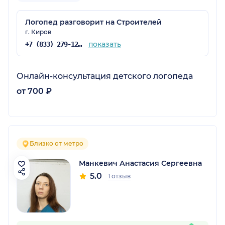
Логопед разговорит на Строителей
г. Киров
показать
+7 (833) 279-12-71
Онлайн-консультация детского логопеда
от 700 ₽
Близко от метро
Манкевич Анастасия Сергеевна
5.0
1 отзыв