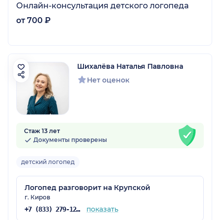
Онлайн-консультация детского логопеда
от 700 ₽
Шихалёва Наталья Павловна
Нет оценок
Стаж 13 лет
Документы проверены
детский логопед
Логопед разговорит на Крупской
г. Киров
показать
+7 (833) 279-12-71