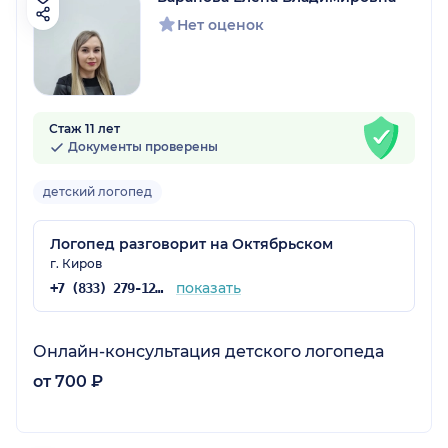
Нет оценок
Стаж 11 лет
Документы проверены
детский логопед
Логопед разговорит на Октябрьском
г. Киров
показать
+7 (833) 279-12-71
Онлайн-консультация детского логопеда
от 700 ₽