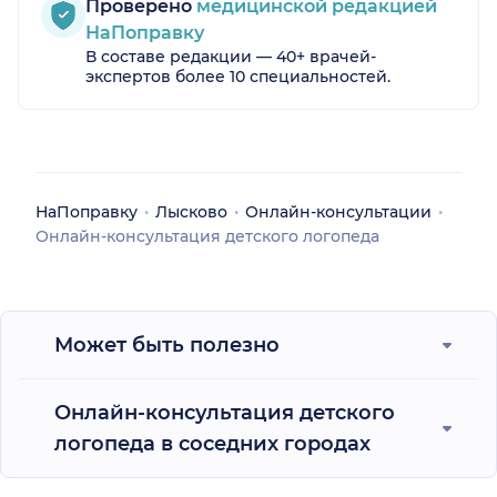
Проверено
медицинской редакцией
НаПоправку
В составе редакции — 40+ врачей-
экспертов более 10 специальностей.
НаПоправку
Лысково
Онлайн-консультации
Онлайн-консультация детского логопеда
Может быть полезно
Онлайн-консультация детского
логопеда в соседних городах