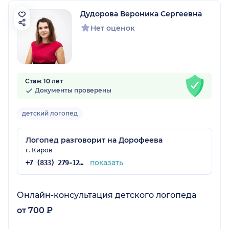
Дудорова Вероника Сергеевна
Нет оценок
Стаж 10 лет
Документы проверены
детский логопед
Логопед разговорит на Дорофеева
г. Киров
показать
+7 (833) 279-12-71
Онлайн-консультация детского логопеда
от 700 ₽