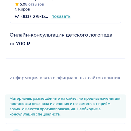
5.0
8 отзывов
г. Киров
показать
+7 (833) 279-12-71
Онлайн-консультация детского логопеда
от 700 ₽
Информация взята c официальных сайтов клиник
Материалы, размещённые на сайте, не предназначены для
постановки диагноза и лечения и не заменяют приём
врача. Имеются противопоказания. Необходима
консультация специалиста.