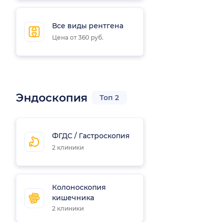
Все виды рентгена
Цена от 360 руб.
Эндоскопия
Топ 2
ФГДС / Гастроскопия
2 клиники
Колоноскопия
кишечника
2 клиники