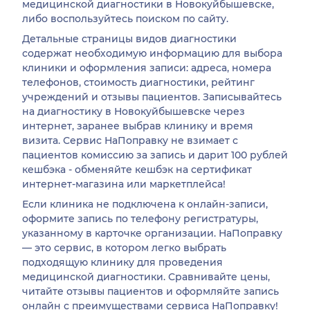
медицинской диагностики в Новокуйбышевске,
либо воспользуйтесь поиском по сайту.
Детальные страницы видов диагностики
содержат необходимую информацию для выбора
клиники и оформления записи: адреса, номера
телефонов, стоимость диагностики, рейтинг
учреждений и отзывы пациентов. Записывайтесь
на диагностику в Новокуйбышевске через
интернет, заранее выбрав клинику и время
визита. Сервис НаПоправку не взимает с
пациентов комиссию за запись и дарит 100 рублей
кешбэка - обменяйте кешбэк на сертификат
интернет-магазина или маркетплейса!
Если клиника не подключена к онлайн-записи,
оформите запись по телефону регистратуры,
указанному в карточке организации. НаПоправку
— это сервис, в котором легко выбрать
подходящую клинику для проведения
медицинской диагностики. Сравнивайте цены,
читайте отзывы пациентов и оформляйте запись
онлайн с преимуществами сервиса НаПоправку!