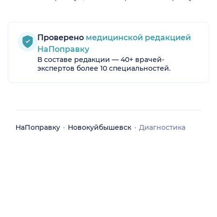
Проверено
медицинской редакцией
НаПоправку
В составе редакции — 40+ врачей-
экспертов более 10 специальностей.
НаПоправку
Новокуйбышевск
Диагностика