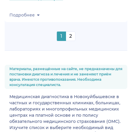
Подробнее
1
2
Материалы, размещённые на сайте, не предназначены для
постановки диагноза и лечения и не заменяют приём
врача. Имеются противопоказания. Необходима
консультация специалиста.
Медицинская диагностика в Новокуйбышевске в
частных и государственных клиниках, больницах,
лабораториях и многопрофильных медицинских
центрах на платной основе и по полису
обязательного медицинского страхования (ОМС).
Изучите список и выберите необходимый вид