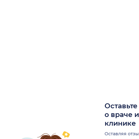
Оставьте
о враче 
клинике
Оставляя отзы