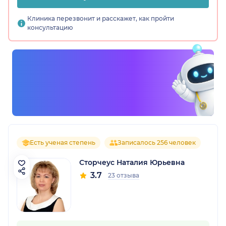
Клиника перезвонит и расскажет, как пройти
консультацию
Есть ученая степень
Записалось 256 человек
Сторчеус Наталия Юрьевна
3.7
23 отзыва