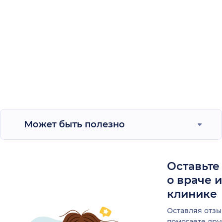
Может быть полезно
Оставьте
о враче 
клинике
Оставляя отзы
помогаете др