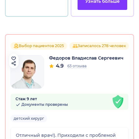
Узнать больше
Выбор пациентов 2025
Записалось 278 человек
Федоров Владислав Сергеевич
4.9
63 отзыва
Стаж 9 лет
Документы проверены
детский хирург
Отличный врач!). Приходили с проблемой