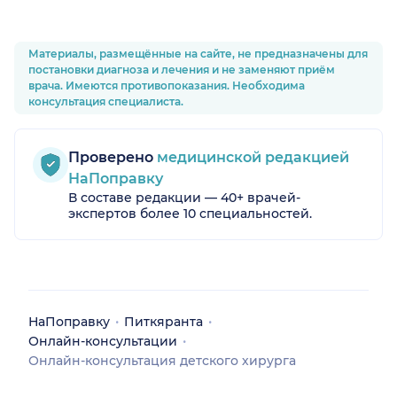
Материалы, размещённые на сайте, не предназначены для
постановки диагноза и лечения и не заменяют приём
врача. Имеются противопоказания. Необходима
консультация специалиста.
Проверено
медицинской редакцией
НаПоправку
В составе редакции — 40+ врачей-
экспертов более 10 специальностей.
НаПоправку
Питкяранта
Онлайн-консультации
Онлайн-консультация детского хирурга