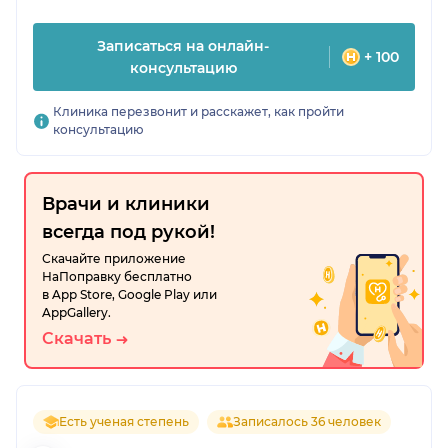
Записаться на онлайн-
+ 100
консультацию
Клиника перезвонит и расскажет, как пройти
консультацию
Врачи и клиники
всегда под рукой!
Скачайте приложение
НаПоправку бесплатно
в App Store, Google Play или
AppGallery.
Скачать
Есть ученая степень
Записалось 36 человек