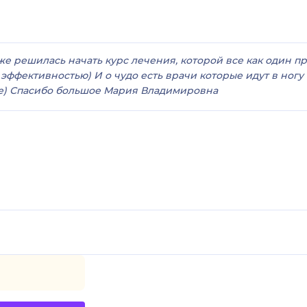
же решилась начать курс лечения, которой все как один п
 эффективностью) И о чудо есть врачи которые идут в ногу 
сте) Спасибо большое Мария Владимировна