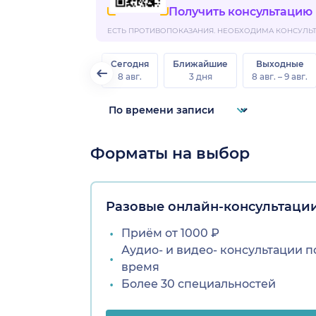
Получить консультацию
ЕСТЬ ПРОТИВОПОКАЗАНИЯ. НЕОБХОДИМА КОНСУЛЬТА
Сегодня
Ближайшие
Выходные
8 авг.
3 дня
8 авг. – 9 авг.
Форматы на выбор
Разовые онлайн-консультаци
Приём от 1000 ₽
Аудио- и видео- консультации п
время
Более 30 специальностей