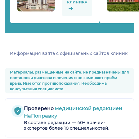
клинику
Информация взята c официальных сайтов клиник
Материалы, размещённые на сайте, не предназначены для
постановки диагноза и лечения и не заменяют приём
врача. Имеются противопоказания. Необходима
консультация специалиста.
Проверено
медицинской редакцией
НаПоправку
В составе редакции — 40+ врачей-
экспертов более 10 специальностей.