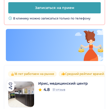
Записаться на прием
В клинику можно записаться только по телефону
18 лет работаем на рынке
Средний рейтинг врачей 4.
Ирис, медицинский центр
4.8
51 отзыв