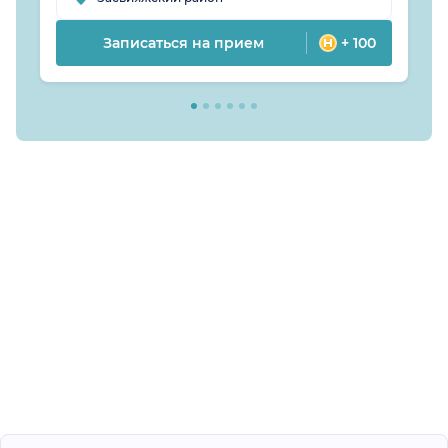
Записаться на прием
+ 100