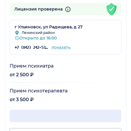
Лицензия проверена
г Ульяновск, ул Радищева, д 27
Ленинский район
Открыто до 16:00
показать
+7 (842) 242-53-29
Прием психиатра
от 2 500 ₽
Прием психотерапевта
от 3 500 ₽