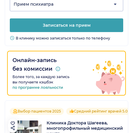
Прием психиатра
Записаться на прием
В клинику можно записаться только по телефону
Онлайн-запись
без комиссии
Более того, за каждую запись
вы получаете кэшбэк
по программе лояльности
Выбор пациентов 2025
Средний рейтинг врачей 5.0
Клиника Доктора Шагеева,
многопрофильный медицинский