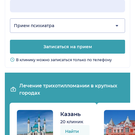
Прием психиатра
Записаться на прием
В клинику можно записаться только по телефону
Лечение трихотилломании в крупных
городах
Казань
20 клиник
Найти