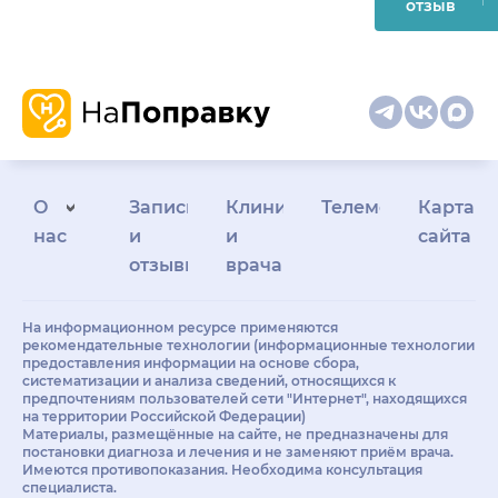
отзыв
О
Запись
Клиникам
Телемедицина
Карта
нас
и
и
сайта
отзывы
врачам
На информационном ресурсе применяются
рекомендательные технологии (информационные технологии
предоставления информации на основе сбора,
систематизации и анализа сведений, относящихся к
предпочтениям пользователей сети "Интернет", находящихся
на территории Российской Федерации)
Материалы, размещённые на сайте, не предназначены для
постановки диагноза и лечения и не заменяют приём врача.
Имеются противопоказания. Необходима консультация
специалиста.