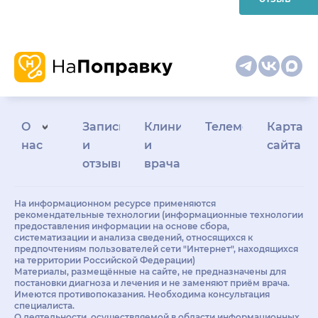
О
Запись
Клиникам
Телемедицина
Карта
нас
и
и
сайта
отзывы
врачам
На информационном ресурсе применяются
рекомендательные технологии (информационные технологии
предоставления информации на основе сбора,
систематизации и анализа сведений, относящихся к
предпочтениям пользователей сети "Интернет", находящихся
на территории Российской Федерации)
Материалы, размещённые на сайте, не предназначены для
постановки диагноза и лечения и не заменяют приём врача.
Имеются противопоказания. Необходима консультация
специалиста.
О деятельности, осуществляемой в области информационных