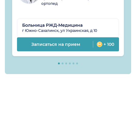
ортопед
Больница РЖД-Медицина
г Южно-Сахалинск, ул Украинская, д 10
Записаться на прием
+ 100