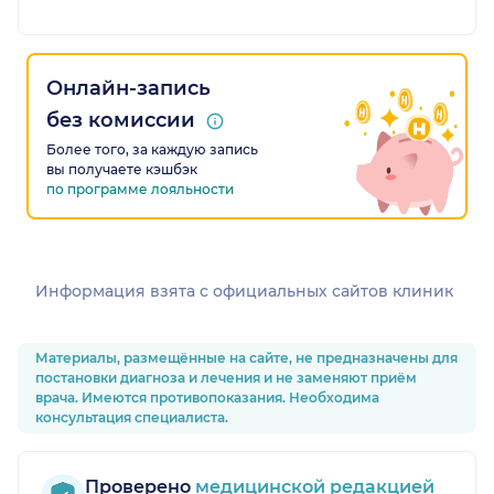
Онлайн-запись
без комиссии
Более того, за каждую запись
вы получаете кэшбэк
по программе лояльности
Информация взята c официальных сайтов клиник
Материалы, размещённые на сайте, не предназначены для
постановки диагноза и лечения и не заменяют приём
врача. Имеются противопоказания. Необходима
консультация специалиста.
Проверено
медицинской редакцией