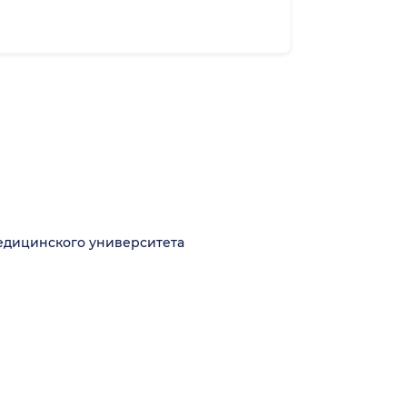
медицинского университета