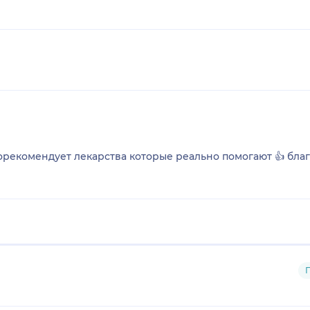
орекомендует лекарства которые реально помогают 👍 бла