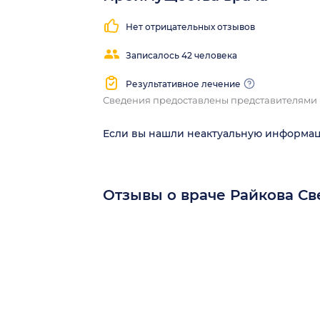
Нет отрицательных отзывов
Записалось 42 человека
Результативное лечение
Сведения предоставлены представителями
Если вы нашли неактуальную информа
Отзывы о враче Райкова С