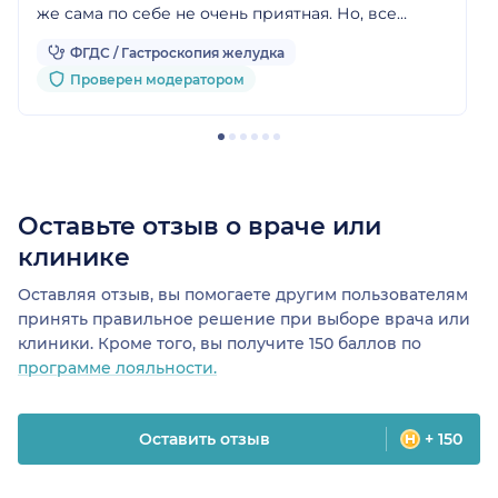
же сама по себе не очень приятная. Но, все
прошло гладко, спасибо большое доктору
ФГДС / Гастроскопия желудка
Ложкиной А.Р.!
Проверен модератором
Оставьте отзыв о враче или
клинике
Оставляя отзыв, вы помогаете другим пользователям
принять правильное решение при выборе врача или
клиники. Кроме того, вы получите 150 баллов по
программе лояльности.
Оставить отзыв
+ 150