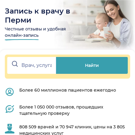
Запись к врачу в
Перми
Честные отзывы и удобная
онлайн-запись
Найти
Более 60 миллионов пациентов ежегодно
Более 1 050 000 отзывов, прошедших
тщательную проверку
808 509 врачей и 70 947 клиник, цены на 3 805
медицинских услуг