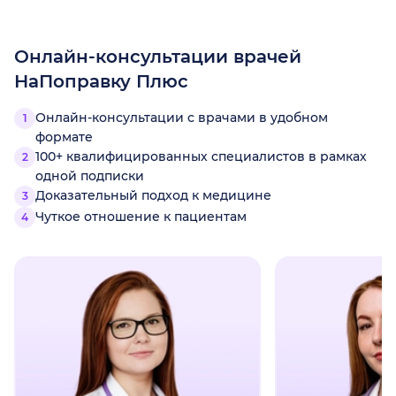
Онлайн-консультации врачей
НаПоправку Плюс
Онлайн-консультации с врачами в удобном
формате
100+ квалифицированных специалистов в рамках
одной подписки
Доказательный подход к медицине
Чуткое отношение к пациентам