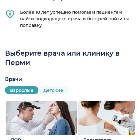
Более 10 лет успешно помогаем пациентам
найти подходящего врача и быстрей пойти на
поправку
Выберите врача или клинику в
Перми
Врачи
Взрослые
Детские