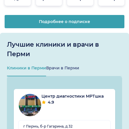
онлайн
Подробнее о подписке
Лучшие клиники и врачи в
Перми
Клиники в Перми
Врачи в Перми
Центр диагностики МРТшка
4.9
г Пермь, б-р Гагарина, д 32