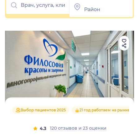
Выбор пациентов 2025
21 год работаем на рынке
120 отзывов
и
23 оценки
4.3