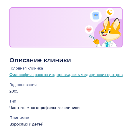
Описание клиники
Головная клиника
Философия красоты и здоровья, сеть медицинских центров
Год основания
2005
Тип
Частные многопрофильные клиники
Принимает
Взрослых и детей