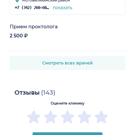
Мотовилихинский район
показать
+7 (342) 260-60-60
Прием проктолога
2 500 ₽
Смотреть всех врачей
Отзывы
(143)
Оцените клинику