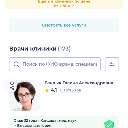
Ещё в 4 клиниках по цене
от 2 500 Р
Смотреть все услуги
Врачи клиники
(173)
Бандык Галина Александровна
4.1
80 отзывов
Стаж 32 года
Кандидат мед. наук
Высшая категория