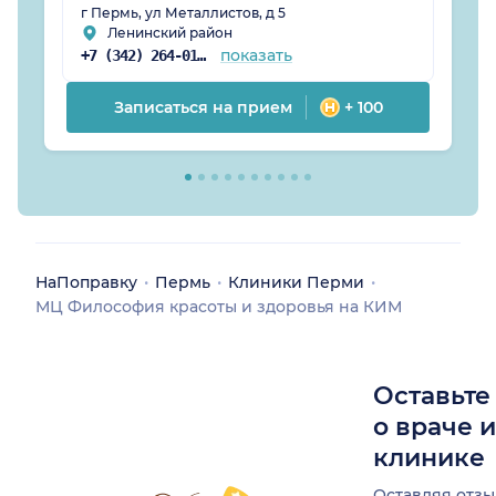
г Пермь, ул Металлистов, д 5
Ленинский район
показать
+7 (342) 264-01-53
Записаться на прием
+ 100
НаПоправку
Пермь
Клиники Перми
МЦ Философия красоты и здоровья на КИМ
Оставьте
о враче 
клинике
Оставляя отзы