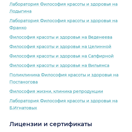
Лаборатория Философия красоты и здоровья на
Лодыгина
Лаборатория Философия красоты и здоровья на
Франко
Философия красоты и здоровья на Веденеева
Философия красоты и здоровья на Целинной
Философия красоты и здоровья на Сапфирной
Философия красоты и здоровья на Вильямса
Поликлиника Философия красоты и здоровья на
Постаногова
Философия жизни, клиника репродукции
Лаборатория Философия красоты и здоровья на
Б.Игнатовых
Лицензии и сертификаты