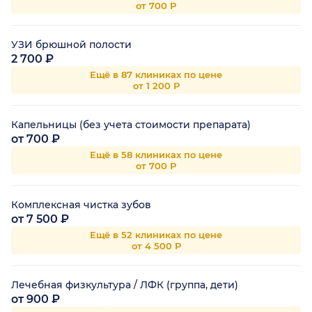
от 700 Р
УЗИ брюшной полости
2 700 ₽
Ещё в 87 клиниках по цене
от 1 200 Р
Капельницы (без учета стоимости препарата)
от 700 ₽
Ещё в 58 клиниках по цене
от 700 Р
Комплексная чистка зубов
от 7 500 ₽
Ещё в 52 клиниках по цене
от 4 500 Р
Лечебная физкультура / ЛФК (группа, дети)
от 900 ₽