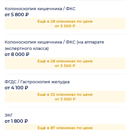
Колоноскопия кишечника / ФКС
от 5 800 ₽
Ещё в 28 клиниках по цене
от 5 500 Р
Колоноскопия кишечника / ФКС (на аппарате
экспертного класса)
от 8 000 ₽
Ещё в 28 клиниках по цене
от 5 500 Р
ФГДС / Гастроскопия желудка
от 4 100 ₽
Ещё в 32 клиниках по цене
от 3 000 Р
ЭКГ
от 1 800 ₽
Ещё в 87 клиниках по цене