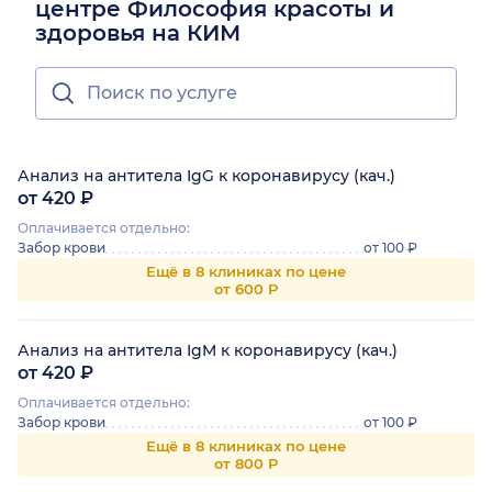
центре Философия красоты и
здоровья на КИМ
Анализ на антитела IgG к коронавирусу (кач.)
от 420 ₽
Оплачивается отдельно:
Забор крови
от 100 ₽
Ещё в 8 клиниках по цене
от 600 Р
Анализ на антитела IgM к коронавирусу (кач.)
от 420 ₽
Оплачивается отдельно:
Забор крови
от 100 ₽
Ещё в 8 клиниках по цене
от 800 Р