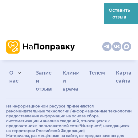
Оставить
отзыв
О
Запись
Клиникам
Телемедицина
Карта
нас
и
и
сайта
отзывы
врачам
На информационном ресурсе применяются
рекомендательные технологии (информационные технологии
предоставления информации на основе сбора,
систематизации и анализа сведений, относящихся к
предпочтениям пользователей сети "Интернет", находящихся
на территории Российской Федерации)
Материалы, размещённые на сайте, не предназначены для