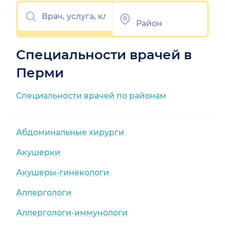
Специальности врачей в
Перми
Специальности врачей по районам
Абдоминальные хирурги
Акушерки
Акушеры-гинекологи
Аллергологи
Аллергологи-иммунологи