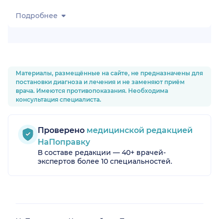
Подробнее
Материалы, размещённые на сайте, не предназначены для
постановки диагноза и лечения и не заменяют приём
врача. Имеются противопоказания. Необходима
консультация специалиста.
Проверено
медицинской редакцией
НаПоправку
В составе редакции — 40+ врачей-
экспертов более 10 специальностей.