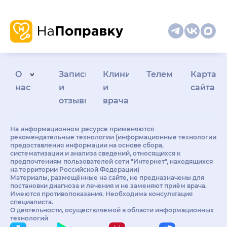
О
Запись
Клиникам
Телемедицина
Карта
нас
и
и
сайта
отзывы
врачам
На информационном ресурсе применяются
рекомендательные технологии (информационные технологии
предоставления информации на основе сбора,
систематизации и анализа сведений, относящихся к
предпочтениям пользователей сети "Интернет", находящихся
на территории Российской Федерации)
Материалы, размещённые на сайте, не предназначены для
постановки диагноза и лечения и не заменяют приём врача.
Имеются противопоказания. Необходима консультация
специалиста.
О деятельности, осуществляемой в области информационных
технологий