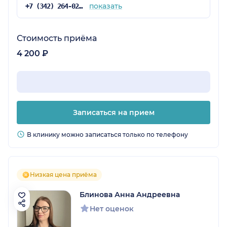
показать
+7 (342) 264-02-90
Стоимость приёма
4 200 ₽
Записаться на прием
В клинику можно записаться только по телефону
Низкая цена приёма
Блинова Анна Андреевна
Нет оценок