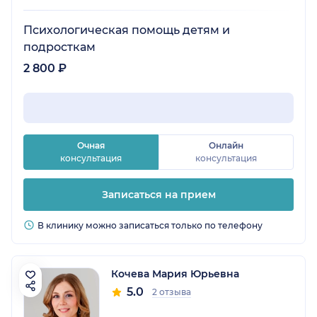
Психологическая помощь детям и
подросткам
2 800 ₽
Очная
Онлайн
консультация
консультация
Записаться на прием
В клинику можно записаться только по телефону
Кочева Мария Юрьевна
5.0
2 отзыва