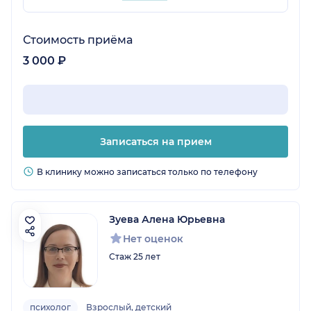
Стоимость приёма
3 000 ₽
Записаться на прием
В клинику можно записаться только по телефону
Зуева Алена Юрьевна
Нет оценок
Стаж 25 лет
психолог
Взрослый, детский