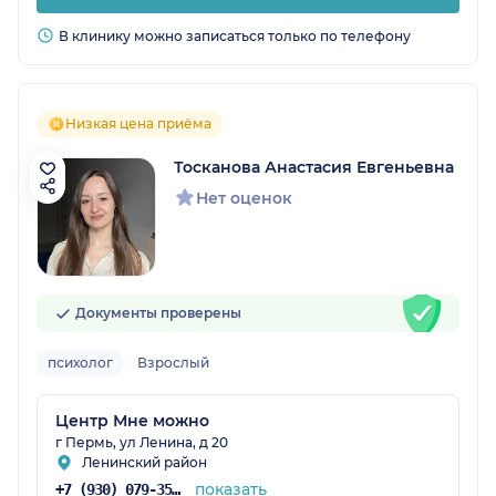
В клинику можно записаться только по телефону
Низкая цена приёма
Тосканова Анастасия Евгеньевна
Нет оценок
Документы проверены
психолог
Взрослый
Центр Мне можно
г Пермь, ул Ленина, д 20
Ленинский район
показать
+7 (930) 079-35-76