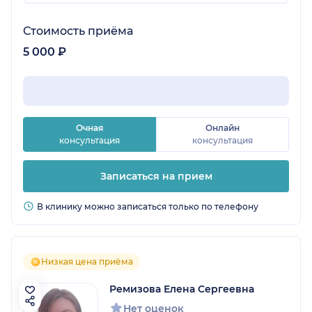
Стоимость приёма
5 000 ₽
Очная
Онлайн
консультация
консультация
Записаться на прием
В клинику можно записаться только по телефону
Низкая цена приёма
Ремизова Елена Сергеевна
Нет оценок