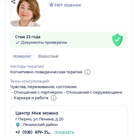
Нет оценок
Стаж 23 года
Документы проверены
психолог
Взрослый
Методы терапии:
Когнитивно-поведенческая терапия
Темы консультаций:
Чувства, переживания, состояния
Отношения с партнёром
Отношения с окружающими
Карьера и работа
Центр Мне можно
г Пермь, ул Ленина, д 20
Ленинский район
показать
+7 (930) 079-35-76