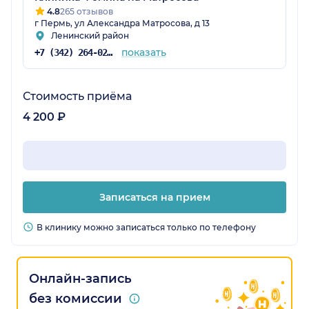
4.8
265 отзывов
г Пермь, ул Александра Матросова, д 13
Ленинский район
показать
+7 (342) 264-02-90
Стоимость приёма
4 200 ₽
Записаться на прием
В клинику можно записаться только по телефону
Онлайн-запись
без комиссии