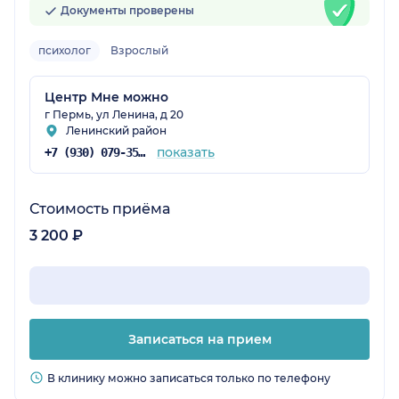
Документы проверены
психолог
Взрослый
Центр Мне можно
г Пермь, ул Ленина, д 20
Ленинский район
показать
+7 (930) 079-35-76
Стоимость приёма
3 200 ₽
Записаться на прием
В клинику можно записаться только по телефону