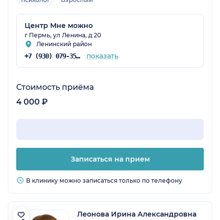
Центр Мне можно
г Пермь, ул Ленина, д 20
Ленинский район
показать
+7 (930) 079-35-76
Стоимость приёма
4 000 ₽
Записаться на прием
В клинику можно записаться только по телефону
Леонова Ирина Александровна