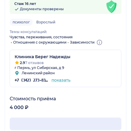
Стаж 16 лет
Документы проверены
психолог
Взрослый
Темы консультаций:
Чувства, переживания, состояния
Отношения с окружающими
Зависимости
Клиника Берег Надежды
2.9
7 отзывов
г Пермь, ул Сибирская, д 9
Ленинский район
показать
+7 (342) 273-83-98
Стоимость приёма
4 000 ₽