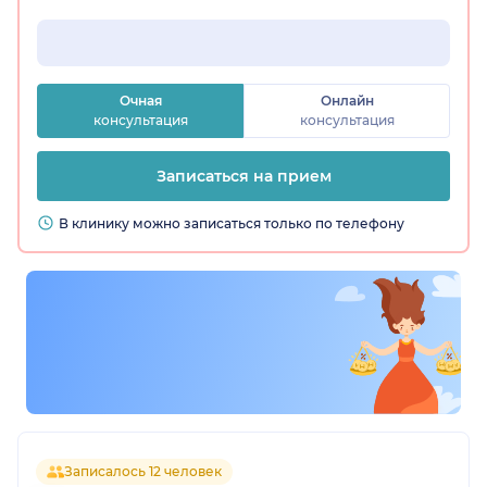
Очная
Онлайн
консультация
консультация
Записаться на прием
В клинику можно записаться только по телефону
Записалось 12 человек