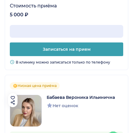
Стоимость приёма
5 000 ₽
Записаться на прием
В клинику можно записаться только по телефону
Низкая цена приёма
Бабаева Вероника Ильинична
Нет оценок