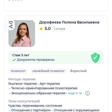
Дорофеева Полина Васильевна
5.0
1 отзыв
Стаж 5 лет
Документы проверены
психолог
семейный психолог
Взрослый
Методы терапии:
Гештальт-терапия
Арт-терапия
Телесно-ориентированная психотерапия
Эмоционально-образная терапия
еще 4
Темы консультаций:
Чувства, переживания, состояния
Отношения с партнёром
Отношения с окружающими