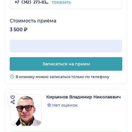
показать
+7 (342) 273-83-98
Стоимость приёма
3 500 ₽
Записаться на прием
В клинику можно записаться только по телефону
Кирьянов Владимир Николаевич
Нет оценок