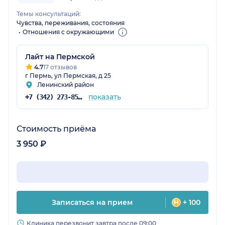
Темы консультаций:
Чувства, переживания, состояния
Отношения с окружающими
Лайт на Пермской
4.7
17 отзывов
г Пермь, ул Пермская, д 25
Ленинский район
показать
+7 (342) 273-85-03
Стоимость приёма
3 950 ₽
Записаться на прием
+ 100
Клиника перезвонит завтра после 09:00