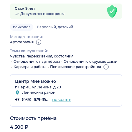
Стаж 9 лет
Документы проверены
психолог
Взрослый, детский
Методы терапии:
Арт-терапия
Темы консультаций:
Чувства, переживания, состояния
Отношения с партнёром
Отношения с окружающими
Карьера и работа
Психические расстройства
Центр Мне можно
г Пермь, ул Ленина, д 20
Ленинский район
показать
+7 (930) 079-35-76
Стоимость приёма
4 500 ₽