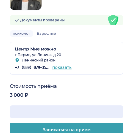
Документы проверены
психолог
Взрослый
Центр Мне можно
г Пермь, ул Ленина, д 20
Ленинский район
показать
+7 (930) 079-35-76
Стоимость приёма
3 000 ₽
Записаться на прием