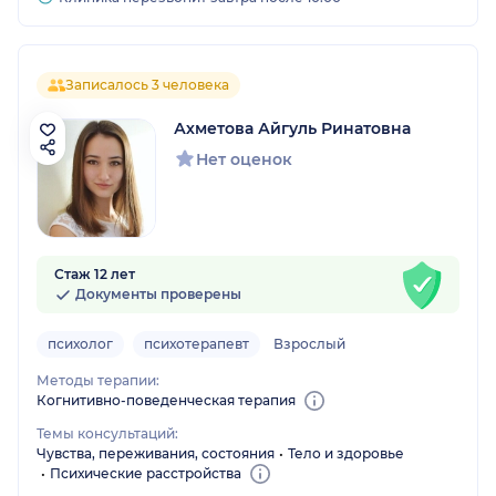
Записалось 3 человека
Ахметова Айгуль Ринатовна
Нет оценок
Стаж 12 лет
Документы проверены
психолог
психотерапевт
Взрослый
Методы терапии:
Когнитивно-поведенческая терапия
Темы консультаций:
Чувства, переживания, состояния
Тело и здоровье
Психические расстройства