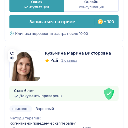
Очная
Онлайн
консультация
консультация
Записаться на прием
+ 100
Клиника перезвонит завтра после 10:00
Кузьмина Марина Викторовна
4.5
2 отзыва
Стаж 6 лет
Документы проверены
психолог
Взрослый
Методы терапии:
Когнитивно-поведенческая терапия