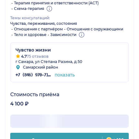
Терапия принятия и ответственности (ACT)
Схема-терапия
Темы консультаций:
Чувства, переживания, состояния
Отношения с партнёром
Отношения с окружающими
Тело и здоровье
Зависимости
Чувство жизни
4.7
75 отзывов
г Самара, ул Степана Разина, д 50
Самарский район
показать
+7 (846) 970-71-40
Стоимость приёма
4 100 ₽