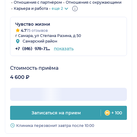
Отношения с партнёром
Отношения с окружающими
Карьера и работа
еще 2
Чувство жизни
4.7
75 отзывов
г Самара, ул Степана Разина, д 50
Самарский район
показать
+7 (846) 970-71-40
Стоимость приёма
4 600 ₽
Записаться на прием
+ 100
Клиника перезвонит завтра после 10:00