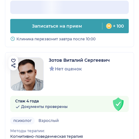
Записаться на прием
+ 100
Клиника перезвонит завтра после 10:00
Зотов Виталий Сергеевич
Нет оценок
Стаж 4 года
Документы проверены
психолог
Взрослый
Методы терапии:
Когнитивно-поведенческая терапия