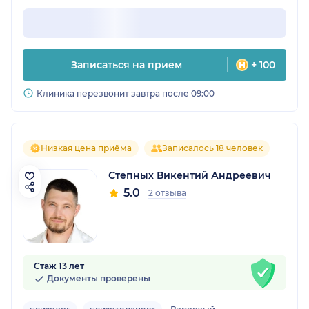
Записаться на прием
+ 100
Клиника перезвонит завтра после 09:00
Низкая цена приёма
Записалось 18 человек
Степных Викентий Андреевич
5.0
2 отзыва
Стаж 13 лет
Документы проверены