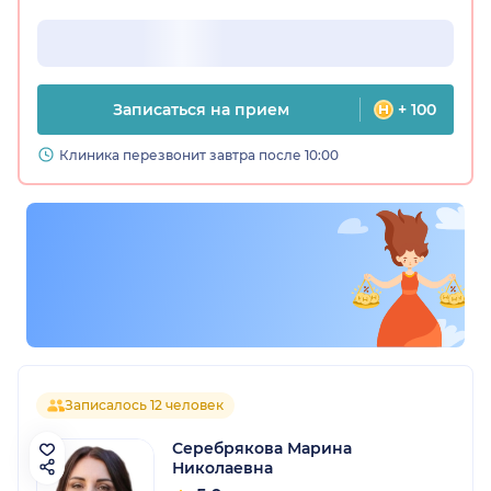
Записаться на прием
+ 100
Клиника перезвонит завтра после 10:00
Записалось 12 человек
Серебрякова Марина
Николаевна