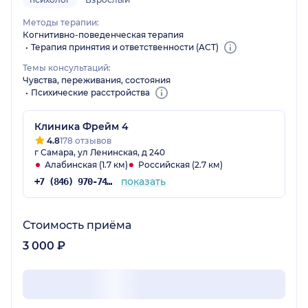
Методы терапии:
Когнитивно-поведенческая терапия
Терапия принятия и ответственности (ACT)
Темы консультаций:
Чувства, переживания, состояния
Психические расстройства
Клиника Фрейм 4
4.8
178 отзывов
г Самара, ул Ленинская, д 240
Алабинская (1.7 км)
Российская (2.7 км)
показать
+7 (846) 970-74-02
Стоимость приёма
3 000 ₽