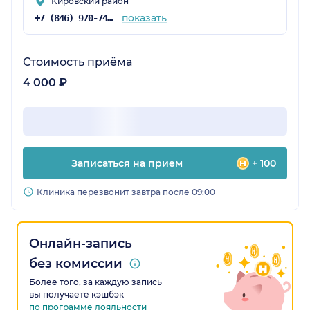
Кировский район
показать
+7 (846) 970-74-09
Стоимость приёма
4 000 ₽
Записаться на прием
+ 100
Клиника перезвонит завтра после 09:00
Онлайн-запись
без комиссии
Более того, за каждую запись
вы получаете кэшбэк
по программе лояльности