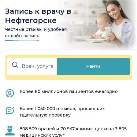
Запись к врачу в
Нефтегорске
Честные отзывы и удобная
онлайн-запись
Найти
Более 60 миллионов пациентов ежегодно
Более 1 050 000 отзывов, прошедших
тщательную проверку
808 509 врачей и 70 947 клиник, цены на 3 805
медицинских услуг