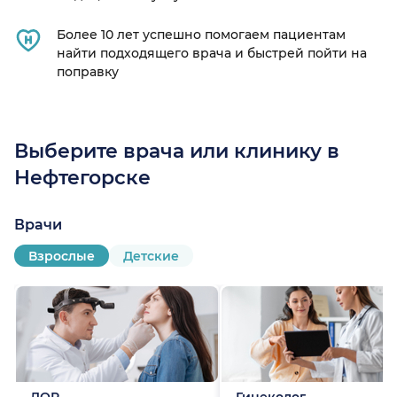
Более 10 лет успешно помогаем пациентам
найти подходящего врача и быстрей пойти на
поправку
Выберите врача или клинику в
Нефтегорске
Врачи
Взрослые
Детские