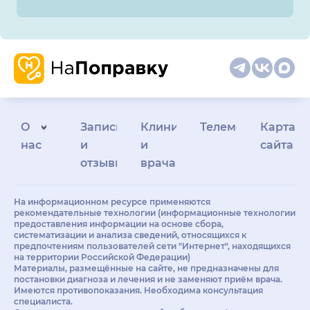
О
Запись
Клиникам
Телемедицина
Карта
нас
и
и
сайта
отзывы
врачам
На информационном ресурсе применяются
рекомендательные технологии (информационные технологии
предоставления информации на основе сбора,
систематизации и анализа сведений, относящихся к
предпочтениям пользователей сети "Интернет", находящихся
на территории Российской Федерации)
Материалы, размещённые на сайте, не предназначены для
постановки диагноза и лечения и не заменяют приём врача.
Имеются противопоказания. Необходима консультация
специалиста.