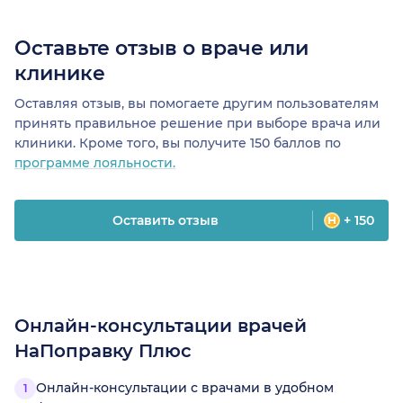
Оставьте отзыв о враче или
клинике
Оставляя отзыв, вы помогаете другим пользователям
принять правильное решение при выборе врача или
клиники. Кроме того, вы получите 150 баллов по
программе лояльности.
Оставить отзыв
+ 150
Онлайн-консультации врачей
НаПоправку Плюс
Онлайн-консультации с врачами в удобном