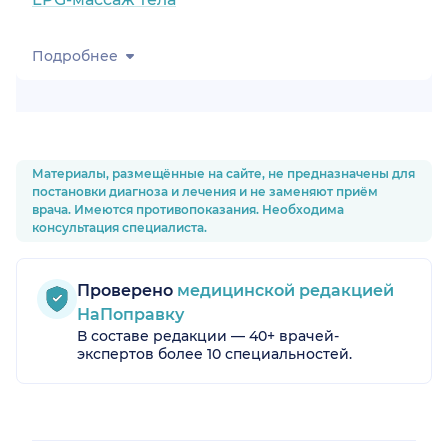
Подробнее
Материалы, размещённые на сайте, не предназначены для
постановки диагноза и лечения и не заменяют приём
врача. Имеются противопоказания. Необходима
консультация специалиста.
Проверено
медицинской редакцией
НаПоправку
В составе редакции — 40+ врачей-
экспертов более 10 специальностей.