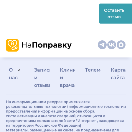
Оставить
отзыв
О
Запись
Клиникам
Телемедицина
Карта
нас
и
и
сайта
отзывы
врачам
На информационном ресурсе применяются
рекомендательные технологии (информационные технологии
предоставления информации на основе сбора,
систематизации и анализа сведений, относящихся к
предпочтениям пользователей сети "Интернет", находящихся
на территории Российской Федерации)
Материалы, размещённые на сайте, не предназначены для