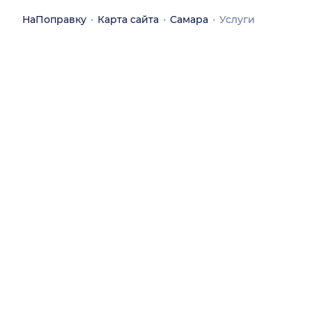
НаПоправку
Карта сайта
Самара
Услуги