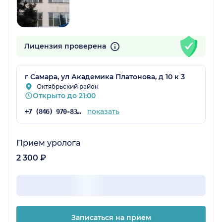
Лицензия проверена
г Самара, ул Академика Платонова, д 10 к 3
Октябрьский район
Открыто до 21:00
показать
+7 (846) 970-83-45
Прием уролога
2 300 ₽
Записаться на прием