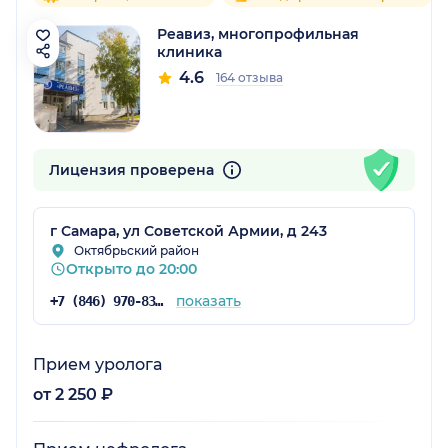
Реавиз, многопрофильная
клиника
4.6
164 отзыва
Лицензия проверена
г Самара, ул Советской Армии, д 243
Октябрьский район
Открыто до 20:00
показать
+7 (846) 970-83-16
Прием уролога
от 2 250 ₽