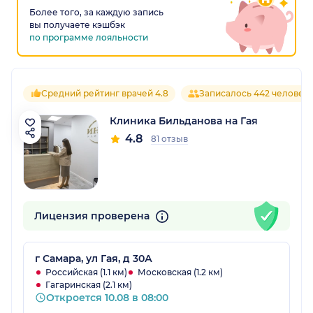
Более того, за каждую запись
вы получаете кэшбэк
по программе лояльности
Средний рейтинг врачей 4.8
Записалось 442 человек
Клиника Бильданова на Гая
4.8
81 отзыв
Лицензия проверена
г Самара, ул Гая, д 30А
Российская (1.1 км)
Московская (1.2 км)
Гагаринская (2.1 км)
Откроется 10.08 в 08:00