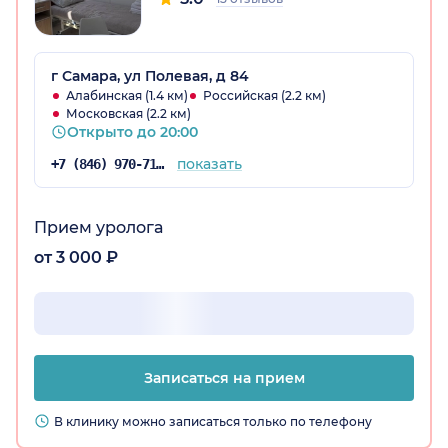
г Самара, ул Полевая, д 84
Алабинская (1.4 км)
Российская (2.2 км)
Московская (2.2 км)
Открыто до 20:00
показать
+7 (846) 970-71-85
Прием уролога
от 3 000 ₽
Записаться на прием
В клинику можно записаться только по телефону