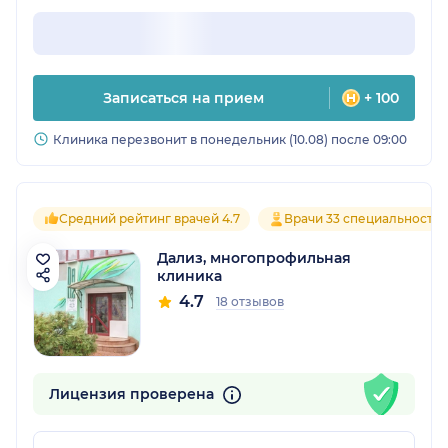
Записаться на прием
+ 100
Клиника перезвонит в понедельник (10.08) после 09:00
Средний рейтинг врачей 4.7
Врачи 33 специальносте
Дализ, многопрофильная
клиника
4.7
18 отзывов
Лицензия проверена