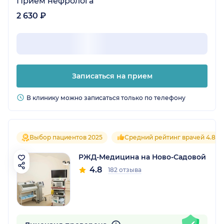
Прием нефролога
2 630 ₽
Записаться на прием
В клинику можно записаться только по телефону
Выбор пациентов 2025
Средний рейтинг врачей 4.8
РЖД-Медицина на Ново-Садовой
4.8
182 отзыва