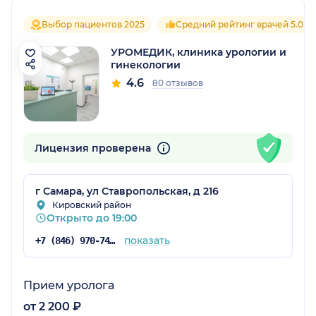
Выбор пациентов 2025
Средний рейтинг врачей 5.0
УРОМЕДИК, клиника урологии и
гинекологии
4.6
80 отзывов
Лицензия проверена
г Самара, ул Ставропольская, д 216
Кировский район
Открыто до 19:00
показать
+7 (846) 970-74-09
Прием уролога
от 2 200 ₽