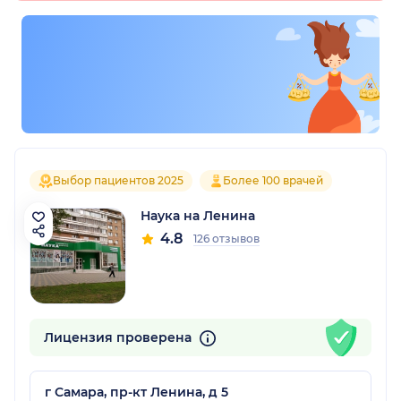
Выбор пациентов 2025
Более 100 врачей
Наука на Ленина
4.8
126 отзывов
Лицензия проверена
г Самара, пр-кт Ленина, д 5