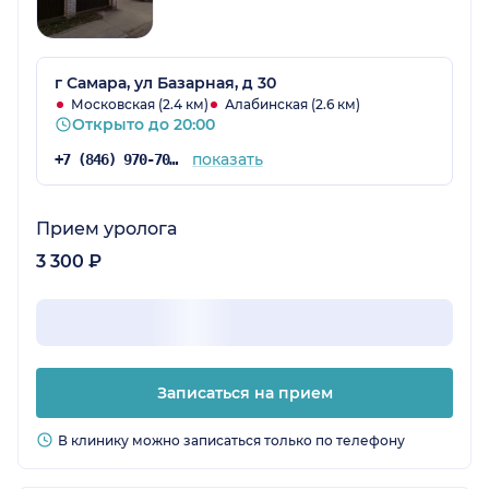
г Самара, ул Базарная, д 30
Московская (2.4 км)
Алабинская (2.6 км)
Открыто до 20:00
показать
+7 (846) 970-70-83
Прием уролога
3 300 ₽
Записаться на прием
В клинику можно записаться только по телефону