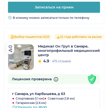
Записаться на прием
В клинику можно записаться только по телефону
Выбор пациентов 2025
22 года работаем на рынке
Медикал Он Груп в Самаре,
многопрофильный медицинский
центр
4.9
475 отзывов
Лицензия проверена
г Самара, ул Карбышева, д 63
Спортивная (1.1 км)
Советская (1.8 км)
Гагаринская (2.6 км)
Открыто до 18:00