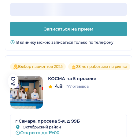
Записаться на прием
В клинику можно записаться только по телефону
Выбор пациентов 2025
28 лет работаем на рынке
КОСМА на 5 просеке
4.8
177 отзывов
г Самара, просека 5-я, д 99Б
Октябрьский район
Открыто до 19:00