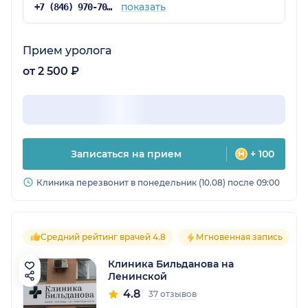
показать
+7 (846) 970-70-92
Прием уролога
от 2 500 ₽
Записаться на прием
+ 100
Клиника перезвонит в понедельник (10.08) после 09:00
Средний рейтинг врачей 4.8
Мгновенная запись
Клиника Бильданова на
Ленинской
4.8
37 отзывов