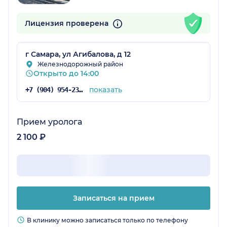
Лицензия проверена
г Самара, ул Агибалова, д 12
Железнодорожный район
Открыто до 14:00
показать
+7 (904) 954-23-83
Прием уролога
2 100 ₽
Записаться на прием
В клинику можно записаться только по телефону