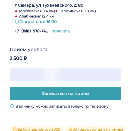
г Самара, ул Тухачевского, д 80
Московская (1.4 км)
Гагаринская (1.8 км)
Алабинская (2.4 км)
Открыто до 16:00
показать
+7 (846) 970-74-25
Прием уролога
2 500 ₽
Записаться на прием
В клинику можно записаться только по телефону
Выбор пациентов 2025
33 года работаем на рынке