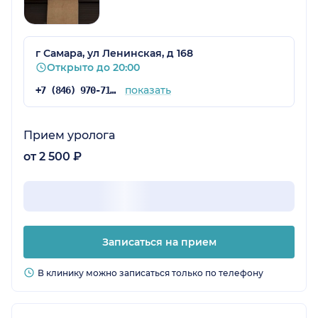
г Самара, ул Ленинская, д 168
Открыто до 20:00
показать
+7 (846) 970-71-47
Прием уролога
от 2 500 ₽
Записаться на прием
В клинику можно записаться только по телефону