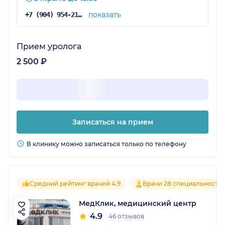
показать
+7 (904) 954-21-39
Прием уролога
2 500 ₽
Записаться на прием
В клинику можно записаться только по телефону
Средний рейтинг врачей 4.9
Врачи 28 специальносте
МедКлик, медицинский центр
4.9
46 отзывов