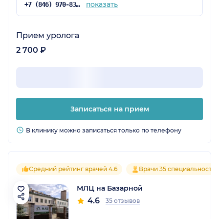
показать
+7 (846) 970-83-01
Прием уролога
2 700 ₽
Записаться на прием
В клинику можно записаться только по телефону
Средний рейтинг врачей 4.6
Врачи 35 специальносте
МЛЦ на Базарной
4.6
35 отзывов