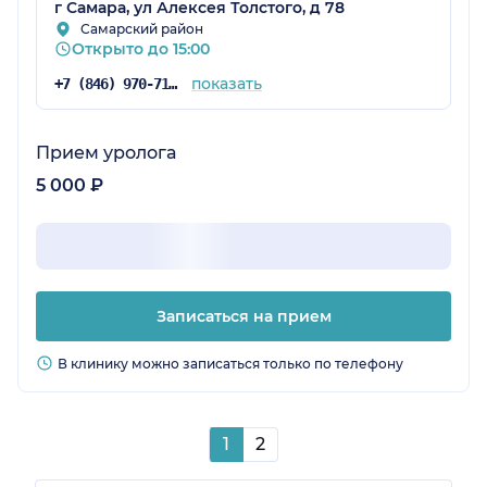
г Самара, ул Алексея Толстого, д 78
Самарский район
Открыто до 15:00
показать
+7 (846) 970-71-38
Прием уролога
5 000 ₽
Записаться на прием
В клинику можно записаться только по телефону
1
2