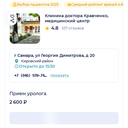
Выбор пациентов 2025
Средний рейтинг врачей 4.8
Клиника доктора Кравченко,
медицинский центр
4.8
537 отзывов
г Самара, ул Георгия Димитрова, д 20
Кировский район
Открыто до 15:30
показать
+7 (846) 970-74-03
Прием уролога
2 600 ₽