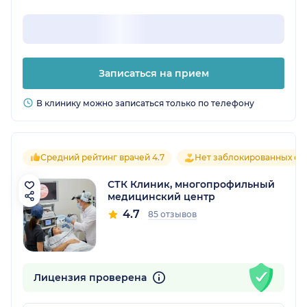
Записаться на прием
В клинику можно записаться только по телефону
Средний рейтинг врачей 4.7
Нет заблокированных от
СТК Клиник, многопрофильный
медицинский центр
4.7
85 отзывов
Лицензия проверена