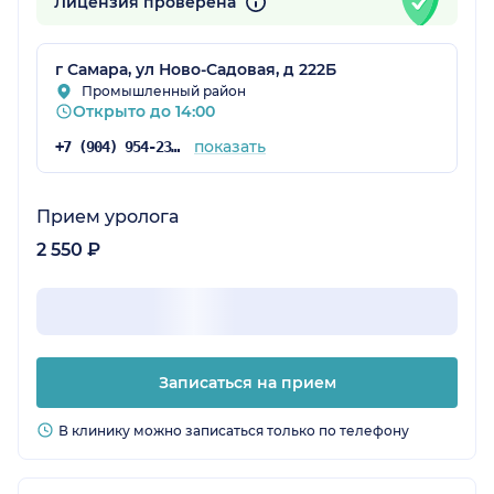
Лицензия проверена
г Самара, ул Ново-Садовая, д 222Б
Промышленный район
Открыто до 14:00
показать
+7 (904) 954-23-83
Прием уролога
2 550 ₽
Записаться на прием
В клинику можно записаться только по телефону