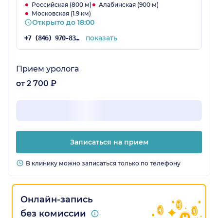
Российская (800 м)
Алабинская (900 м)
Московская (1.9 км)
Открыто до 18:00
показать
+7 (846) 970-83-08
Прием уролога
от 2 700 ₽
Записаться на прием
В клинику можно записаться только по телефону
Онлайн-запись
без комиссии