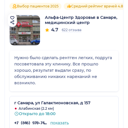
Выбор пациентов 2025
Средний рейтинг врачей 4.8
Альфа-Центр Здоровья в Самаре,
медицинский центр
4.7
622 отзыва
Нужно было сделать рентген легких, подруга
посоветовала эту клинику. Все прошло
хорошо, результат выдали сразу, по
обслуживанию никаких нареканий не
возникло.
г Самара, ул Галактионовская, д 157
Алабинская (2.2 км)
Открыто до 18:00
показать
+7 (846) 970-74-07