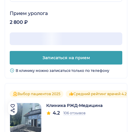
Прием уролога
2 800 ₽
Записаться на прием
В клинику можно записаться только по телефону
Выбор пациентов 2025
Средний рейтинг врачей 4.2
Клиника РЖД-Медицина
4.2
106 отзывов