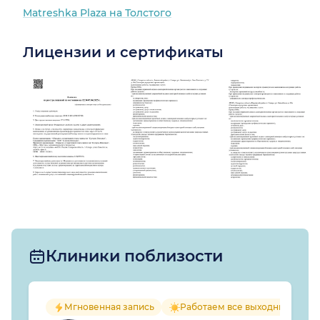
Matreshka Plaza на Толстого
Лицензии и сертификаты
Клиники поблизости
Мгновенная запись
Работаем все выходные