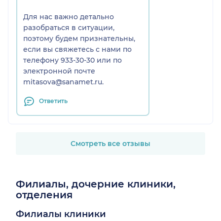
Для нас важно детально
разобраться в ситуации,
поэтому будем признательны,
если вы свяжетесь с нами по
телефону 933-30-30 или по
электронной почте
mitasova@sanamet.ru.
Ответить
Смотреть все отзывы
Филиалы, дочерние клиники,
отделения
Филиалы клиники