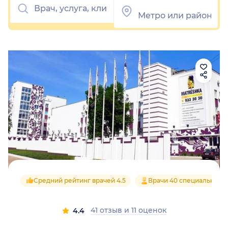
Средний рейтинг врачей 4.5
Врачи 40 специальност
41 отзыв
и
11 оценок
4.4