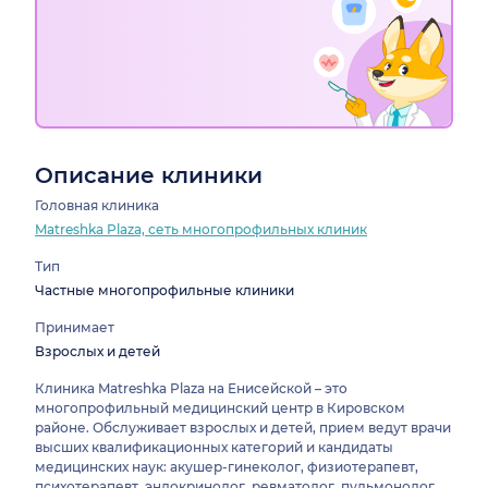
Описание клиники
Головная клиника
Matreshka Plaza, сеть многопрофильных клиник
Тип
Частные многопрофильные клиники
Принимает
Взрослых и детей
Клиника Matreshka Plaza на Енисейской – это
многопрофильный медицинский центр в Кировском
районе. Обслуживает взрослых и детей, прием ведут врачи
высших квалификационных категорий и кандидаты
медицинских наук: акушер-гинеколог, физиотерапевт,
психотерапевт, эндокринолог, ревматолог, пульмонолог,