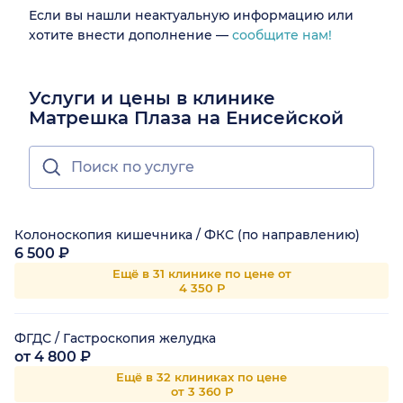
Если вы нашли неактуальную информацию или
хотите внести дополнение —
сообщите нам!
Услуги и цены в клинике
Матрешка Плаза на Енисейской
Колоноскопия кишечника / ФКС (по направлению)
6 500 ₽
Ещё в 31 клинике по цене от
4 350 Р
ФГДС / Гастроскопия желудка
от 4 800 ₽
Ещё в 32 клиниках по цене
от 3 360 Р