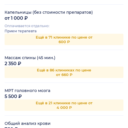
Капельницы (без стоимости препаратов)
от 1 000 ₽
Оплачивается отдельно:
Прием терапевта
Ещё в 71 клинике по цене от
600 Р
Массаж спины (45 мин.)
2 350 ₽
Ещё в 86 клиниках по цене
от 660 Р
МРТ головного мозга
5 500 ₽
Ещё в 21 клинике по цене от
4 000 Р
Общий анализ крови