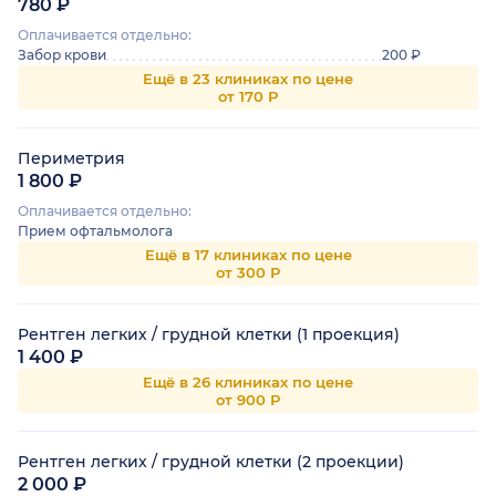
780 ₽
Оплачивается отдельно:
Забор крови
200 ₽
Ещё в 23 клиниках по цене
от 170 Р
Периметрия
1 800 ₽
Оплачивается отдельно:
Прием офтальмолога
Ещё в 17 клиниках по цене
от 300 Р
Рентген легких / грудной клетки (1 проекция)
1 400 ₽
Ещё в 26 клиниках по цене
от 900 Р
Рентген легких / грудной клетки (2 проекции)
2 000 ₽