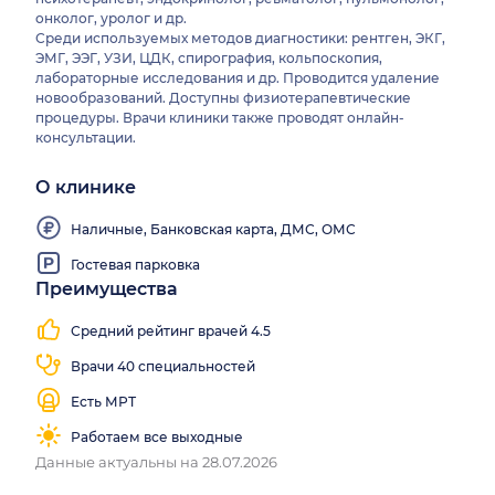
онколог, уролог и др.
Среди используемых методов диагностики: рентген, ЭКГ,
ЭМГ, ЭЭГ, УЗИ, ЦДК, спирография, кольпоскопия,
лабораторные исследования и др. Проводится удаление
новообразований. Доступны физиотерапевтические
процедуры. Врачи клиники также проводят онлайн-
консультации.
О клинике
Наличные, Банковская карта, ДМС, ОМС
Гостевая парковка
Преимущества
Средний рейтинг врачей 4.5
Врачи 40 специальностей
Есть МРТ
Работаем все выходные
Данные актуальны на 28.07.2026