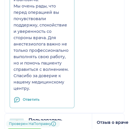
Мы очень рады, что
перед операцией вы
почувствовали
поддержку, спокойствие
и уверенность со
стороны врача. Для
анестезиолога важно не
только профессионально
выполнять свою работу,
но и помочь пациенту
справиться с волнением.
Спасибо за доверие к
нашему медицинскому
центру.
Ответить
Пользователь
Отзыв о враче
Проверен НаПоправку
НаПоправку