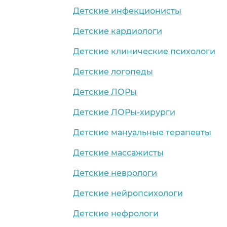
Детские инфекционисты
Детские кардиологи
Детские клинические психологи
Детские логопеды
Детские ЛОРы
Детские ЛОРы-хирурги
Детские мануальные терапевты
Детские массажисты
Детские неврологи
Детские нейропсихологи
Детские нефрологи