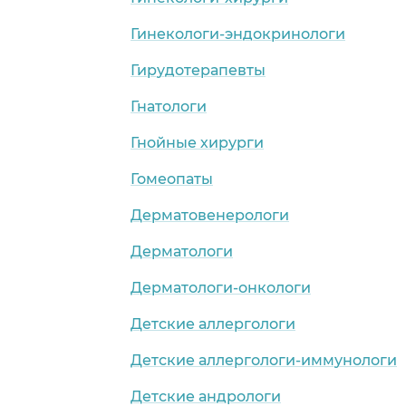
Гинекологи-эндокринологи
Гирудотерапевты
Гнатологи
Гнойные хирурги
Гомеопаты
Дерматовенерологи
Дерматологи
Дерматологи-онкологи
Детские аллергологи
Детские аллергологи-иммунологи
Детские андрологи