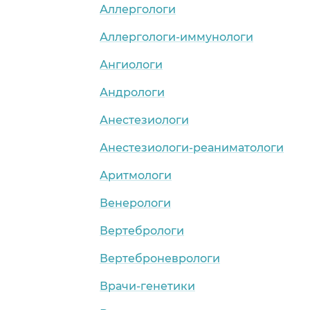
Аллергологи
Аллергологи-иммунологи
Ангиологи
Андрологи
Анестезиологи
Анестезиологи-реаниматологи
Аритмологи
Венерологи
Вертебрологи
Вертеброневрологи
Врачи-генетики