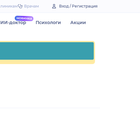
Клиникам
Врачам
Вход / Регистрация
ИИ-доктор
Психологи
Акции