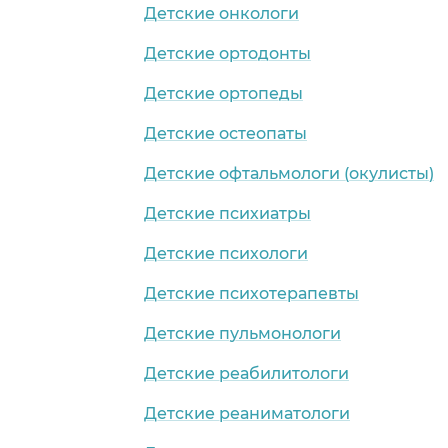
Детские онкологи
Детские ортодонты
Детские ортопеды
Детские остеопаты
Детские офтальмологи (окулисты)
Детские психиатры
Детские психологи
Детские психотерапевты
Детские пульмонологи
Детские реабилитологи
Детские реаниматологи