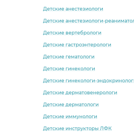
Детские анестезиологи
Детские анестезиологи-реанимато
Детские вертебрологи
Детские гастроэнтерологи
Детские гематологи
Детские гинекологи
Детские гинекологи-эндокринолог
Детские дерматовенерологи
Детские дерматологи
Детские иммунологи
Детские инструкторы ЛФК