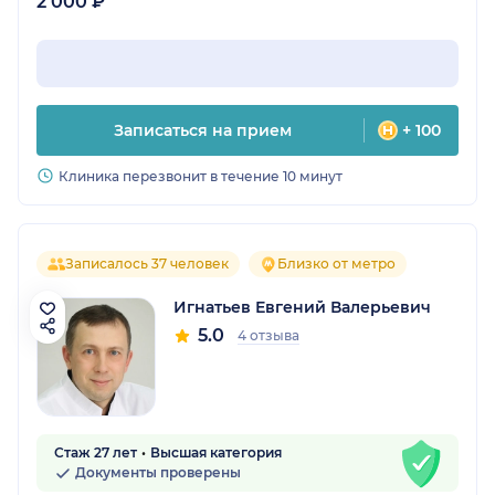
2 000 ₽
Записаться на прием
+ 100
Клиника перезвонит в течение 10 минут
Записалось 37 человек
Близко от метро
Игнатьев Евгений Валерьевич
5.0
4 отзыва
Стаж 27 лет
Высшая категория
Документы проверены