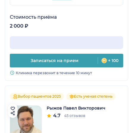
Стоимость приёма
2 000 ₽
Записаться на прием
+ 100
Клиника перезвонит в течение 10 минут
Выбор пациентов 2025
Есть ученая степень
Рыжов Павел Викторович
4.7
45 отзывов