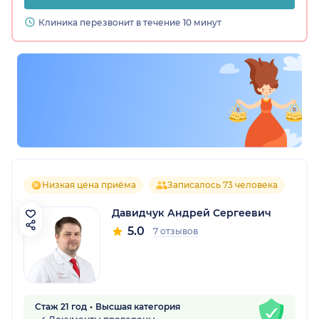
Клиника перезвонит в течение 10 минут
Низкая цена приёма
Записалось 73 человека
Давидчук Андрей Сергеевич
5.0
7 отзывов
Стаж 21 год
Высшая категория