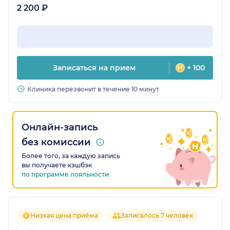
2 200 ₽
Записаться на прием
+ 100
Клиника перезвонит в течение 10 минут
Онлайн-запись
без комиссии
Более того, за каждую запись
вы получаете кэшбэк
по программе лояльности
Низкая цена приёма
Записалось 7 человек