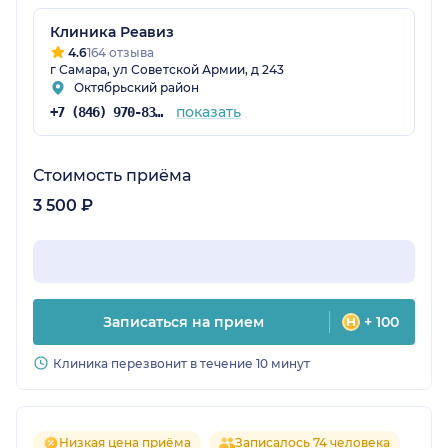
Клиника Реавиз
4.6
164 отзыва
г Самара, ул Советской Армии, д 243
Октябрьский район
показать
+7 (846) 970-83-16
Стоимость приёма
3 500 ₽
Записаться на прием
+ 100
Клиника перезвонит в течение 10 минут
Низкая цена приёма
Записалось 74 человека