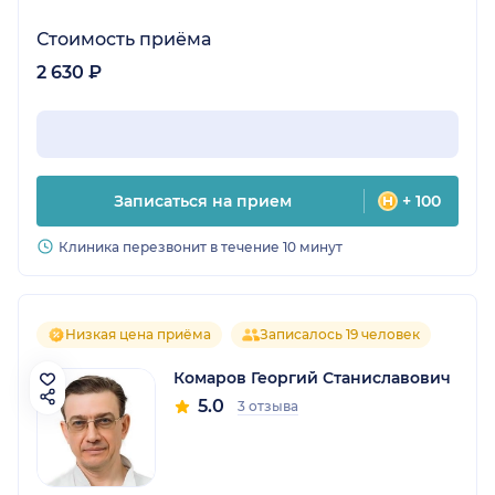
Стоимость приёма
2 630 ₽
Записаться на прием
+ 100
Клиника перезвонит в течение 10 минут
Низкая цена приёма
Записалось 19 человек
Комаров Георгий Станиславович
5.0
3 отзыва