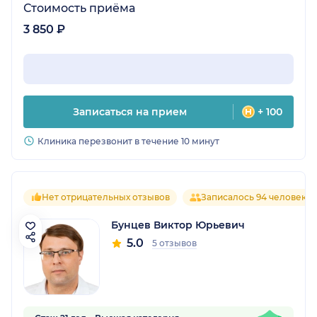
Стоимость приёма
3 850 ₽
Записаться на прием
+ 100
Клиника перезвонит в течение 10 минут
Нет отрицательных отзывов
Записалось 94 человека
Бунцев Виктор Юрьевич
5.0
5 отзывов