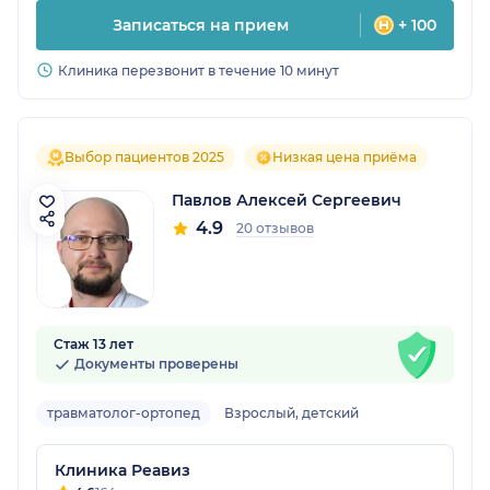
Записаться на прием
+ 100
Клиника перезвонит в течение 10 минут
Выбор пациентов 2025
Низкая цена приёма
Павлов Алексей Сергеевич
4.9
20 отзывов
Стаж 13 лет
Документы проверены
травматолог-ортопед
Взрослый, детский
Клиника Реавиз