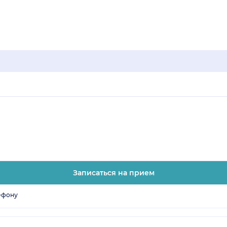
Записаться на прием
ефону