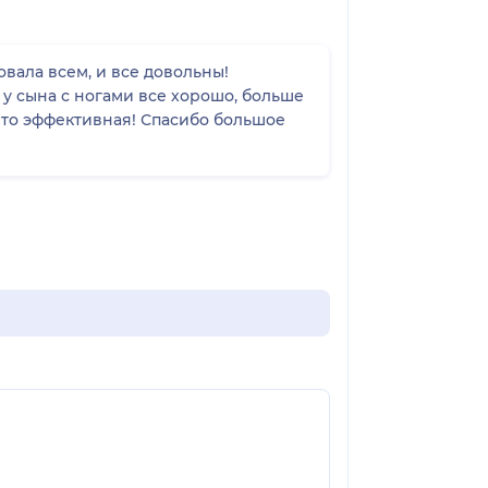
вала всем, и все довольны!
у сына с ногами все хорошо, больше
а то эффективная! Спасибо большое