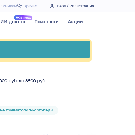
Клиникам
Врачам
Вход / Регистрация
ИИ-доктор
Психологи
Акции
0 руб. до 8500 руб..
ие травматологи-ортопеды