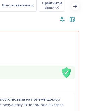
С рейтингом
Есть онлайн-запись
выше 4.0
исутствовала на приеме, доктор
 результату. В целом она вызвала