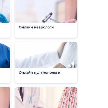
Онлайн неврологи
Онлайн пульмонологи