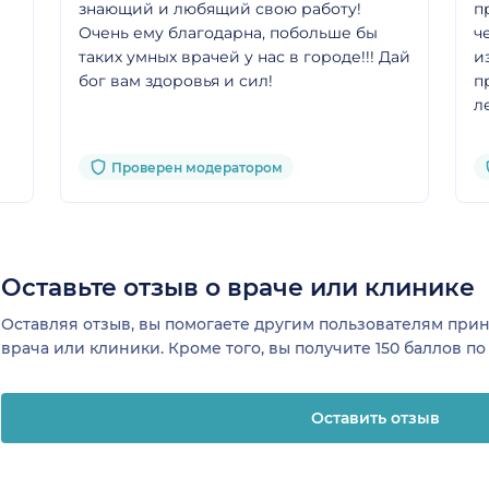
знающий и любящий свою работу!
п
Очень ему благодарна, побольше бы
ч
таких умных врачей у нас в городе!!! Дай
и
бог вам здоровья и сил!
п
л
Проверен модератором
Оставьте отзыв о враче или клинике
Оставляя отзыв, вы помогаете другим пользователям пр
врача или клиники. Кроме того, вы получите 150 баллов п
Оставить отзыв