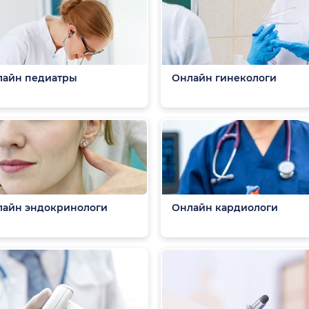
лайн педиатры
Онлайн гинекологи
айн эндокринологи
Онлайн кардиологи