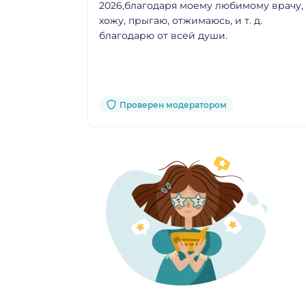
2026,благодаря моему любимому врачу,
хожу, прыгаю, отжимаюсь, и т. д.
благодарю от всей души.
Проверен модератором