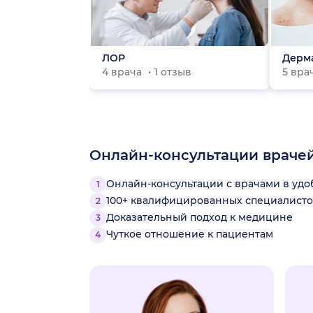
ЛОР
Дерм
4 врача
1 отзыв
5 вр
Онлайн-консультации враче
Онлайн-консультации с врачами в уд
100+ квалифицированных специалисто
Доказательный подход к медицине
Чуткое отношение к пациентам