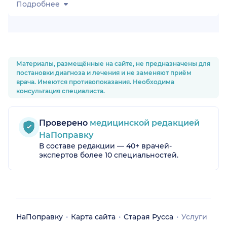
Подробнее
Материалы, размещённые на сайте, не предназначены для
постановки диагноза и лечения и не заменяют приём
врача. Имеются противопоказания. Необходима
консультация специалиста.
Проверено
медицинской редакцией
НаПоправку
В составе редакции — 40+ врачей-
экспертов более 10 специальностей.
НаПоправку
Карта сайта
Старая Русса
Услуги