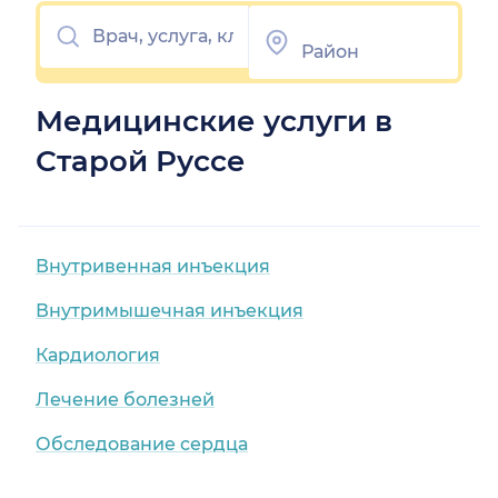
Медицинские услуги в
Старой Руссе
Внутривенная инъекция
Внутримышечная инъекция
Кардиология
Лечение болезней
Обследование сердца