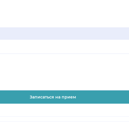
Записаться на прием