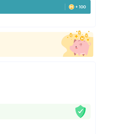
+ 100