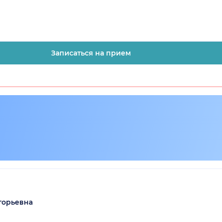
Записаться на прием
горьевна