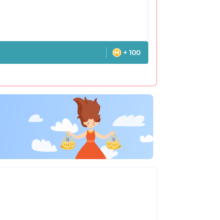
+ 100