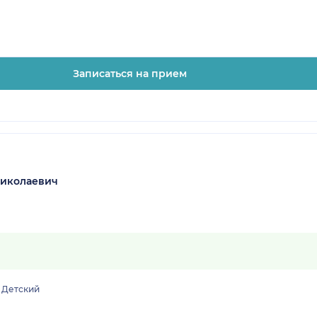
Записаться на прием
Николаевич
Детский