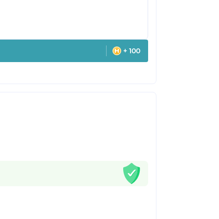
+ 100