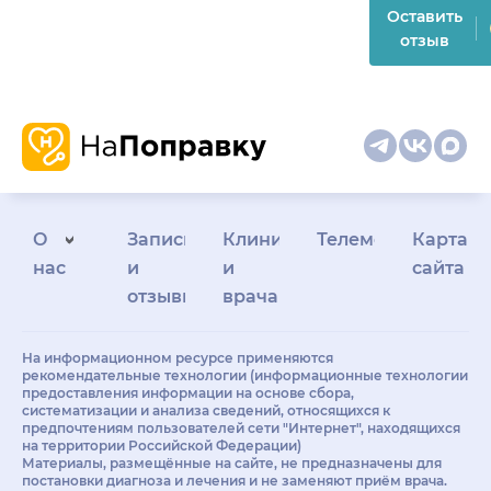
Оставить
отзыв
О
Запись
Клиникам
Телемедицина
Карта
нас
и
и
сайта
отзывы
врачам
На информационном ресурсе применяются
рекомендательные технологии (информационные технологии
предоставления информации на основе сбора,
систематизации и анализа сведений, относящихся к
предпочтениям пользователей сети "Интернет", находящихся
на территории Российской Федерации)
Материалы, размещённые на сайте, не предназначены для
постановки диагноза и лечения и не заменяют приём врача.