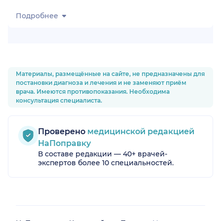
Подробнее
Материалы, размещённые на сайте, не предназначены для
постановки диагноза и лечения и не заменяют приём
врача. Имеются противопоказания. Необходима
консультация специалиста.
Проверено
медицинской редакцией
НаПоправку
В составе редакции — 40+ врачей-
экспертов более 10 специальностей.