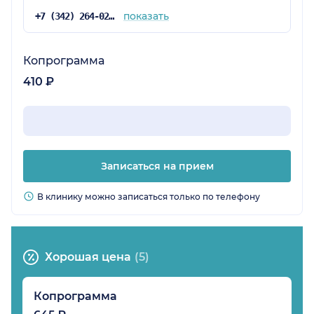
показать
+7 (342) 264-02-09
Копрограмма
410 ₽
Записаться на прием
В клинику можно записаться только по телефону
Хорошая цена
(5)
Копрограмма