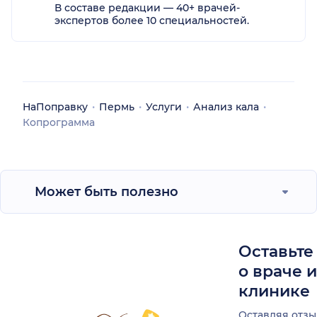
В составе редакции — 40+ врачей-
экспертов более 10 специальностей.
НаПоправку
Пермь
Услуги
Анализ кала
Копрограмма
Может быть полезно
Оставьте
о враче 
клинике
Оставляя отзы