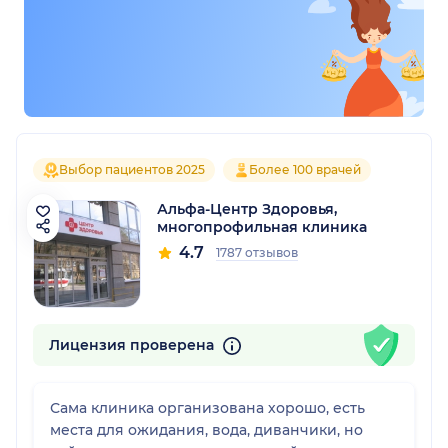
Выбор пациентов 2025
Более 100 врачей
Альфа-Центр Здоровья,
многопрофильная клиника
4.7
1787 отзывов
Лицензия проверена
Сама клиника организована хорошо, есть
места для ожидания, вода, диванчики, но