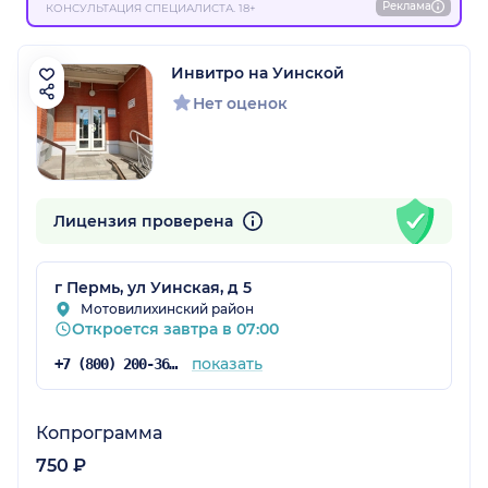
Реклама
КОНСУЛЬТАЦИЯ СПЕЦИАЛИСТА. 18+
Инвитро на Уинской
Нет оценок
Лицензия проверена
г Пермь, ул Уинская, д 5
Мотовилихинский район
Откроется завтра в 07:00
показать
+7 (800) 200-36-30
Копрограмма
750 ₽