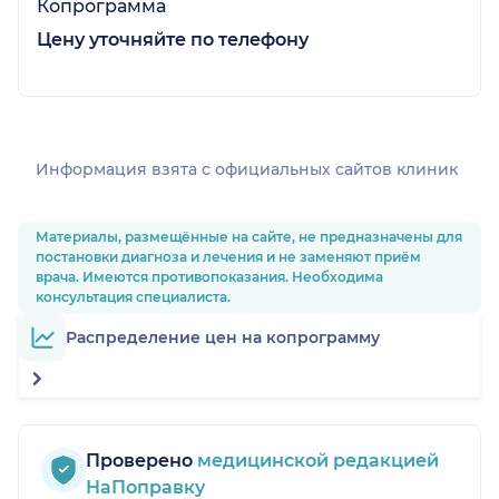
Копрограмма
Цену уточняйте по телефону
Информация взята c официальных сайтов клиник
Материалы, размещённые на сайте, не предназначены для
постановки диагноза и лечения и не заменяют приём
врача. Имеются противопоказания. Необходима
консультация специалиста.
Распределение цен на копрограмму
Проверено
медицинской редакцией
НаПоправку