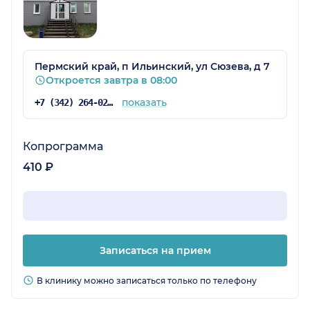
Пермский край, п Ильинский, ул Сюзева, д 7
Откроется завтра в 08:00
показать
+7 (342) 264-02-09
Копрограмма
410 ₽
Записаться на прием
В клинику можно записаться только по телефону