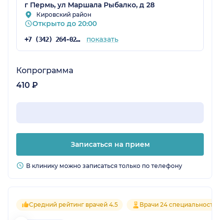
г Пермь, ул Маршала Рыбалко, д 28
Кировский район
Открыто до 20:00
показать
+7 (342) 264-02-09
Копрограмма
410 ₽
Записаться на прием
В клинику можно записаться только по телефону
Средний рейтинг врачей 4.5
Врачи 24 специальносте