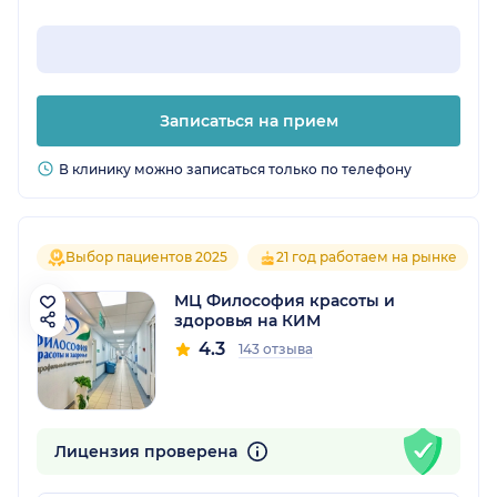
Записаться на прием
В клинику можно записаться только по телефону
Выбор пациентов 2025
21 год работаем на рынке
МЦ Философия красоты и
здоровья на КИМ
4.3
143 отзыва
Лицензия проверена