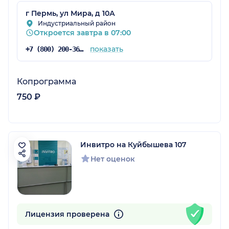
г Пермь, ул Мира, д 10А
Индустриальный район
Откроется завтра в 07:00
показать
+7 (800) 200-36-30
Копрограмма
750 ₽
Инвитро на Куйбышева 107
Нет оценок
Лицензия проверена