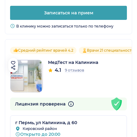
Записаться на прием
В клинику можно записаться только по телефону
Средний рейтинг врачей 4.2
Врачи 21 специальностей
МедТест на Калинина
4.1
9 отзывов
Лицензия проверена
г Пермь, ул Калинина, д 60
Кировский район
Открыто до 20:00