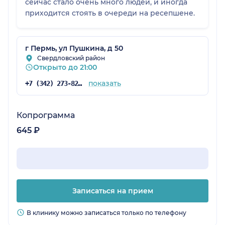
сейчас стало очень много людей, и иногда
приходится стоять в очереди на ресепшене.
г Пермь, ул Пушкина, д 50
Свердловский район
Открыто до 21:00
показать
+7 (342) 273-82-37
Копрограмма
645 ₽
Записаться на прием
В клинику можно записаться только по телефону