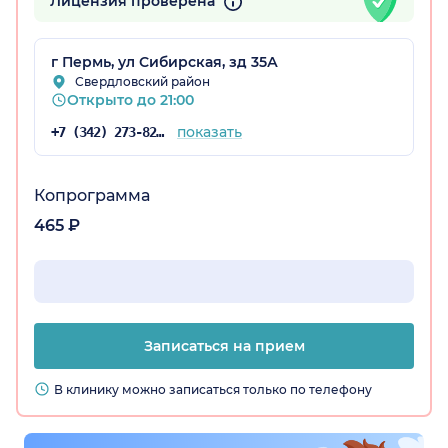
Лицензия проверена
г Пермь, ул Сибирская, зд 35А
Свердловский район
Открыто до 21:00
показать
+7 (342) 273-82-39
Копрограмма
465 ₽
Записаться на прием
В клинику можно записаться только по телефону