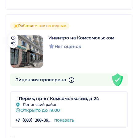
Работаем все выходные
Инвитро на Комсомольском
Нет оценок
Лицензия проверена
г Пермь, пр-кт Комсомольский, д 24
Ленинский район
Открыто до 19:00
показать
+7 (800) 200-36-30