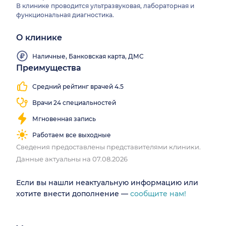
В клинике проводится ультразвуковая, лабораторная и
функциональная диагностика.
О клинике
Наличные, Банковская карта, ДМС
Преимущества
Средний рейтинг врачей 4.5
Врачи 24 специальностей
Мгновенная запись
Работаем все выходные
Сведения предоставлены представителями клиники.
Данные актуальны на 07.08.2026
Если вы нашли неактуальную информацию или
хотите внести дополнение —
сообщите нам!