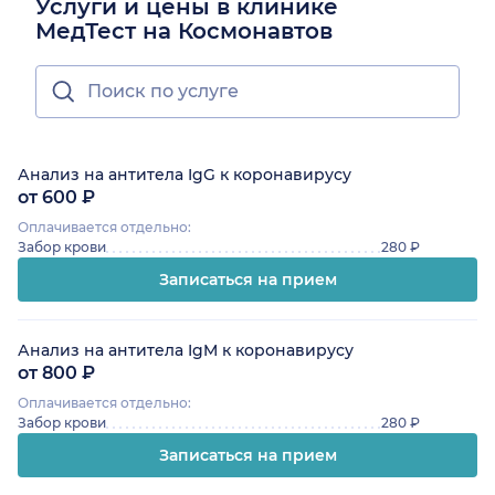
Услуги и цены в клинике
МедТест на Космонавтов
Анализ на антитела IgG к коронавирусу
от 600 ₽
Оплачивается отдельно:
Забор крови
280 ₽
Записаться на прием
Анализ на антитела IgM к коронавирусу
от 800 ₽
Оплачивается отдельно:
Забор крови
280 ₽
Записаться на прием