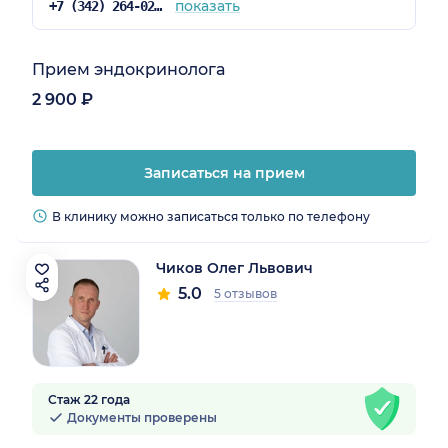
показать
+7 (342) 264-02-09
Прием эндокринолога
2 900 ₽
Записаться на прием
В клинику можно записаться только по телефону
Чиков Олег Львович
5.0
5 отзывов
Стаж 22 года
Документы проверены