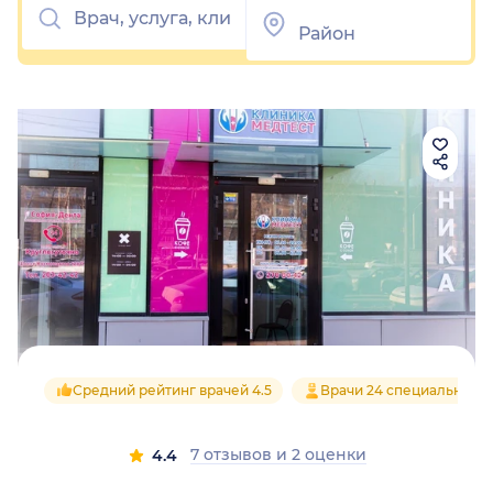
Средний рейтинг врачей 4.5
Врачи 24 специальност
7 отзывов
и
2 оценки
4.4