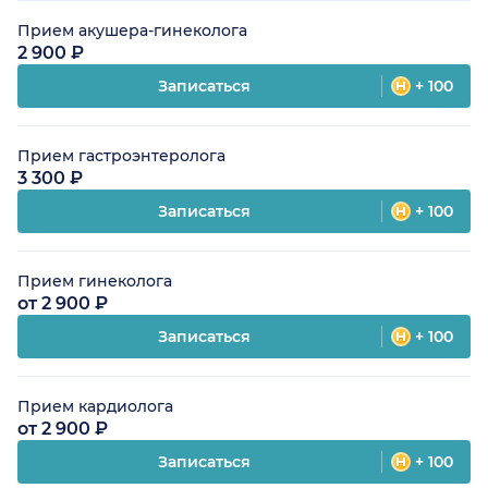
Прием акушера-гинеколога
2 900 ₽
Записаться
+ 100
Прием гастроэнтеролога
3 300 ₽
Записаться
+ 100
Прием гинеколога
от 2 900 ₽
Записаться
+ 100
Прием кардиолога
от 2 900 ₽
Записаться
+ 100