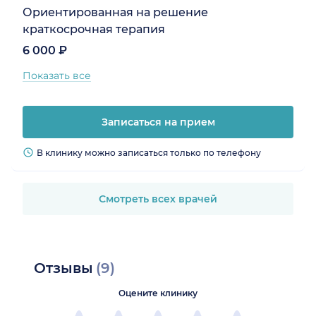
Ориентированная на решение
краткосрочная терапия
6 000 ₽
Показать все
Записаться на прием
В клинику можно записаться только по телефону
Смотреть всех врачей
Отзывы
(9)
Оцените клинику