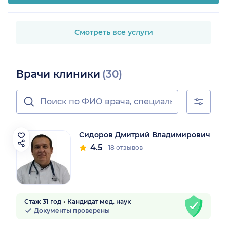
Смотреть все услуги
Врачи клиники
(30)
Сидоров Дмитрий Владимирович
4.5
18 отзывов
Стаж 31 год
Кандидат мед. наук
Документы проверены