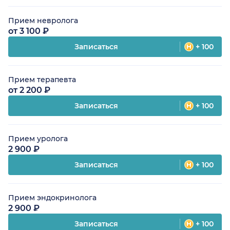
Прием невролога
от 3 100 ₽
Записаться
+ 100
Прием терапевта
от 2 200 ₽
Записаться
+ 100
Прием уролога
2 900 ₽
Записаться
+ 100
Прием эндокринолога
2 900 ₽
Записаться
+ 100