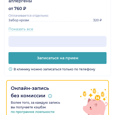
аллергены
от 760 ₽
Оплачивается отдельно:
Забор крови
320 ₽
Показать все
Записаться на прием
В клинику можно записаться только по телефону
Онлайн-запись
без комиссии
Более того, за каждую запись
вы получаете кэшбэк
по программе лояльности