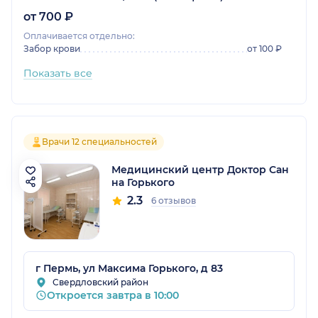
от 700 ₽
Оплачивается отдельно:
Забор крови
от 100 ₽
Показать все
Врачи 12 специальностей
Медицинский центр Доктор Сан
на Горького
2.3
6 отзывов
г Пермь, ул Максима Горького, д 83
Свердловский район
Откроется завтра в 10:00