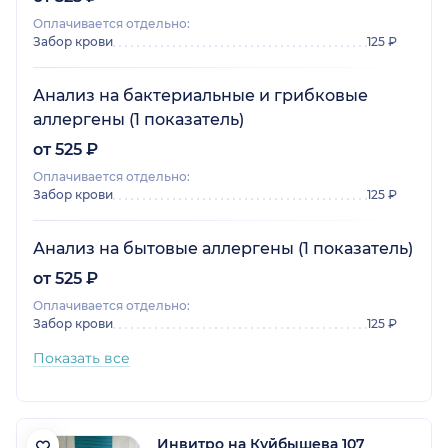
Оплачивается отдельно:
Забор крови
125 ₽
Анализ на бактериальные и грибковые
аллергены (1 показатель)
от 525 ₽
Оплачивается отдельно:
Забор крови
125 ₽
Анализ на бытовые аллергены (1 показатель)
от 525 ₽
Оплачивается отдельно:
Забор крови
125 ₽
Показать все
Инвитро на Куйбышева 107