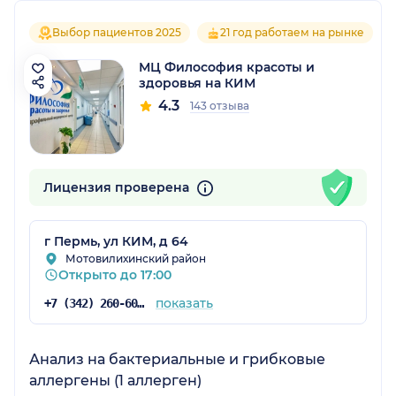
Выбор пациентов 2025
21 год работаем на рынке
МЦ Философия красоты и
здоровья на КИМ
4.3
143 отзыва
Лицензия проверена
г Пермь, ул КИМ, д 64
Мотовилихинский район
Открыто до 17:00
показать
+7 (342) 260-60-60
Анализ на бактериальные и грибковые
аллергены (1 аллерген)