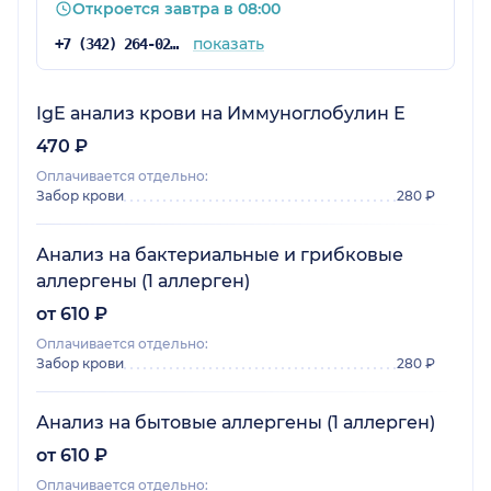
Откроется завтра в 08:00
показать
+7 (342) 264-02-09
IgE анализ крови на Иммуноглобулин Е
470 ₽
Оплачивается отдельно:
Забор крови
280 ₽
Анализ на бактериальные и грибковые
аллергены (1 аллерген)
от 610 ₽
Оплачивается отдельно:
Забор крови
280 ₽
Анализ на бытовые аллергены (1 аллерген)
от 610 ₽
Оплачивается отдельно: