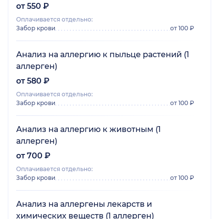
от 550 ₽
Оплачивается отдельно:
Забор крови
от 100 ₽
Анализ на аллергию к пыльце растений (1
аллерген)
от 580 ₽
Оплачивается отдельно:
Забор крови
от 100 ₽
Анализ на аллергию к животным (1
аллерген)
от 700 ₽
Оплачивается отдельно:
Забор крови
от 100 ₽
Анализ на аллергены лекарств и
химических веществ (1 аллерген)