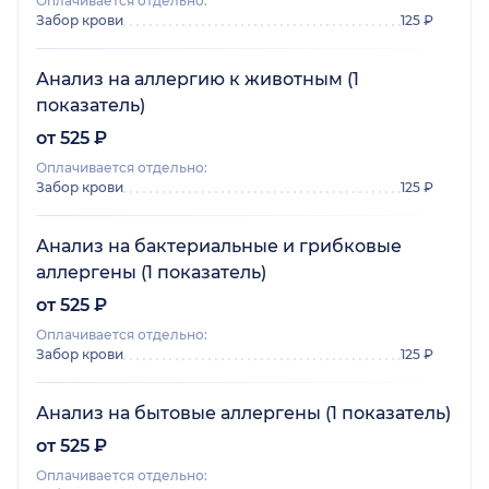
Оплачивается отдельно:
Забор крови
125 ₽
Анализ на аллергию к животным (1
показатель)
от 525 ₽
Оплачивается отдельно:
Забор крови
125 ₽
Анализ на бактериальные и грибковые
аллергены (1 показатель)
от 525 ₽
Оплачивается отдельно:
Забор крови
125 ₽
Анализ на бытовые аллергены (1 показатель)
от 525 ₽
Оплачивается отдельно: