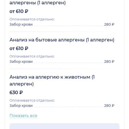
аллергены (1 аллерген)
от 610 ₽
Оплачивается отдельно:
Забор крови
280 ₽
Анализ на бытовые аллергены (1 аллерген)
от 610 ₽
Оплачивается отдельно:
Забор крови
280 ₽
Анализ на аллергию к животным (1
аллерген)
630 ₽
Оплачивается отдельно:
Забор крови
280 ₽
Показать все