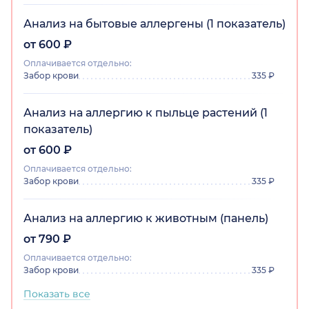
Анализ на бытовые аллергены (1 показатель)
от 600 ₽
Оплачивается отдельно:
Забор крови
335 ₽
Анализ на аллергию к пыльце растений (1
показатель)
от 600 ₽
Оплачивается отдельно:
Забор крови
335 ₽
Анализ на аллергию к животным (панель)
от 790 ₽
Оплачивается отдельно:
Забор крови
335 ₽
Показать все