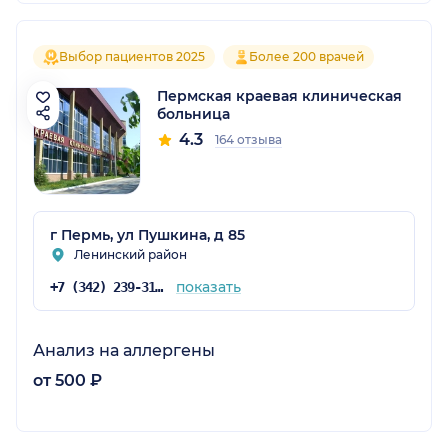
Выбор пациентов 2025
Более 200 врачей
Пермская краевая клиническая
больница
4.3
164 отзыва
г Пермь, ул Пушкина, д 85
Ленинский район
показать
+7 (342) 239-31-54
Анализ на аллергены
от 500 ₽