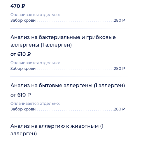
470 ₽
Оплачивается отдельно:
Забор крови
280 ₽
Анализ на бактериальные и грибковые
аллергены (1 аллерген)
от 610 ₽
Оплачивается отдельно:
Забор крови
280 ₽
Анализ на бытовые аллергены (1 аллерген)
от 610 ₽
Оплачивается отдельно:
Забор крови
280 ₽
Анализ на аллергию к животным (1
аллерген)