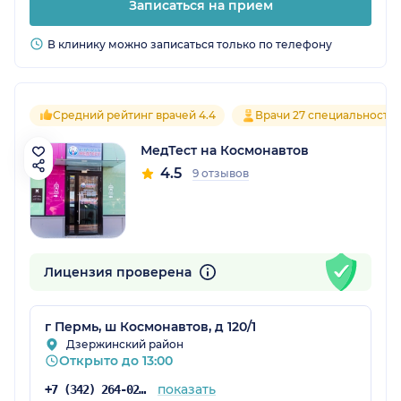
Записаться на прием
В клинику можно записаться только по телефону
Средний рейтинг врачей 4.4
Врачи 27 специальносте
МедТест на Космонавтов
4.5
9 отзывов
Лицензия проверена
г Пермь, ш Космонавтов, д 120/1
Дзержинский район
Открыто до 13:00
показать
+7 (342) 264-02-09