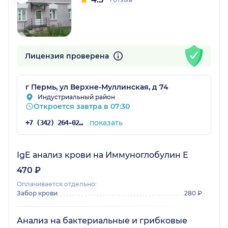
Лицензия проверена
г Пермь, ул Верхне-Муллинская, д 74
Индустриальный район
Откроется завтра в 07:30
показать
+7 (342) 264-02-09
IgE анализ крови на Иммуноглобулин Е
470 ₽
Оплачивается отдельно:
Забор крови
280 ₽
Анализ на бактериальные и грибковые