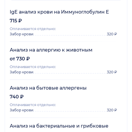
к пациентам.
IgE анализ крови на Иммуноглобулин Е
715 ₽
Оплачивается отдельно:
Забор крови
320 ₽
Анализ на аллергию к животным
от 730 ₽
Оплачивается отдельно:
Забор крови
320 ₽
Анализ на бытовые аллергены
740 ₽
Оплачивается отдельно:
Забор крови
320 ₽
Анализ на бактериальные и грибковые