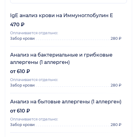
IgE анализ крови на Иммуноглобулин Е
470 ₽
Оплачивается отдельно:
Забор крови
280 ₽
Анализ на бактериальные и грибковые
аллергены (1 аллерген)
от 610 ₽
Оплачивается отдельно:
Забор крови
280 ₽
Анализ на бытовые аллергены (1 аллерген)
от 610 ₽
Оплачивается отдельно:
Забор крови
280 ₽