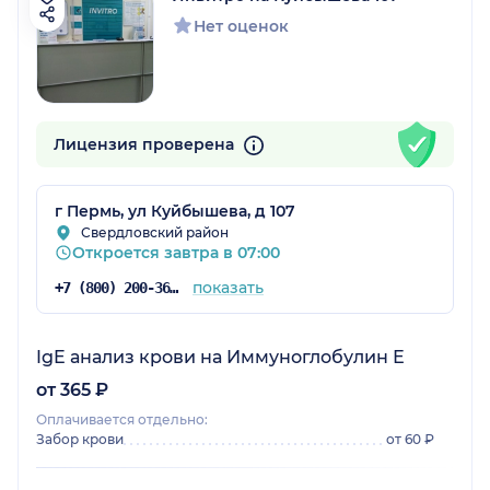
Нет оценок
Лицензия проверена
г Пермь, ул Куйбышева, д 107
Свердловский район
Откроется завтра в 07:00
показать
+7 (800) 200-36-30
IgE анализ крови на Иммуноглобулин Е
от 365 ₽
Оплачивается отдельно:
Забор крови
от 60 ₽