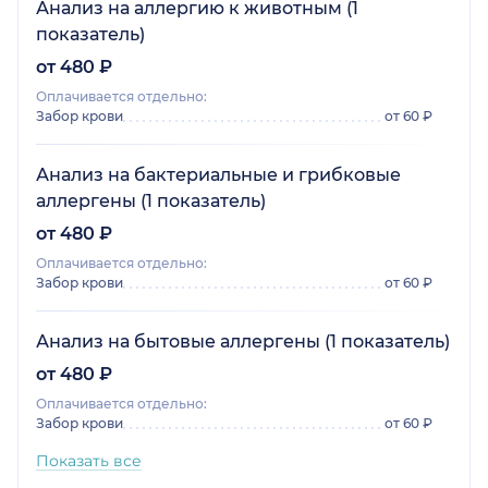
Анализ на аллергию к животным (1
показатель)
от 480 ₽
Оплачивается отдельно:
Забор крови
от 60 ₽
Анализ на бактериальные и грибковые
аллергены (1 показатель)
от 480 ₽
Оплачивается отдельно:
Забор крови
от 60 ₽
Анализ на бытовые аллергены (1 показатель)
от 480 ₽
Оплачивается отдельно:
Забор крови
от 60 ₽
Показать все