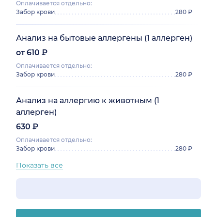
Оплачивается отдельно:
Забор крови
280 ₽
Анализ на бытовые аллергены (1 аллерген)
от 610 ₽
Оплачивается отдельно:
Забор крови
280 ₽
Анализ на аллергию к животным (1
аллерген)
630 ₽
Оплачивается отдельно:
Забор крови
280 ₽
Показать все