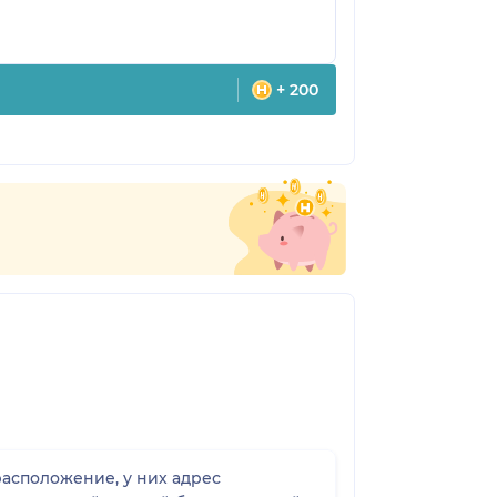
+ 200
асположение, у них адрес