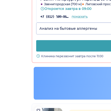
Звенигородская (700 м)
Лиговский прос
Откроется завтра в 09:00
показать
+7 (812) 509-86-03
Анализ на бытовые аллергены
Клиника перезвонит завтра после 11:00