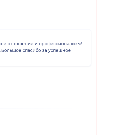
тичное отношение и профессионализм!
.Большое спасибо за успешное