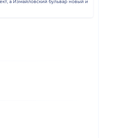
пект, а Измайловский бульвар новый и