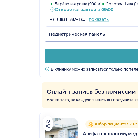
Берёзовая роща (900 м)
Золотая Нива (1.
Откроется завтра в 09:00
показать
+7 (383) 202-17-31
Педиатрическая панель
В клинику можно записаться только по тел
Онлайн-запись без комиссии
Более того, за каждую запись вы получаете 
Выбор пациентов 202
Альфа технологии, ме