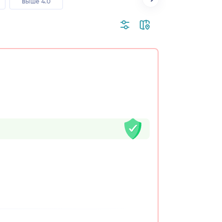
выше 4.0