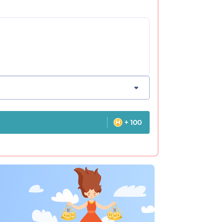
+ 100