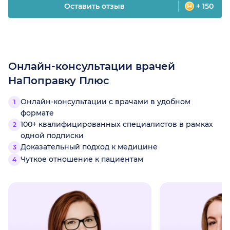
Оставить отзыв
+ 150
Онлайн-консультации врачей
НаПоправку Плюс
Онлайн-консультации с врачами в удобном
формате
100+ квалифицированных специалистов в рамках
одной подписки
Доказательный подход к медицине
Чуткое отношение к пациентам