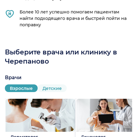
Более 10 лет успешно помогаем пациентам
найти подходящего врача и быстрей пойти на
поправку
Выберите врача или клинику в
Черепаново
Врачи
Взрослые
Детские