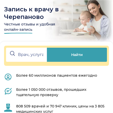
Запись к врачу в
Черепаново
Честные отзывы и удобная
онлайн-запись
Найти
Более 60 миллионов пациентов ежегодно
Более 1 050 000 отзывов, прошедших
тщательную проверку
808 509 врачей и 70 947 клиник, цены на 3 805
медицинских услуг