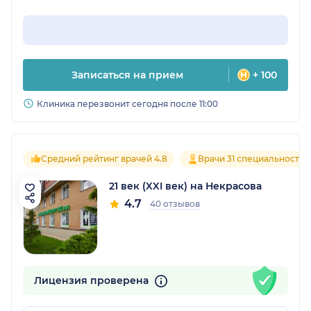
Записаться на прием
+ 100
Клиника перезвонит сегодня после 11:00
Средний рейтинг врачей 4.8
Врачи 31 специальностей
21 век (XXI век) на Некрасова
4.7
40 отзывов
Лицензия проверена