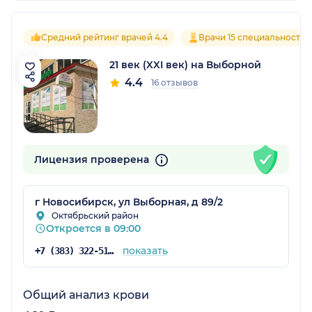
Средний рейтинг врачей 4.4
Врачи 15 специальностей
21 век (XXI век) на Выборной
4.4
16 отзывов
Лицензия проверена
г Новосибирск, ул Выборная, д 89/2
Октябрьский район
Откроется в 09:00
показать
+7 (383) 322-51-40
Общий анализ крови