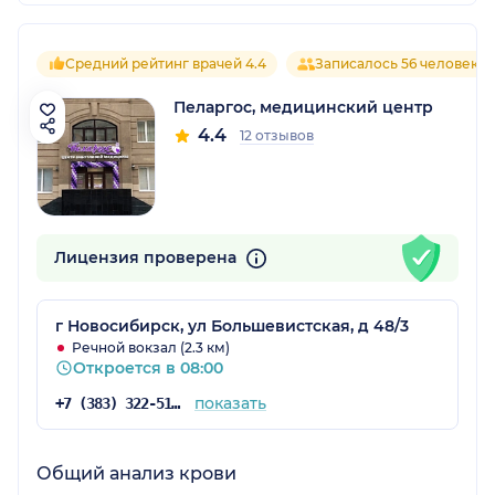
Средний рейтинг врачей 4.4
Записалось 56 человек
Пеларгос, медицинский центр
4.4
12 отзывов
Лицензия проверена
г Новосибирск, ул Большевистская, д 48/3
Речной вокзал (2.3 км)
Откроется в 08:00
показать
+7 (383) 322-51-76
Общий анализ крови