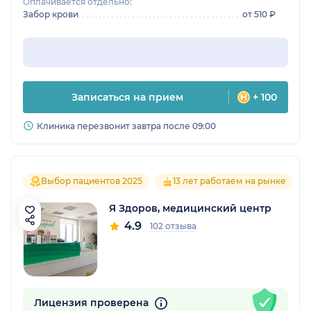
Оплачивается отдельно:
Забор крови
от 510 ₽
Записаться на прием
+ 100
Клиника перезвонит завтра после 09:00
Выбор пациентов 2025
13 лет работаем на рынке
Я Здоров, медицинский центр
4.9
102 отзыва
Лицензия проверена