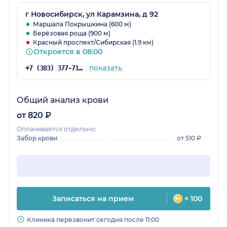
г Новосибирск, ул Карамзина, д 92
Маршала Покрышкина (600 м)
Берёзовая роща (900 м)
Красный проспект/Сибирская (1.9 км)
Откроется в 08:00
показать
+7 (383) 377-71-34
Общий анализ крови
от 820 ₽
Оплачивается отдельно:
Забор крови
от 510 ₽
Записаться на прием
+ 100
Клиника перезвонит сегодня после 11:00