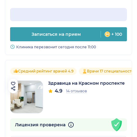
Записаться на прием
+ 100
Клиника перезвонит сегодня после 11:00
Средний рейтинг врачей 4.9
Врачи 17 специальностей
Здравица на Красном проспекте
4.9
14 отзывов
Лицензия проверена