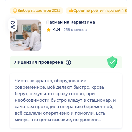
Выбор пациентов 2025
Средний рейтинг врачей 4.8
Пасман на Карамзина
4.8
258 отзывов
Лицензия проверена
Чисто, аккуратно, оборудование
современное. Всё делают быстро, кровь
берут, результаты сразу готовы, при
необходимости быстро кладут в стационар. Я
сама там проходила операцию беременной,
всё сделали оперативно и помогли. Есть
минус, что цены высокие, но уровень
соответствует.