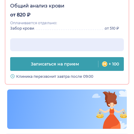
Общий анализ крови
от 820 ₽
Оплачивается отдельно:
Забор крови
от 510 ₽
Записаться на прием
+ 100
Клиника перезвонит завтра после 09:00