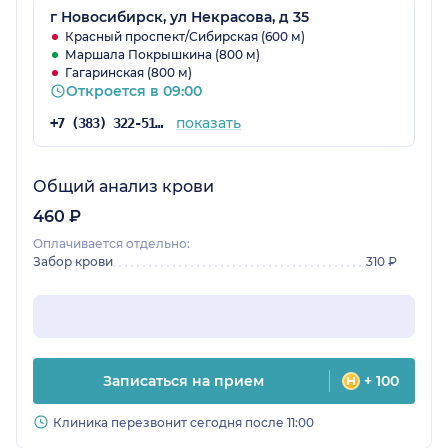
г Новосибирск, ул Некрасова, д 35
Красный проспект/Сибирская (600 м)
Маршала Покрышкина (800 м)
Гагаринская (800 м)
Откроется в 09:00
показать
+7 (383) 322-51-40
Общий анализ крови
460 ₽
Оплачивается отдельно:
Забор крови
310 ₽
Записаться на прием
+ 100
Клиника перезвонит сегодня после 11:00