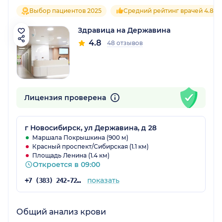
Выбор пациентов 2025
Средний рейтинг врачей 4.8
Здравица на Державина
4.8
48 отзывов
Лицензия проверена
г Новосибирск, ул Державина, д 28
Маршала Покрышкина (900 м)
Красный проспект/Сибирская (1.1 км)
Площадь Ленина (1.4 км)
Откроется в 09:00
показать
+7 (383) 242-72-53
Общий анализ крови