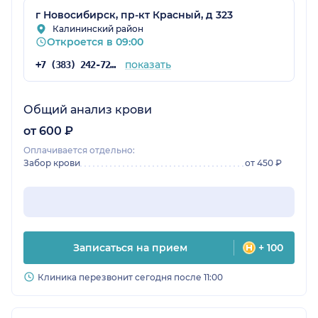
г Новосибирск, пр-кт Красный, д 323
Калининский район
Откроется в 09:00
показать
+7 (383) 242-72-53
Общий анализ крови
от 600 ₽
Оплачивается отдельно:
Забор крови
от 450 ₽
Записаться на прием
+ 100
Клиника перезвонит сегодня после 11:00