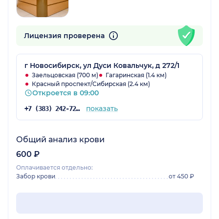
Лицензия проверена
г Новосибирск, ул Дуси Ковальчук, д 272/1
Заельцовская (700 м)
Гагаринская (1.4 км)
Красный проспект/Сибирская (2.4 км)
Откроется в 09:00
показать
+7 (383) 242-72-53
Общий анализ крови
600 ₽
Оплачивается отдельно:
Забор крови
от 450 ₽