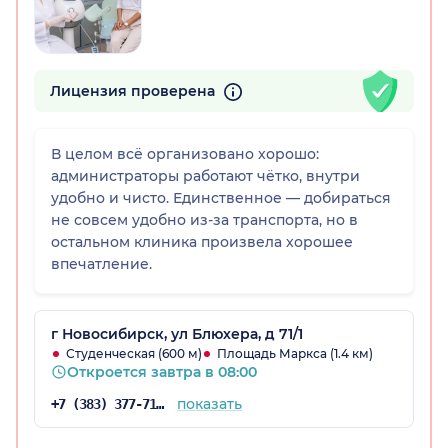
Лицензия проверена
В целом всё организовано хорошо:
администраторы работают чётко, внутри
удобно и чисто. Единственное — добираться
не совсем удобно из-за транспорта, но в
остальном клиника произвела хорошее
впечатление.
г Новосибирск, ул Блюхера, д 71/1
Студенческая (600 м)
Площадь Маркса (1.4 км)
Откроется завтра в 08:00
показать
+7 (383) 377-71-34