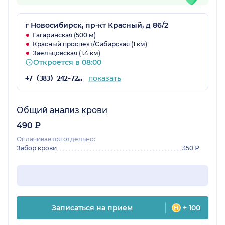
г Новосибирск, пр-кт Красный, д 86/2
Гагаринская (500 м)
Красный проспект/Сибирская (1 км)
Заельцовская (1.4 км)
Откроется в 08:00
показать
+7 (383) 242-72-94
Общий анализ крови
490 ₽
Оплачивается отдельно:
Забор крови
350 ₽
Записаться на прием
+ 100