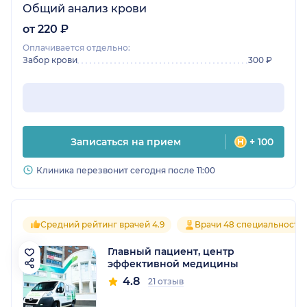
Общий анализ крови
от 220 ₽
Оплачивается отдельно:
Забор крови
300 ₽
Записаться на прием
+ 100
Клиника перезвонит сегодня после 11:00
Средний рейтинг врачей 4.9
Врачи 48 специальносте
Главный пациент, центр
эффективной медицины
4.8
21 отзыв