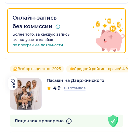
Онлайн-запись
без комиссии
Более того, за каждую запись
вы получаете кэшбэк
по программе лояльности
Выбор пациентов 2025
Средний рейтинг врачей 4.9
Пасман на Дзержинского
4.9
80 отзывов
Лицензия проверена