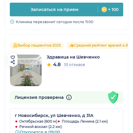
Записаться на прием
+ 100
Клиника перезвонит сегодня после 11:00
Выбор пациентов 2025
Средний рейтинг врачей 4.9
Здравица на Шевченко
4.8
55 отзывов
Лицензия проверена
г Новосибирск, ул Шевченко, д 31А
Октябрьская (600 м)
Площадь Ленина (2.1 км)
Речной вокзал (2.2 км)
Откроется в 09:00