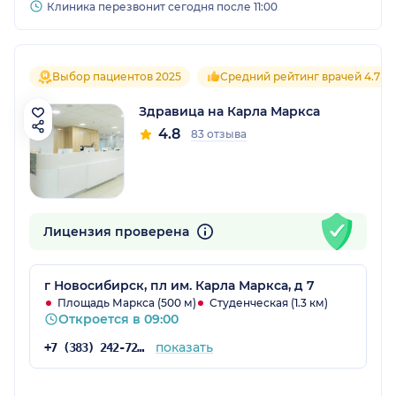
Клиника перезвонит сегодня после 11:00
Выбор пациентов 2025
Средний рейтинг врачей 4.7
Здравица на Карла Маркса
4.8
83 отзыва
Лицензия проверена
г Новосибирск, пл им. Карла Маркса, д 7
Площадь Маркса (500 м)
Студенческая (1.3 км)
Откроется в 09:00
показать
+7 (383) 242-72-53