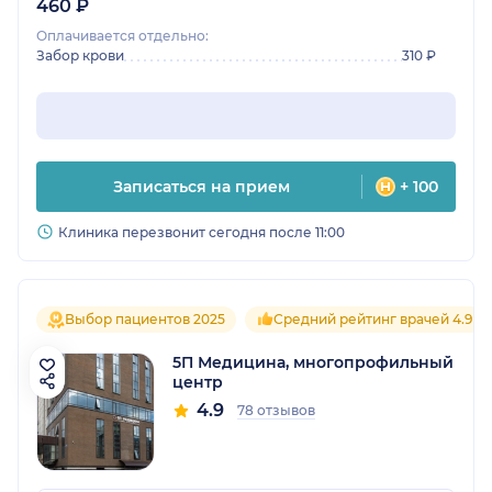
460 ₽
Оплачивается отдельно:
Забор крови
310 ₽
Записаться на прием
+ 100
Клиника перезвонит сегодня после 11:00
Выбор пациентов 2025
Средний рейтинг врачей 4.9
5П Медицина, многопрофильный
центр
4.9
78 отзывов