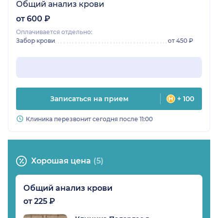
Общий анализ крови
от 600 ₽
Оплачивается отдельно:
Забор крови
от 450 ₽
Записаться на прием
+ 100
Клиника перезвонит сегодня после 11:00
Хорошая цена
(5)
Общий анализ крови
от 225 ₽