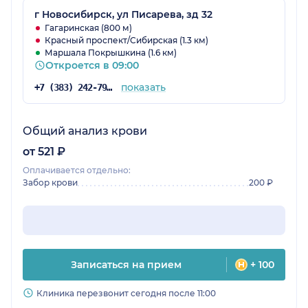
г Новосибирск, ул Писарева, зд 32
Гагаринская (800 м)
Красный проспект/Сибирская (1.3 км)
Маршала Покрышкина (1.6 км)
Откроется в 09:00
показать
+7 (383) 242-79-57
Общий анализ крови
от 521 ₽
Оплачивается отдельно:
Забор крови
200 ₽
Записаться на прием
+ 100
Клиника перезвонит сегодня после 11:00