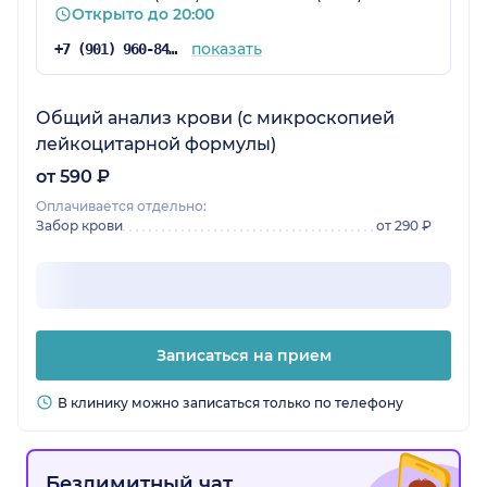
Открыто до 20:00
показать
+7 (901) 960-84-25
Общий анализ крови (с микроскопией
лейкоцитарной формулы)
от 590 ₽
Оплачивается отдельно:
Забор крови
от 290 ₽
Записаться на прием
В клинику можно записаться только по телефону
Безлимитный чат