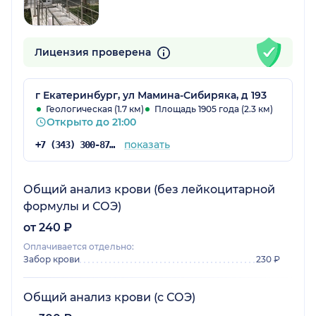
Лицензия проверена
г Екатеринбург, ул Мамина-Сибиряка, д 193
Геологическая (1.7 км)
Площадь 1905 года (2.3 км)
Открыто до 21:00
показать
+7 (343) 300-87-38
Общий анализ крови (без лейкоцитарной
формулы и СОЭ)
от 240 ₽
Оплачивается отдельно:
Забор крови
230 ₽
Общий анализ крови (с СОЭ)