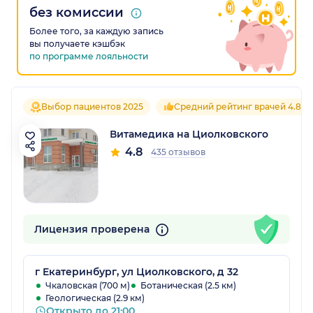
без комиссии
Более того, за каждую запись
вы получаете кэшбэк
по программе лояльности
Выбор пациентов 2025
Средний рейтинг врачей 4.8
Витамедика на Циолковского
4.8
435 отзывов
Лицензия проверена
г Екатеринбург, ул Циолковского, д 32
Чкаловская (700 м)
Ботаническая (2.5 км)
Геологическая (2.9 км)
Открыто до 21:00