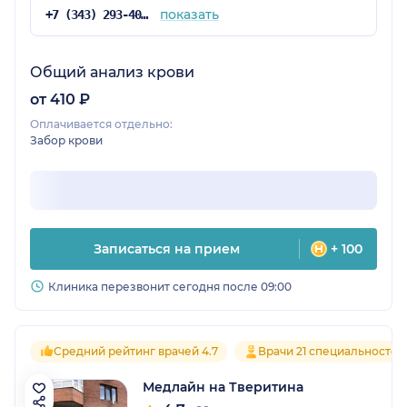
показать
+7 (343) 293-40-89
Общий анализ крови
от 410 ₽
Оплачивается отдельно:
Забор крови
Записаться на прием
+ 100
Клиника перезвонит сегодня после 09:00
Средний рейтинг врачей 4.7
Врачи 21 специальностей
Медлайн на Тверитина