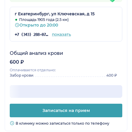
г Екатеринбург, ул Ключевская, д 15
Площадь 1905 года (2.5 км)
Открыто до 20:00
показать
+7 (343) 288-07-69
Общий анализ крови
600 ₽
Оплачивается отдельно:
Забор крови
400 ₽
Записаться на прием
В клинику можно записаться только по телефону