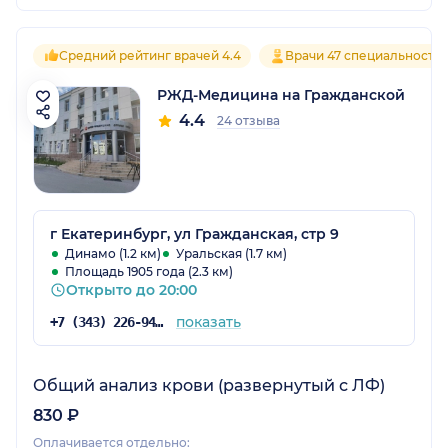
Средний рейтинг врачей 4.4
Врачи 47 специальносте
РЖД-Медицина на Гражданской
4.4
24 отзыва
г Екатеринбург, ул Гражданская, стр 9
Динамо (1.2 км)
Уральская (1.7 км)
Площадь 1905 года (2.3 км)
Открыто до 20:00
показать
+7 (343) 226-94-10
Общий анализ крови (развернутый с ЛФ)
830 ₽
Оплачивается отдельно: