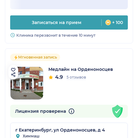
Записаться на прием
+ 100
Клиника перезвонит в течение 10 минут
Мгновенная запись
Медлайн на Орденоносцев
4.9
5 отзывов
Лицензия проверена
г Екатеринбург, ул Орденоносцев, д 4
Химмаш