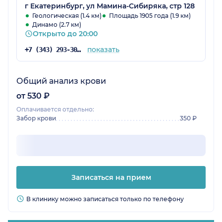
г Екатеринбург, ул Мамина-Сибиряка, стр 128
Геологическая (1.4 км)
Площадь 1905 года (1.9 км)
Динамо (2.7 км)
Открыто до 20:00
показать
+7 (343) 293-30-81
Общий анализ крови
от 530 ₽
Оплачивается отдельно:
Забор крови
350 ₽
Записаться на прием
В клинику можно записаться только по телефону