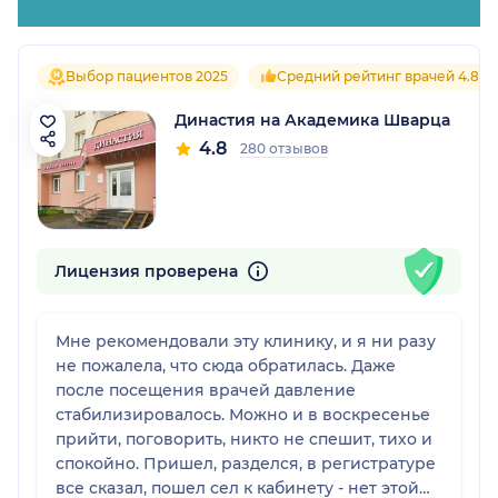
Выбор пациентов 2025
Средний рейтинг врачей 4.8
Династия на Академика Шварца
4.8
280 отзывов
Лицензия проверена
Мне рекомендовали эту клинику, и я ни разу
не пожалела, что сюда обратилась. Даже
после посещения врачей давление
стабилизировалось. Можно и в воскресенье
прийти, поговорить, никто не спешит, тихо и
спокойно. Пришел, разделся, в регистратуре
все сказал, пошел сел к кабинету - нет этой