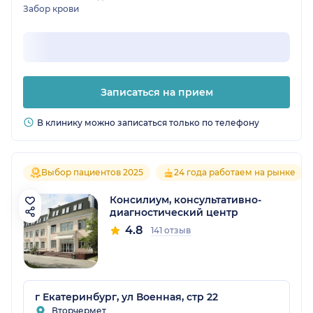
Забор крови
Записаться на прием
В клинику можно записаться только по телефону
Выбор пациентов 2025
24 года работаем на рынке
Консилиум, консультативно-
диагностический центр
4.8
141 отзыв
г Екатеринбург, ул Военная, стр 22
Вторчермет