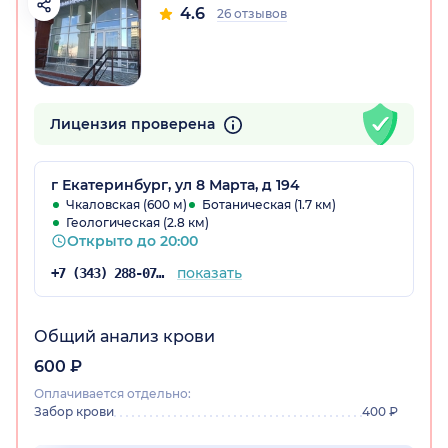
4.6
26 отзывов
Лицензия проверена
г Екатеринбург, ул 8 Марта, д 194
Чкаловская (600 м)
Ботаническая (1.7 км)
Геологическая (2.8 км)
Открыто до 20:00
показать
+7 (343) 288-07-69
Общий анализ крови
600 ₽
Оплачивается отдельно:
Забор крови
400 ₽