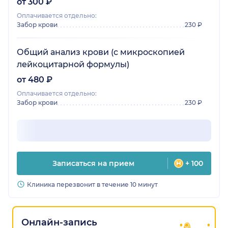
от 300 ₽
Оплачивается отдельно:
Забор крови
230 ₽
Общий анализ крови (с микроскопией
лейкоцитарной формулы)
от 480 ₽
Оплачивается отдельно:
Забор крови
230 ₽
Записаться на прием
+ 100
Клиника перезвонит в течение 10 минут
Онлайн-запись