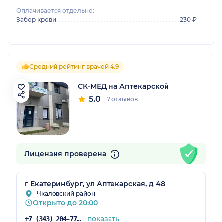
Оплачивается отдельно:
Забор крови
230 ₽
Средний рейтинг врачей 4.9
СК-МЕД на Аптекарской
5.0
7 отзывов
Лицензия проверена
г Екатеринбург, ул Аптекарская, д 48
Чкаловский район
Открыто до 20:00
показать
+7 (343) 204-77-00