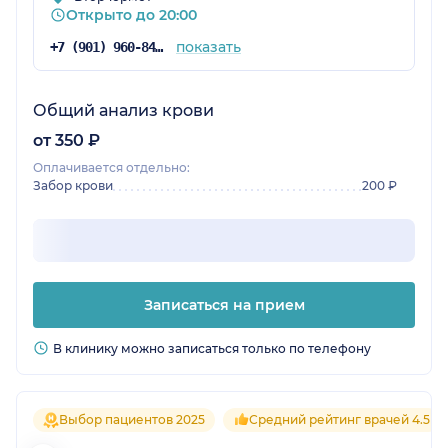
Открыто до 20:00
показать
+7 (901) 960-84-19
Общий анализ крови
от 350 ₽
Оплачивается отдельно:
Забор крови
200 ₽
Записаться на прием
В клинику можно записаться только по телефону
Выбор пациентов 2025
Средний рейтинг врачей 4.5