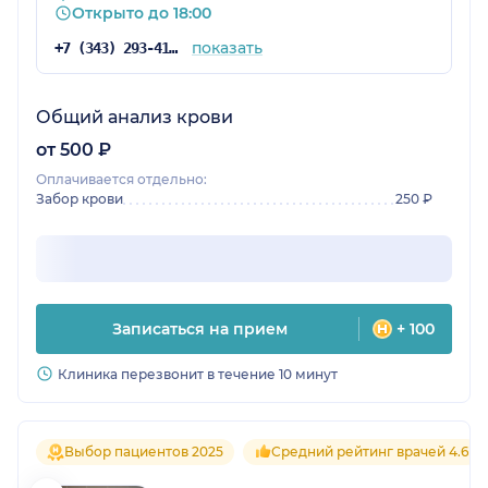
Открыто до 18:00
показать
+7 (343) 293-41-38
Общий анализ крови
от 500 ₽
Оплачивается отдельно:
Забор крови
250 ₽
Записаться на прием
+ 100
Клиника перезвонит в течение 10 минут
Выбор пациентов 2025
Средний рейтинг врачей 4.6