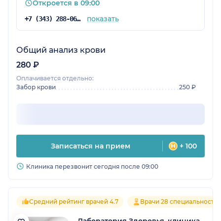
Откроется в 09:00
показать
+7 (343) 288-06-62
Общий анализ крови
280 ₽
Оплачивается отдельно:
Забор крови
250 ₽
Записаться на прием
+ 100
Клиника перезвонит сегодня после 09:00
Средний рейтинг врачей 4.7
Врачи 28 специальносте
Лаборатория Здоровья, клиника