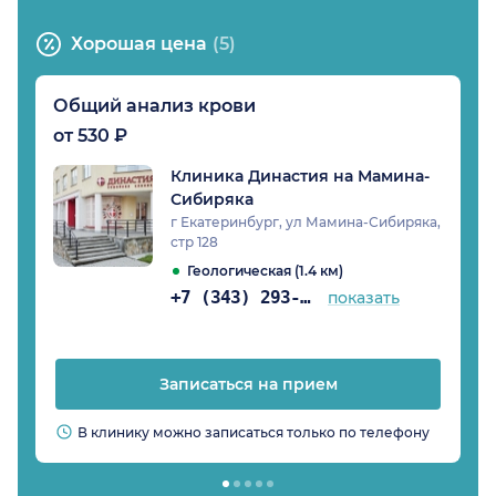
Хорошая цена
(5)
Общий анализ крови
от 530 ₽
Клиника Династия на Мамина-
Сибиряка
г Екатеринбург, ул Мамина-Сибиряка,
стр 128
Геологическая (1.4 км)
+7 (343) 293-30-81
показать
Записаться на прием
В клинику можно записаться только по телефону