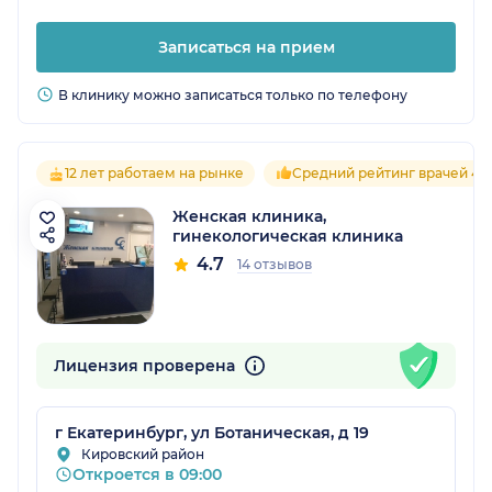
Записаться на прием
В клинику можно записаться только по телефону
12 лет работаем на рынке
Средний рейтинг врачей 4.7
Женская клиника,
гинекологическая клиника
4.7
14 отзывов
Лицензия проверена
г Екатеринбург, ул Ботаническая, д 19
Кировский район
Откроется в 09:00