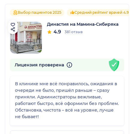
Выбор пациентов 2025
Средний рейтинг врачей 4.9
Династия на Мамина-Сибиряка
4.9
381 отзыв
Лицензия проверена
В клинике мне всё понравилось, ожидания в
очереди не было, пришёл раньше – сразу
приняли. Администраторы вежливые,
работают быстро, всё оформили без проблем.
Обстановка, чистота – всё на уровне, лучше
не бывает!