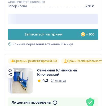
Оплачивается отдельно:
Забор крови
230 ₽
Записаться на прием
+ 100
Клиника перезвонит в течение 10 минут
Средний рейтинг врачей 5.0
Врачи 19 специальностей
Семейная Клиника на
Ключевской
4.2
24 отзыва
Лицензия проверена