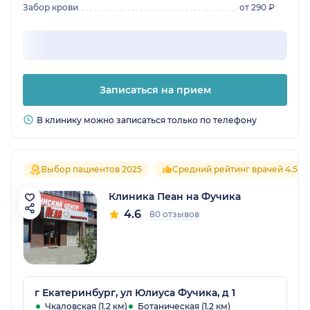
Забор крови
от 290 ₽
Записаться на прием
В клинику можно записаться только по телефону
Выбор пациентов 2025
Средний рейтинг врачей 4.5
Клиника Пеан на Фучика
4.6
80 отзывов
г Екатеринбург, ул Юлиуса Фучика, д 1
Чкаловская (1.2 км)
Ботаническая (1.2 км)