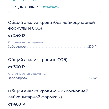
показать
+7 (343) 300-87-38
Общий анализ крови (без лейкоцитарной
формулы и СОЭ)
от 240 ₽
Оплачивается отдельно:
Забор крови
230 ₽
Общий анализ крови (с СОЭ)
от 300 ₽
Оплачивается отдельно:
Забор крови
230 ₽
Общий анализ крови (с микроскопией
лейкоцитарной формулы)
от 480 ₽