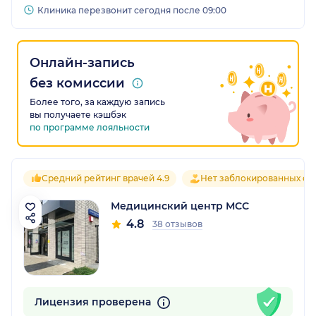
Клиника перезвонит сегодня после 09:00
Онлайн-запись
без комиссии
Более того, за каждую запись
вы получаете кэшбэк
по программе лояльности
Средний рейтинг врачей 4.9
Нет заблокированных от
Медицинский центр МСС
4.8
38 отзывов
Лицензия проверена