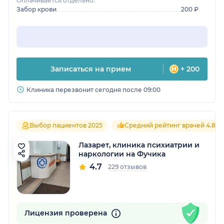
Оплачивается отдельно:
Забор крови
200 ₽
Записаться на прием
+ 200
Клиника перезвонит сегодня после 09:00
Выбор пациентов 2025
Средний рейтинг врачей 4.8
Лазарет, клиника психиатрии и
наркологии на Фучика
4.7
229 отзывов
Лицензия проверена