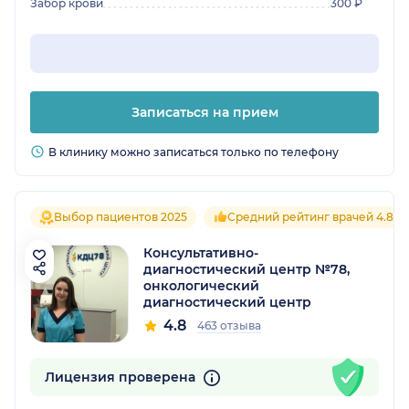
Забор крови
300 ₽
Записаться на прием
В клинику можно записаться только по телефону
Выбор пациентов 2025
Средний рейтинг врачей 4.8
Консультативно-
диагностический центр №78,
онкологический
диагностический центр
4.8
463 отзыва
Лицензия проверена