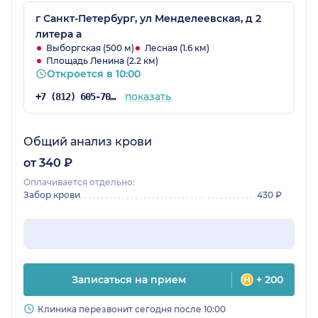
г Санкт-Петербург, ул Менделеевская, д 2
литера а
Выборгская (500 м)
Лесная (1.6 км)
Площадь Ленина (2.2 км)
Откроется в 10:00
показать
+7 (812) 605-70-83
Общий анализ крови
от 340 ₽
Оплачивается отдельно:
Забор крови
430 ₽
Записаться на прием
+ 200
Клиника перезвонит сегодня после 10:00