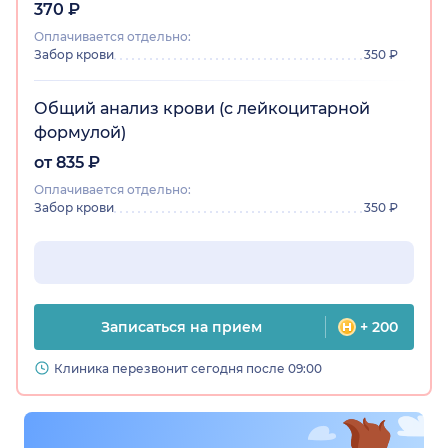
370 ₽
Оплачивается отдельно:
Забор крови
350 ₽
Общий анализ крови (c лейкоцитарной
формулой)
от 835 ₽
Оплачивается отдельно:
Забор крови
350 ₽
Записаться на прием
+ 200
Клиника перезвонит сегодня после 09:00