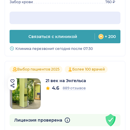
Забор крови
760 ₽
Связаться с клиникой
+ 200
Клиника перезвонит сегодня после 07:30
Выбор пациентов 2025
Более 100 врачей
21 век на Энгельса
4.6
889 отзывов
Лицензия проверена