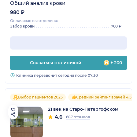
Общий анализ крови
980 ₽
Оплачивается отдельно:
Забор крови
760 ₽
Связаться с клиникой
+ 200
Клиника перезвонит сегодня после 07:30
Выбор пациентов 2025
Средний рейтинг врачей 4.5
21 век на Старо-Петергофском
4.6
687 отзывов