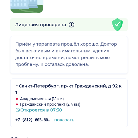
Лицензия проверена
Приём у терапевта прошёл хорошо. Доктор
был вежливым и внимательным, уделил
достаточно времени, помог решить мою
проблему. Я осталась довольна.
г Санкт-Петербург, пр-кт Гражданский, д 92 к
1
Академическая (1.1 км)
Гражданский проспект (2.4 км)
Откроется в 07:30
показать
+7 (812) 603-60-42