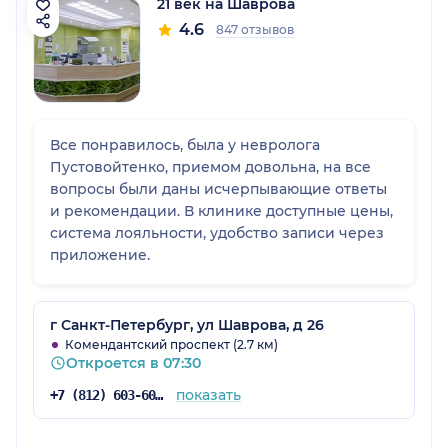
21 век на Шаврова
4.6
847 отзывов
Все понравилось, была у невролога
Пустовойтенко, приемом довольна, на все
вопросы были даны исчерпывающие ответы
и рекомендации. В клинике доступные цены,
система лояльности, удобство записи через
приложение.
г Санкт-Петербург, ул Шаврова, д 26
Комендантский проспект (2.7 км)
Откроется в 07:30
показать
+7 (812) 603-60-42