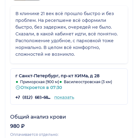
В клинике 21 век всё прошло быстро и без
проблем. На ресепшене всё оформили
быстро, без задержек, очередей не было.
Сказали, в какой кабинет идти, всё понятно.
Расположение удобное, с парковкой тоже
нормально. В целом всё комфортно,
сложностей не возникло.
г Санкт-Петербург, пр-кт КИМа, д 28
Приморская (900 м)
Василеостровская (3 км)
Откроется в 07:30
показать
+7 (812) 603-60-42
Общий анализ крови
980 ₽
Оплачивается отдельно: