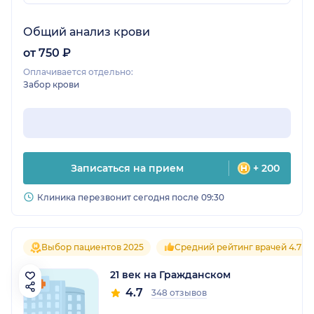
Общий анализ крови
от 750 ₽
Оплачивается отдельно:
Забор крови
Записаться на прием
+ 200
Клиника перезвонит сегодня после 09:30
Выбор пациентов 2025
Средний рейтинг врачей 4.7
21 век на Гражданском
4.7
348 отзывов