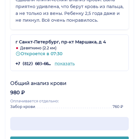
приятно удивлена, что берут кровь из пальца,
а не только из вены. Ребенку 2,5 года даже и
не пикнул. Всё очень понравилось.
г Санкт-Петербург, пр-кт Маршака, д 4
Девяткино (2.2 км)
Откроется в 07:30
показать
+7 (812) 603-60-42
Общий анализ крови
980 ₽
Оплачивается отдельно:
Забор крови
760 ₽