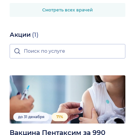
Смотреть всех врачей
Акции
(1)
до 31 декабря
71%
Вакцина Пентаксим за 990