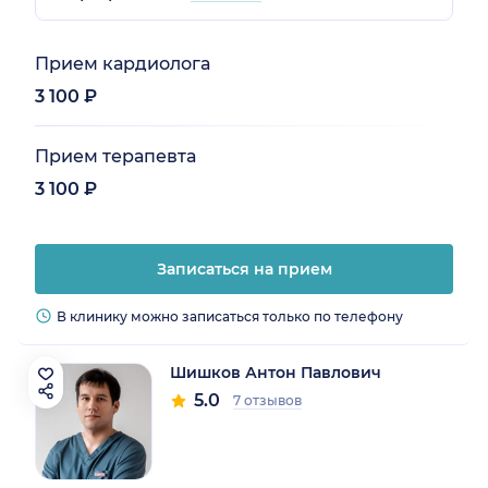
Прием кардиолога
3 100 ₽
Прием терапевта
3 100 ₽
Записаться на прием
В клинику можно записаться только по телефону
Шишков Антон Павлович
5.0
7 отзывов