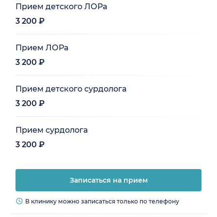
Прием детского ЛОРа
3 200 ₽
Прием ЛОРа
3 200 ₽
Прием детского сурдолога
3 200 ₽
Прием сурдолога
3 200 ₽
Записаться на прием
В клинику можно записаться только по телефону