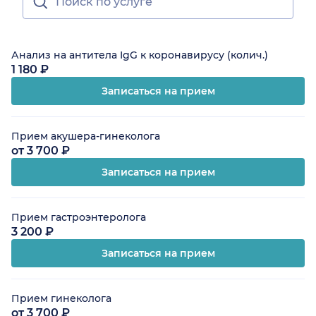
Анализ на антитела IgG к коронавирусу (колич.)
1 180 ₽
Записаться на прием
Прием акушера-гинеколога
от 3 700 ₽
Записаться на прием
Прием гастроэнтеролога
3 200 ₽
Записаться на прием
Прием гинеколога
от 3 700 ₽