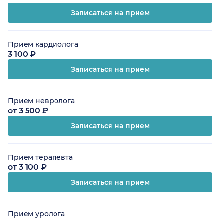
Записаться на прием
Прием кардиолога
3 100 ₽
Записаться на прием
Прием невролога
от 3 500 ₽
Записаться на прием
Прием терапевта
от 3 100 ₽
Записаться на прием
Прием уролога