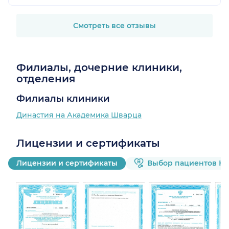
Смотреть все отзывы
Филиалы, дочерние клиники,
отделения
Филиалы клиники
Династия на Академика Шварца
Лицензии и сертификаты
Лицензии и сертификаты
Выбор пациентов Н