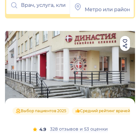
Выбор пациентов 2025
Средний рейтинг врачей 4.9
328 отзывов
и
53 оценки
4.9