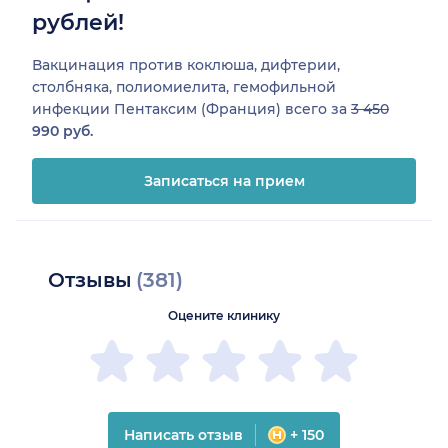
рублей!
Вакцинация против коклюша, дифтерии,
столбняка, полиомиелита, гемофильной
инфекции Пентаксим (Франция) всего за
3 450
990 руб.
Записаться на прием
Отзывы
(381)
Оцените клинику
Написать отзыв
+ 150