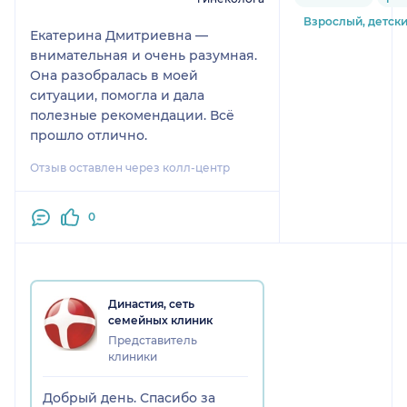
Взрослый, детск
Екатерина Дмитриевна —
внимательная и очень разумная.
Она разобралась в моей
ситуации, помогла и дала
полезные рекомендации. Всё
прошло отлично.
Отзыв оставлен через колл-центр
0
Династия, сеть
семейных клиник
Представитель
клиники
Добрый день. Спасибо за