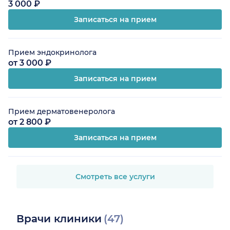
3 000 ₽
Записаться на прием
Прием эндокринолога
от 3 000 ₽
Записаться на прием
Прием дерматовенеролога
от 2 800 ₽
Записаться на прием
Смотреть все услуги
Врачи клиники
(47)