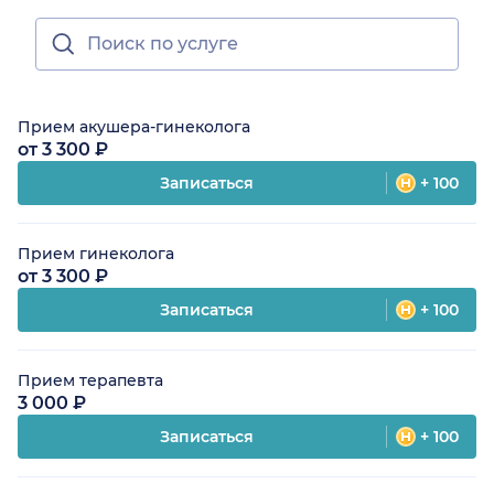
Прием акушера-гинеколога
от 3 300 ₽
Записаться
+ 100
Прием гинеколога
от 3 300 ₽
Записаться
+ 100
Прием терапевта
3 000 ₽
Записаться
+ 100