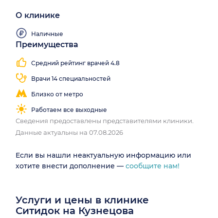
О клинике
Наличные
Преимущества
Средний рейтинг врачей 4.8
Врачи 14 специальностей
Близко от метро
Работаем все выходные
Сведения предоставлены представителями клиники.
Данные актуальны на 07.08.2026
Если вы нашли неактуальную информацию или
хотите внести дополнение —
сообщите нам!
Услуги и цены в клинике
Ситидок на Кузнецова