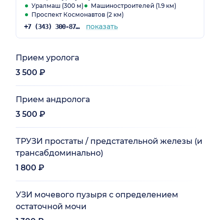
Уралмаш (300 м)
Машиностроителей (1.9 км)
Проспект Космонавтов (2 км)
показать
+7 (343) 300-87-22
Прием уролога
3 500 ₽
Прием андролога
3 500 ₽
ТРУЗИ простаты / предстательной железы (и
трансабдоминально)
1 800 ₽
УЗИ мочевого пузыря с определением
остаточной мочи