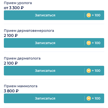
Прием уролога
от 3 300 ₽
Записаться
+ 100
Прием дерматовенеролога
2 100 ₽
Записаться
+ 100
Прием дерматолога
2 100 ₽
Записаться
+ 100
Прием маммолога
3 800 ₽
Записаться
+ 100