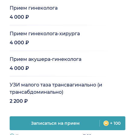
Прием гинеколога
4 000 ₽
Прием гинеколога-хирурга
4 000 ₽
Прием акушера-гинеколога
4 000 ₽
УЗИ малого таза трансвагинально (и
трансабдоминально)
2 200 ₽
Записаться на прием
+ 100