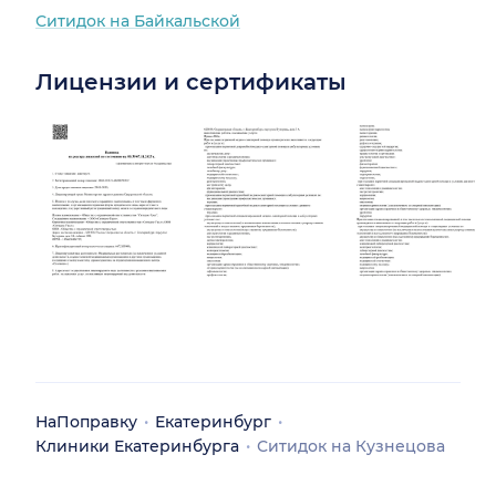
Ситидок на Байкальской
Лицензии и сертификаты
НаПоправку
Екатеринбург
Клиники Екатеринбурга
Ситидок на Кузнецова