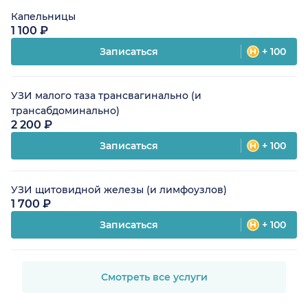
Капельницы
1 100 ₽
Записаться
+ 100
УЗИ малого таза трансвагинально (и
трансабдоминально)
2 200 ₽
Записаться
+ 100
УЗИ щитовидной железы (и лимфоузлов)
1 700 ₽
Записаться
+ 100
Смотреть все услуги