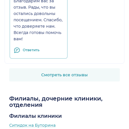
Благодарим вас за
отзыв. Рады, что вы
остались довольны
посещением. Спасибо,
что доверяете нам.
Всегда готовы помочь
вам!
Ответить
Смотреть все отзывы
Филиалы, дочерние клиники,
отделения
Филиалы клиники
Ситидок на Буторина