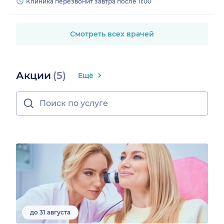
Клиника перезвонит завтра после 11:00
Смотреть всех врачей
Акции
(5)
Ещё
до 31 августа