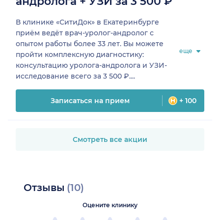
андролога + УЗИ за 3 500 ₽
В клинике «СитиДок» в Екатеринбурге
приём ведёт врач-уролог-андролог с
опытом работы более 33 лет. Вы можете
еще
пройти комплексную диагностику:
консультацию уролога-андролога и УЗИ-
исследование всего за 3 500 ₽....
Записаться на прием
+ 100
Смотреть все акции
Отзывы
(10)
Оцените клинику