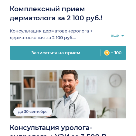
Комплексный прием
дерматолога за 2 100 руб.!
Консультация дерматовенеролога +
еще
дерматоскопия за
2 100 руб.
...
Записаться на прием
+ 100
до 30 сентября
Консультация уролога-