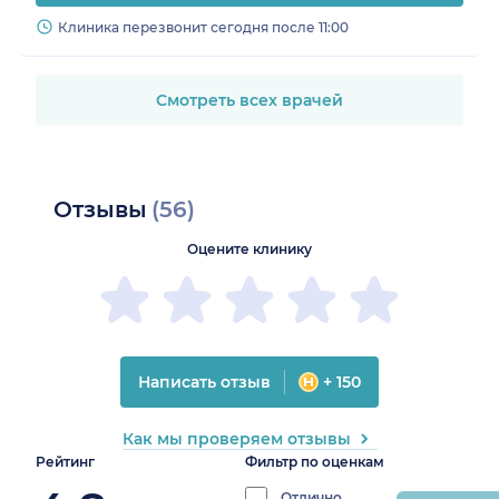
Клиника перезвонит сегодня после 11:00
Смотреть всех врачей
Отзывы
(56)
Оцените клинику
Написать отзыв
+ 150
Как мы проверяем отзывы
Рейтинг
Фильтр по оценкам
Отлично