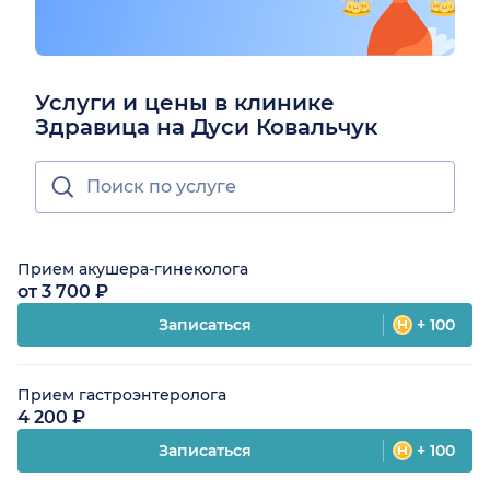
Услуги и цены в клинике
Здравица на Дуси Ковальчук
Прием акушера-гинеколога
от 3 700 ₽
Записаться
+ 100
Прием гастроэнтеролога
4 200 ₽
Записаться
+ 100