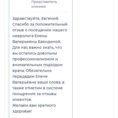
Представитель
клиники
Здравствуйте, Евгений.
Спасибо за положительный
отзыв о посещении нашего
невролога Елены
Валерьевны Баяндиной.
Для нас важно знать, что
вы остались довольны
профессионализмом и
внимательным подходом
врача. Обязательно
передадим Елене
Валерьевне ваши слова, а
также отметим в системе
поощрения за отзывы
клиентов.
Желаем вам крепкого
здоровья!