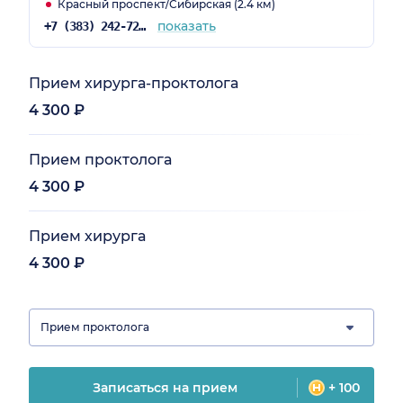
Красный проспект/Сибирская (2.4 км)
показать
+7 (383) 242-72-53
Прием хирурга-проктолога
4 300 ₽
Прием проктолога
4 300 ₽
Прием хирурга
4 300 ₽
Прием проктолога
Записаться на прием
+ 100