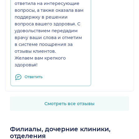
ответила на интересующие
вопросы, а также оказала вам
поддержку в решении
вопроса вашего здоровья. С
удовольствием передадим
врачу ваши слова и отметим
в системе поощрения за
отзывы клиентов.
Желаем вам крепкого
здоровья!
Ответить
Смотреть все отзывы
Филиалы, дочерние клиники,
отделения