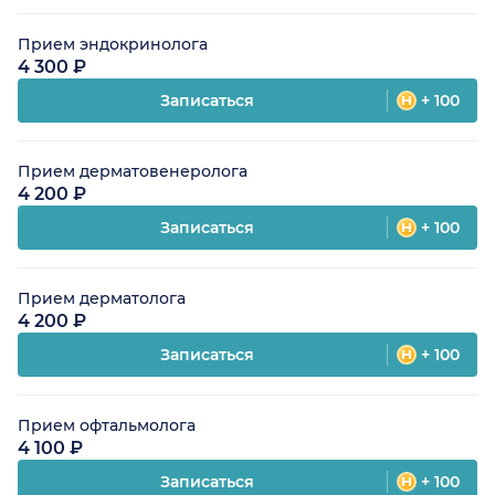
Прием эндокринолога
4 300 ₽
Записаться
+ 100
Прием дерматовенеролога
4 200 ₽
Записаться
+ 100
Прием дерматолога
4 200 ₽
Записаться
+ 100
Прием офтальмолога
4 100 ₽
Записаться
+ 100