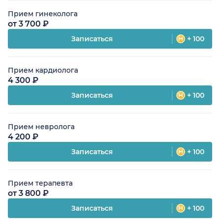
Прием гинеколога
от 3 700 ₽
Записаться
+ 100
Прием кардиолога
4 300 ₽
Записаться
+ 100
Прием невролога
4 200 ₽
Записаться
+ 100
Прием терапевта
от 3 800 ₽
Записаться
+ 100