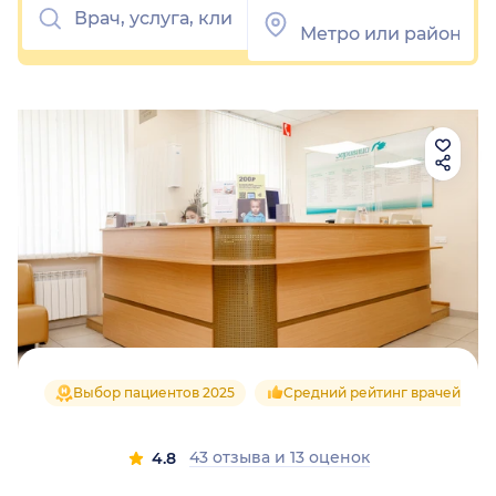
Выбор пациентов 2025
Средний рейтинг врачей 4.8
43 отзыва
и
13 оценок
4.8