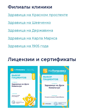
Филиалы клиники
Здравица на Красном проспекте
Здравица на Шевченко
Здравица на Державина
Здравица на Карла Маркса
Здравица на 1905 года
Лицензии и сертификаты