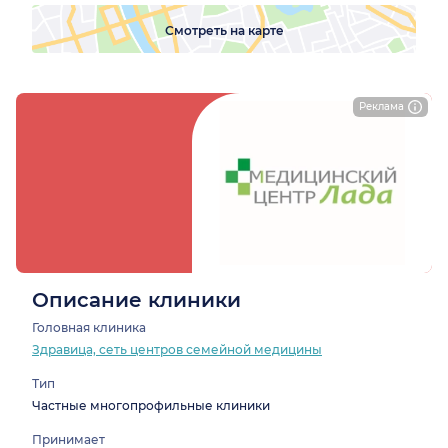
Смотреть на карте
Реклама
Описание клиники
Головная клиника
Здравица, сеть центров семейной медицины
Тип
Частные многопрофильные клиники
Принимает