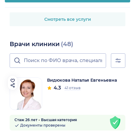
Смотреть все услуги
Врачи клиники
(48)
Видюкова Наталья Евгеньевна
4.3
41 отзыв
Стаж 26 лет
Высшая категория
Документы проверены