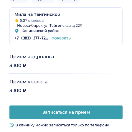
Мила на Тайгинской
5.0
7 отзывов
г Новосибирск, ул Тайгинская, д 22/1
Калининский район
показать
+7 (383) 377-72-04
Прием андролога
3 100 ₽
Прием уролога
3 100 ₽
Записаться на прием
В клинику можно записаться только по телефону