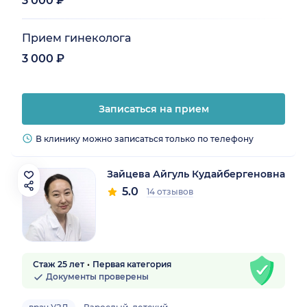
3 000 ₽
Прием гинеколога
3 000 ₽
Записаться на прием
В клинику можно записаться только по телефону
Зайцева Айгуль Кудайбергеновна
5.0
14 отзывов
Стаж 25 лет
Первая категория
Документы проверены