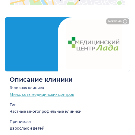
Реклама
Описание клиники
Головная клиника
Мила, сеть медицинских центров
Тип
Частные многопрофильные клиники
Принимает
Взрослых и детей