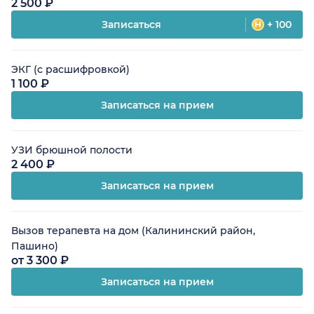
2 500 ₽
Записаться
+ 100
ЭКГ (с расшифровкой)
1 100 ₽
Записаться на прием
УЗИ брюшной полости
2 400 ₽
Записаться на прием
Вызов терапевта на дом (Калининский район,
Пашино)
от 3 300 ₽
Записаться на прием