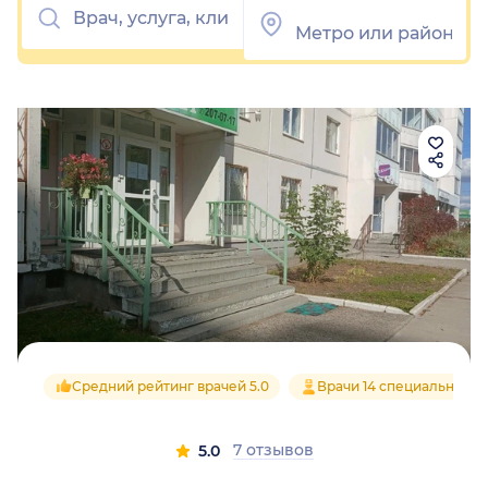
Средний рейтинг врачей 5.0
Врачи 14 специальносте
7 отзывов
5.0