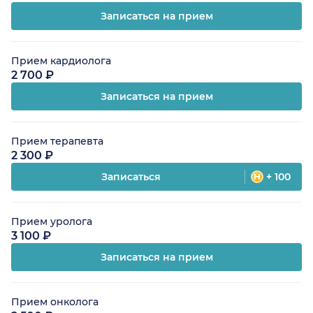
Записаться на прием
Прием кардиолога
2 700 ₽
Записаться на прием
Прием терапевта
2 300 ₽
Записаться
+ 100
Прием уролога
3 100 ₽
Записаться на прием
Прием онколога