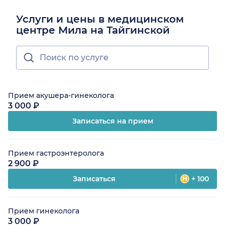
Услуги и цены в медицинском
центре Мила на Тайгинской
Прием акушера-гинеколога
3 000 ₽
Записаться на прием
Прием гастроэнтеролога
2 900 ₽
Записаться
+ 100
Прием гинеколога
3 000 ₽