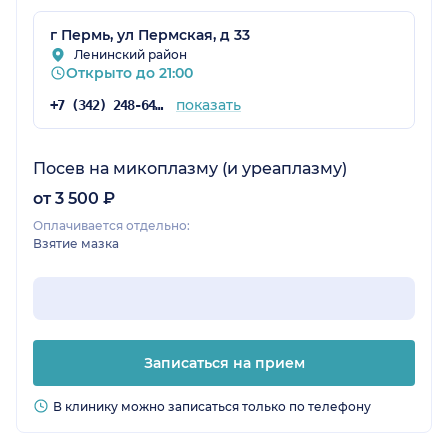
г Пермь, ул Пермская, д 33
Ленинский район
Открыто до 21:00
показать
+7 (342) 248-64-17
Посев на микоплазму (и уреаплазму)
от 3 500 ₽
Оплачивается отдельно:
Взятие мазка
Записаться на прием
В клинику можно записаться только по телефону