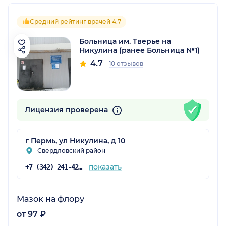
Средний рейтинг врачей 4.7
Больница им. Тверье на
Никулина (ранее Больница №1)
4.7
10 отзывов
Лицензия проверена
г Пермь, ул Никулина, д 10
Свердловский район
показать
+7 (342) 241-42-44
Мазок на флору
от 97 ₽