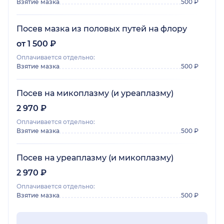
Взятие мазка
500 ₽
Посев мазка из половых путей на флору
от 1 500 ₽
Оплачивается отдельно:
Взятие мазка
500 ₽
Посев на микоплазму (и уреаплазму)
2 970 ₽
Оплачивается отдельно:
Взятие мазка
500 ₽
Посев на уреаплазму (и микоплазму)
2 970 ₽
Оплачивается отдельно:
Взятие мазка
500 ₽