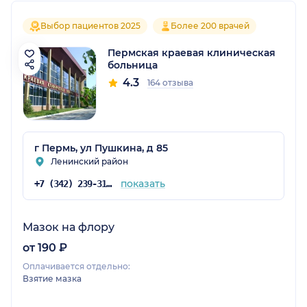
Выбор пациентов 2025
Более 200 врачей
Пермская краевая клиническая
больница
4.3
164 отзыва
г Пермь, ул Пушкина, д 85
Ленинский район
показать
+7 (342) 239-31-54
Мазок на флору
от 190 ₽
Оплачивается отдельно:
Взятие мазка