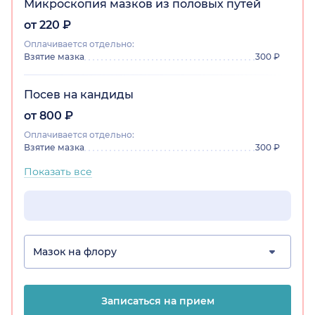
Микроскопия мазков из половых путей
от 220 ₽
Оплачивается отдельно:
Взятие мазка
300 ₽
Посев на кандиды
от 800 ₽
Оплачивается отдельно:
Взятие мазка
300 ₽
Показать все
Мазок на флору
Записаться на прием