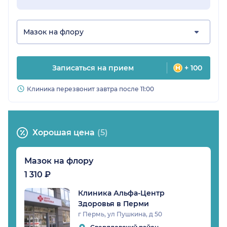
Мазок на флору
Записаться на прием
+ 100
Клиника перезвонит завтра после 11:00
Хорошая цена
(5)
Мазок на флору
1 310 ₽
Клиника Альфа-Центр
Здоровья в Перми
г Пермь, ул Пушкина, д 50