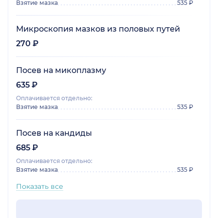
Взятие мазка
535 ₽
Микроскопия мазков из половых путей
270 ₽
Посев на микоплазму
635 ₽
Оплачивается отдельно:
Взятие мазка
535 ₽
Посев на кандиды
685 ₽
Оплачивается отдельно:
Взятие мазка
535 ₽
Показать все