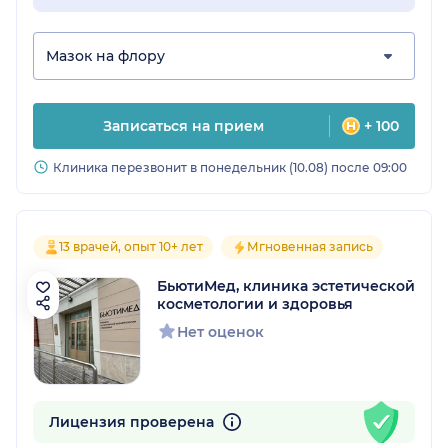
Мазок на флору
Записаться на прием
+ 100
Клиника перезвонит в понедельник (10.08) после 09:00
13 врачей, опыт 10+ лет
Мгновенная запись
БьютиМед, клиника эстетической
косметологии и здоровья
Нет оценок
Лицензия проверена