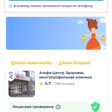
В клинику можно записаться только по телефону
Выбор пациентов 2025
Более 100 врачей
Альфа-Центр Здоровья,
многопрофильная клиника
4.7
1788 отзывов
Лицензия проверена