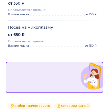
от 330 ₽
Оплачивается отдельно:
Взятие мазка
от 150 ₽
Посев на микоплазму
от 650 ₽
Оплачивается отдельно:
Взятие мазка
от 150 ₽
Выбор пациентов 2025
Более 200 врачей