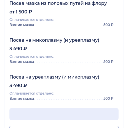
Посев мазка из половых путей на флору
от 1 500 ₽
Оплачивается отдельно:
Взятие мазка
500 ₽
Посев на микоплазму (и уреаплазму)
3 490 ₽
Оплачивается отдельно:
Взятие мазка
500 ₽
Посев на уреаплазму (и микоплазму)
3 490 ₽
Оплачивается отдельно:
Взятие мазка
500 ₽