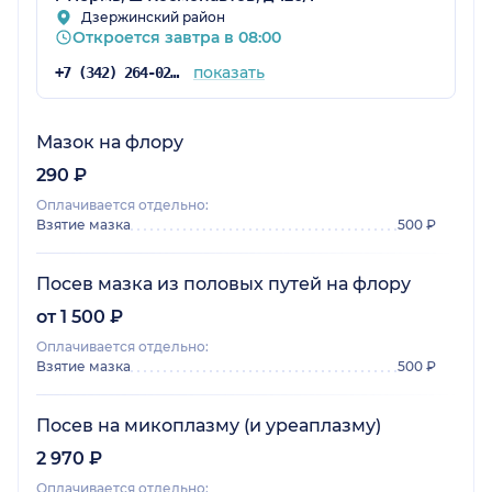
Дзержинский район
Откроется завтра в 08:00
показать
+7 (342) 264-02-09
Мазок на флору
290 ₽
Оплачивается отдельно:
Взятие мазка
500 ₽
Посев мазка из половых путей на флору
от 1 500 ₽
Оплачивается отдельно:
Взятие мазка
500 ₽
Посев на микоплазму (и уреаплазму)
2 970 ₽
Оплачивается отдельно: