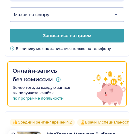
Мазок на флору
Записаться на прием
В клинику можно записаться только по телефону
Онлайн-запись
без комиссии
Более того, за каждую запись
вы получаете кэшбэк
по программе лояльности
Средний рейтинг врачей 4.2
Врачи 17 специальностей
МедТест на Маршала Рыбалко