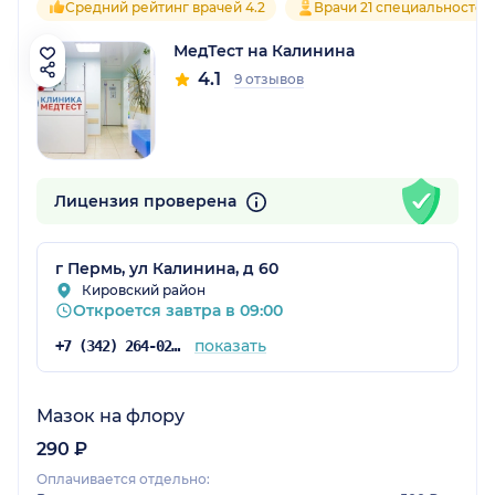
Средний рейтинг врачей 4.2
Врачи 21 специальностей
МедТест на Калинина
4.1
9 отзывов
Лицензия проверена
г Пермь, ул Калинина, д 60
Кировский район
Откроется завтра в 09:00
показать
+7 (342) 264-02-09
Мазок на флору
290 ₽
Оплачивается отдельно: