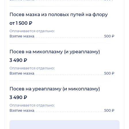
Посев мазка из половых путей на флору
от 1 500 ₽
Оплачивается отдельно:
Взятие мазка
500 ₽
Посев на микоплазму (и уреаплазму)
3 490 ₽
Оплачивается отдельно:
Взятие мазка
500 ₽
Посев на уреаплазму (и микоплазму)
3 490 ₽
Оплачивается отдельно:
Взятие мазка
500 ₽