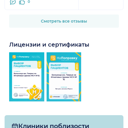
0
Смотреть все отзывы
Лицензии и сертификаты
Клиники поблизости