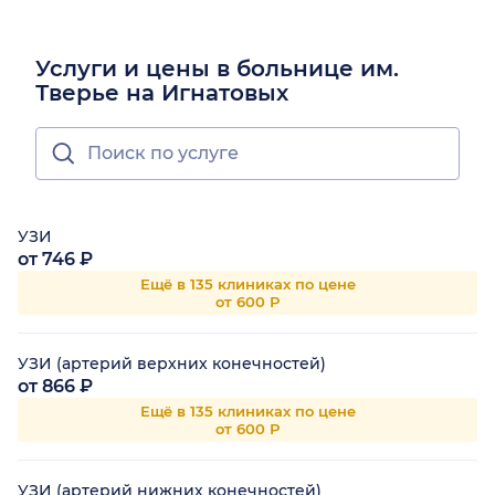
Услуги и цены в больнице им.
Тверье на Игнатовых
УЗИ
от 746 ₽
Ещё в 135 клиниках по цене
от 600 Р
УЗИ (артерий верхних конечностей)
от 866 ₽
Ещё в 135 клиниках по цене
от 600 Р
УЗИ (артерий нижних конечностей)