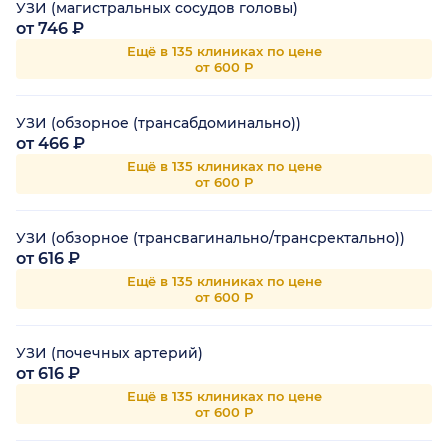
УЗИ (магистральных сосудов головы)
от 746 ₽
Ещё в 135 клиниках по цене
от 600 Р
УЗИ (обзорное (трансабдоминально))
от 466 ₽
Ещё в 135 клиниках по цене
от 600 Р
УЗИ (обзорное (трансвагинально/трансректально))
от 616 ₽
Ещё в 135 клиниках по цене
от 600 Р
УЗИ (почечных артерий)
от 616 ₽
Ещё в 135 клиниках по цене
от 600 Р