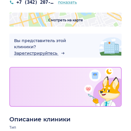
+7 (342) 207-08-16
показать
Смотреть на карте
Вы представитель этой
клиники?
Зарегистрируйтесь
Описание клиники
Тип