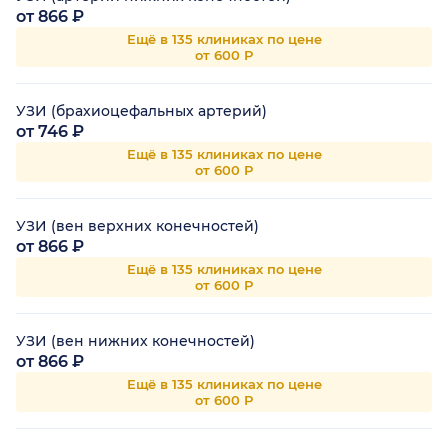
от 866 ₽
Ещё в 135 клиниках по цене
от 600 Р
УЗИ (брахиоцефальных артерий)
от 746 ₽
Ещё в 135 клиниках по цене
от 600 Р
УЗИ (вен верхних конечностей)
от 866 ₽
Ещё в 135 клиниках по цене
от 600 Р
УЗИ (вен нижних конечностей)
от 866 ₽
Ещё в 135 клиниках по цене
от 600 Р