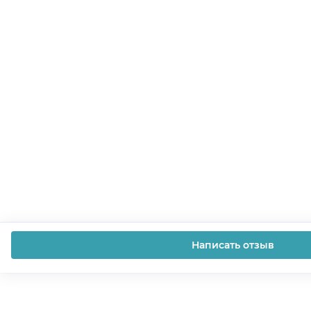
Написать отзыв