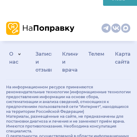
О
Запись
Клиникам
Телемедицина
Карта
нас
и
и
сайта
отзывы
врачам
На информационном ресурсе применяются
рекомендательные технологии (информационные технологии
предоставления информации на основе сбора,
систематизации и анализа сведений, относящихся к
предпочтениям пользователей сети "Интернет", находящихся
на территории Российской Федерации)
Материалы, размещённые на сайте, не предназначены для
постановки диагноза и лечения и не заменяют приём врача.
Имеются противопоказания. Необходима консультация
специалиста.
О деятельности, осуществляемой в области информационных