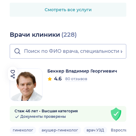
Смотреть все услуги
Врачи клиники
(228)
Беккер Владимир Георгиевич
4.6
80 отзывов
Стаж 46 лет
Высшая категория
Документы проверены
гинеколог
акушер-гинеколог
врач УЗД
Взрослый