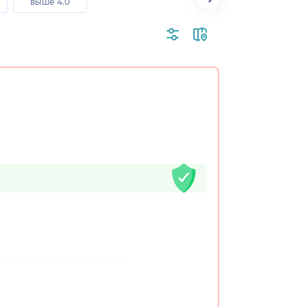
выше 4.0