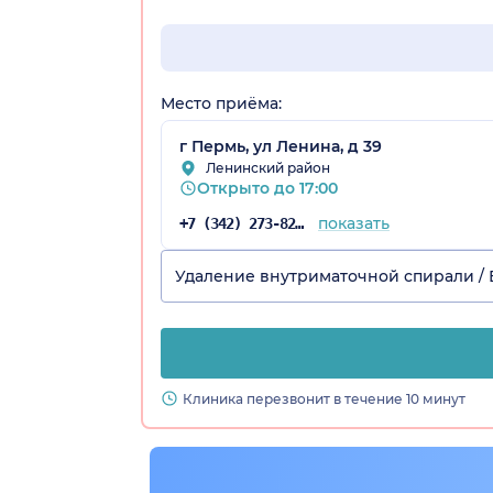
Место приёма:
г Пермь, ул Ленина, д 39
Ленинский район
Открыто до 17:00
показать
+7 (342) 273-82-16
Удаление внутриматочной спирали /
Клиника перезвонит в течение 10 минут