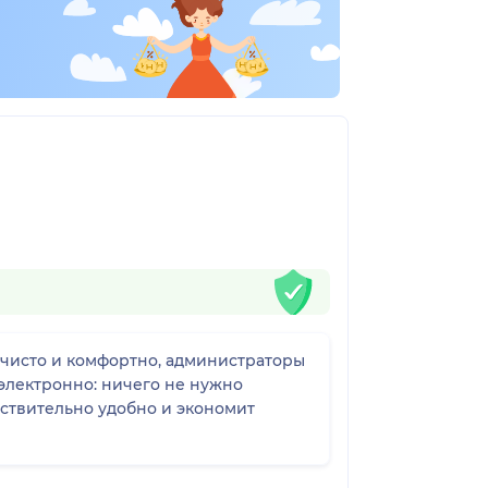
чисто и комфортно, администраторы
электронно: ничего не нужно
ействительно удобно и экономит