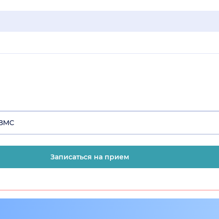
 ВМС
Записаться на прием