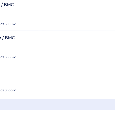
 / ВМС
от 3 100 ₽
и / ВМС
от 3 100 ₽
от 3 100 ₽