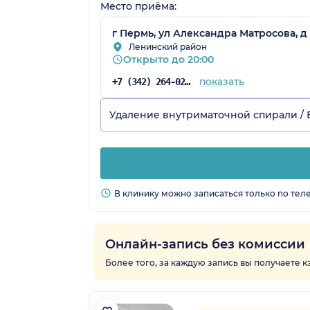
Место приёма:
г Пермь, ул Александра Матросова, д 
Ленинский район
Открыто до 20:00
показать
+7 (342) 264-02-90
Удаление внутриматочной спирали /
В клинику можно записаться только по тел
Онлайн-запись без комиссии
Более того, за каждую запись вы получаете 