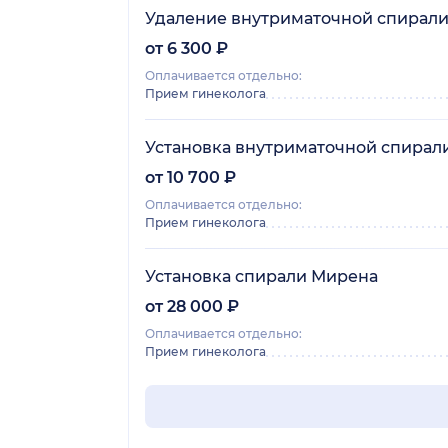
Удаление внутриматочной спирали
от 6 300 ₽
Оплачивается отдельно:
Прием гинеколога
Установка внутриматочной спирал
от 10 700 ₽
Оплачивается отдельно:
Прием гинеколога
Установка спирали Мирена
от 28 000 ₽
Оплачивается отдельно:
Прием гинеколога