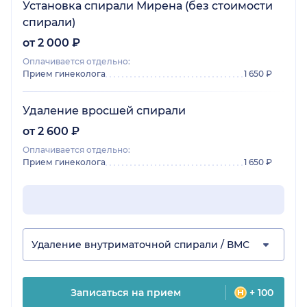
Установка спирали Мирена (без стоимости
спирали)
от 2 000 ₽
Оплачивается отдельно:
Прием гинеколога
1 650 ₽
Удаление вросшей спирали
от 2 600 ₽
Оплачивается отдельно:
Прием гинеколога
1 650 ₽
Удаление внутриматочной спирали / ВМС
Записаться на прием
+ 100