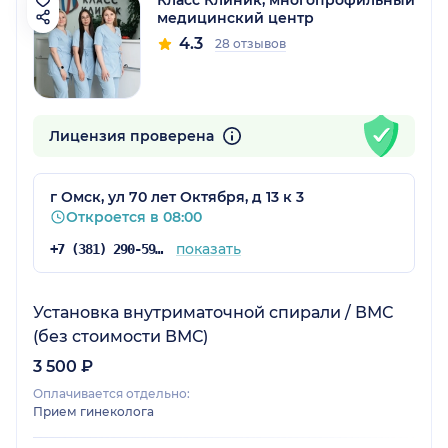
медицинский центр
4.3
28 отзывов
Лицензия проверена
г Омск, ул 70 лет Октября, д 13 к 3
Откроется в 08:00
показать
+7 (381) 290-59-90
Установка внутриматочной спирали / ВМС
(без стоимости ВМС)
3 500 ₽
Оплачивается отдельно:
Прием гинеколога