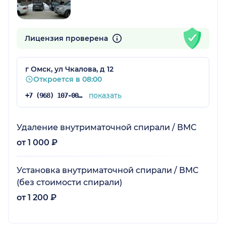
Лицензия проверена
г Омск, ул Чкалова, д 12
Откроется в 08:00
показать
+7 (968) 107-00-00
Удаление внутриматочной спирали / ВМС
от 1 000 ₽
Установка внутриматочной спирали / ВМС
(без стоимости спирали)
от 1 200 ₽