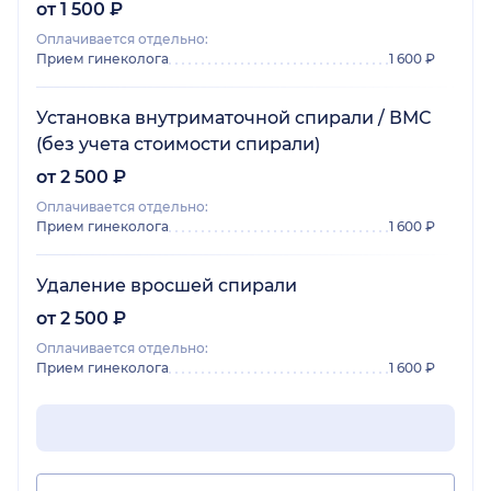
от 1 500 ₽
Оплачивается отдельно:
Прием гинеколога
1 600 ₽
Установка внутриматочной спирали / ВМС
(без учета стоимости спирали)
от 2 500 ₽
Оплачивается отдельно:
Прием гинеколога
1 600 ₽
Удаление вросшей спирали
от 2 500 ₽
Оплачивается отдельно:
Прием гинеколога
1 600 ₽