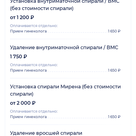
Установка внутриматочной спирали / ВМС
(без стоимости спирали)
от 1 200 ₽
Оплачивается отдельно:
Прием гинеколога
1 650 ₽
Удаление внутриматочной спирали / ВМС
1 750 ₽
Оплачивается отдельно:
Прием гинеколога
1 650 ₽
Установка спирали Мирена (без стоимости
спирали)
от 2 000 ₽
Оплачивается отдельно:
Прием гинеколога
1 650 ₽
Удаление вросшей спирали