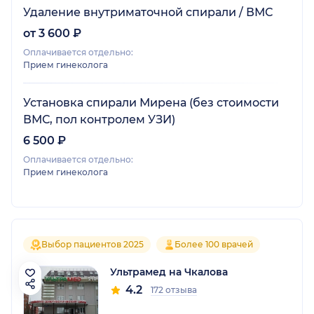
Удаление внутриматочной спирали / ВМС
от 3 600 ₽
Оплачивается отдельно:
Прием гинеколога
Установка спирали Мирена (без стоимости
ВМС, пол контролем УЗИ)
6 500 ₽
Оплачивается отдельно:
Прием гинеколога
Выбор пациентов 2025
Более 100 врачей
Ультрамед на Чкалова
4.2
172 отзыва