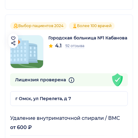
Выбор пациентов 2024
Более 100 врачей
Городская больница №1 Кабанова
4.1
92 отзыва
Лицензия проверена
г Омск, ул Перелета, д 7
Удаление внутриматочной спирали / ВМС
от 600 ₽