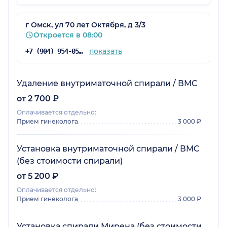
г Омск, ул 70 лет Октября, д 3/3
Откроется в 08:00
показать
+7 (904) 954-05-81
Удаление внутриматочной спирали / ВМС
от 2 700 ₽
Оплачивается отдельно:
Прием гинеколога
3 000 ₽
Установка внутриматочной спирали / ВМС
(без стоимости спирали)
от 5 200 ₽
Оплачивается отдельно:
Прием гинеколога
3 000 ₽
Установка спирали Мирена (без стоимости