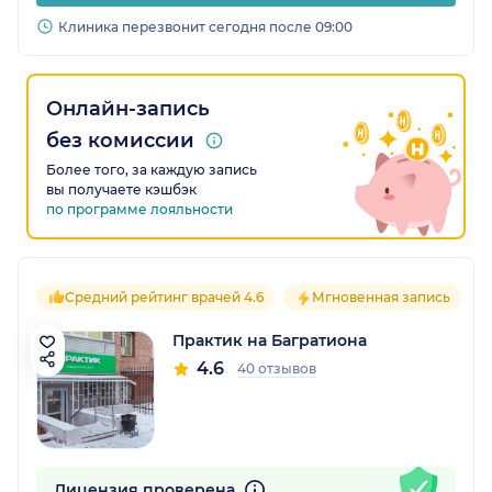
Клиника перезвонит сегодня после 09:00
Онлайн-запись
без комиссии
Более того, за каждую запись
вы получаете кэшбэк
по программе лояльности
Средний рейтинг врачей 4.6
Мгновенная запись
Практик на Багратиона
4.6
40 отзывов
Лицензия проверена