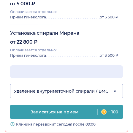
от 5 000 ₽
Оплачивается отдельно:
Прием гинеколога
от 3 500 ₽
Установка спирали Мирена
от 22 800 ₽
Оплачивается отдельно:
Прием гинеколога
от 3 500 ₽
Удаление внутриматочной спирали / ВМС
Записаться на прием
+ 100
Клиника перезвонит сегодня после 09:00