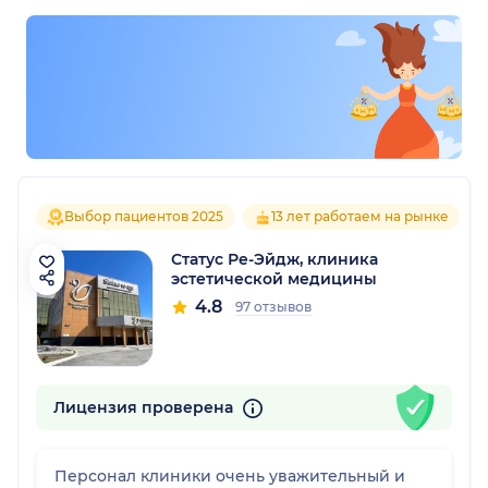
Выбор пациентов 2025
13 лет работаем на рынке
Статус Ре-Эйдж, клиника
эстетической медицины
4.8
97 отзывов
Лицензия проверена
Персонал клиники очень уважительный и