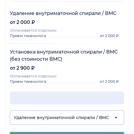
Удаление внутриматочной спирали / ВМС
от 2 000 ₽
Оплачивается отдельно:
Прием гинеколога
от 2 000 ₽
Установка внутриматочной спирали / ВМС
(без стоимости ВМС)
от 2 900 ₽
Оплачивается отдельно:
Прием гинеколога
от 2 000 ₽
Удаление внутриматочной спирали / ВМС