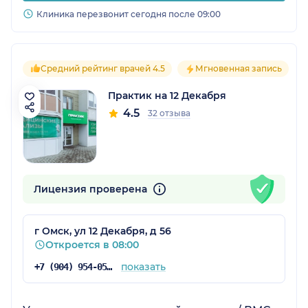
Клиника перезвонит сегодня после 09:00
Средний рейтинг врачей 4.5
Мгновенная запись
Практик на 12 Декабря
4.5
32 отзыва
Лицензия проверена
г Омск, ул 12 Декабря, д 56
Откроется в 08:00
показать
+7 (904) 954-05-72