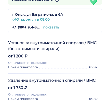
г Омск, ул Багратиона, д 6А
Откроется в 08:00
показать
+7 (904) 954-05-71
Установка внутриматочной спирали / ВМС
(без стоимости спирали)
от 1 200 ₽
Оплачивается отдельно:
Прием гинеколога
1 650 ₽
Удаление внутриматочной спирали / ВМС
от 1 750 ₽
Оплачивается отдельно:
Прием гинеколога
1 650 ₽