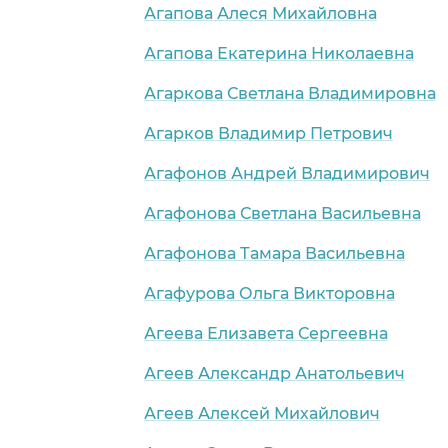
Агапова Алеся Михайловна
Агапова Екатерина Николаевна
Агаркова Светлана Владимировна
Агарков Владимир Петрович
Агафонов Андрей Владимирович
Агафонова Светлана Васильевна
Агафонова Тамара Васильевна
Агафурова Ольга Викторовна
Агеева Елизавета Сергеевна
Агеев Александр Анатольевич
Агеев Алексей Михайлович