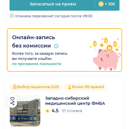
Записаться на прием
+ 100
Клиника перезвонит сегодня после 09:00
Онлайн-запись
без комиссии
Более того, за каждую запись
вы получаете кэшбэк
по программе лояльности
Выбор пациентов 2025
Более 100 врачей
Западно-сибирский
медицинский центр ФМБА
4.5
57 отзывов