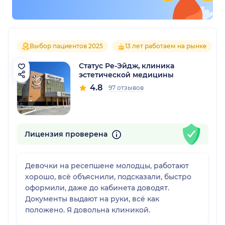
Выбор пациентов 2025
13 лет работаем на рынке
Статус Ре-Эйдж, клиника
эстетической медицины
4.8
97 отзывов
Лицензия проверена
Девочки на ресепшене молодцы, работают
хорошо, всё объяснили, подсказали, быстро
оформили, даже до кабинета доводят.
Документы выдают на руки, всё как
положено. Я довольна клиникой.