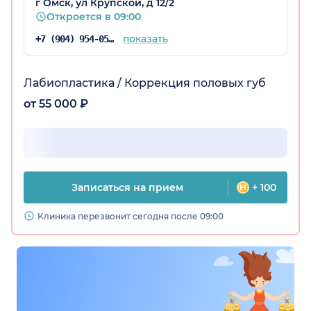
г Омск, ул Крупской, д 12/2
Откроется в 09:00
показать
+7 (904) 954-05-67
Лабиопластика / Коррекция половых губ
от 55 000 ₽
Записаться на прием
+ 100
Клиника перезвонит сегодня после 09:00