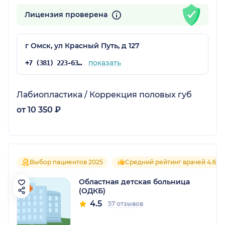
Лицензия проверена
г Омск, ул Красный Путь, д 127
показать
+7 (381) 223-63-87
Лабиопластика / Коррекция половых губ
от 10 350 ₽
Выбор пациентов 2025
Средний рейтинг врачей 4.6
Областная детская больница
(ОДКБ)
4.5
57 отзывов