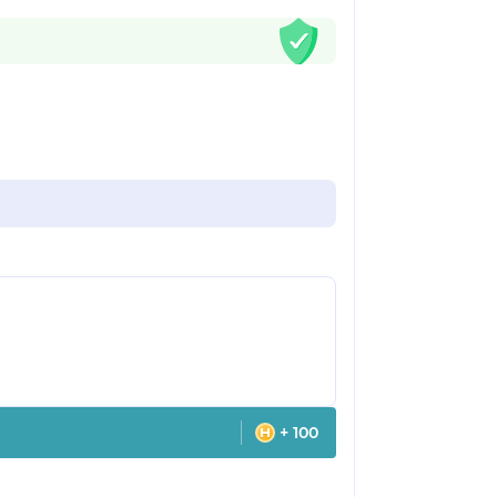
+ 100