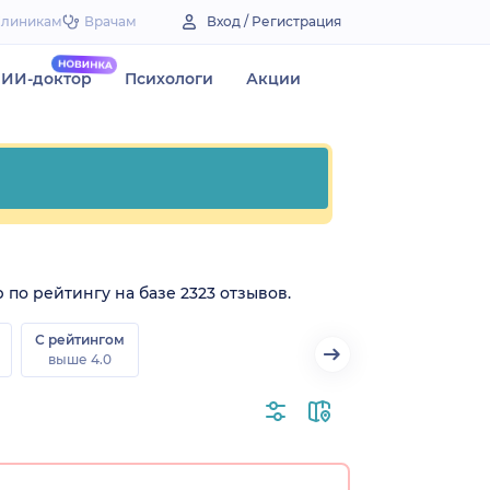
Клиникам
Врачам
Вход / Регистрация
ИИ-доктор
Психологи
Акции
 по рейтингу на базе 2323 отзывов.
С рейтингом
выше 4.0