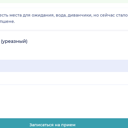
сть места для ожидания, вода, диванчики, но сейчас стало
епшене.
 (уреазный)
Записаться на прием