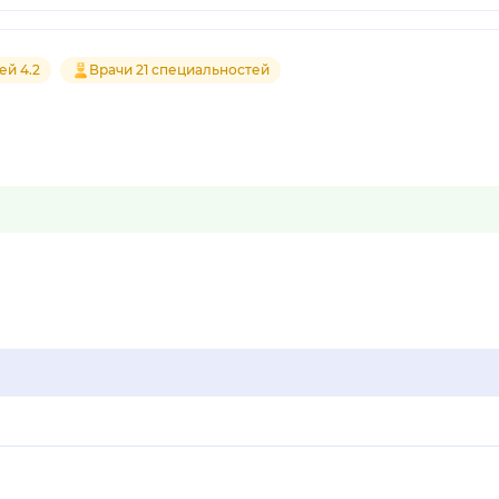
ей 4.2
Врачи 21 специальностей