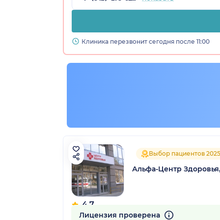
Клиника перезвонит сегодня после 11:00
Выбор пациентов 202
Альфа-Центр Здоровья
4.7
1788 отзывов
Лицензия проверена