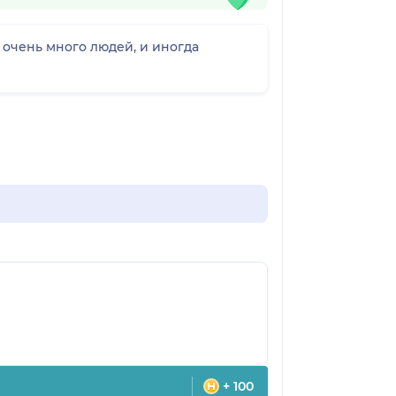
 очень много людей, и иногда
+ 100