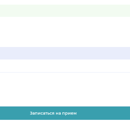
Записаться на прием