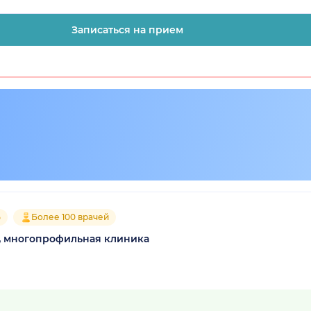
Записаться на прием
5
Более 100 врачей
, многопрофильная клиника