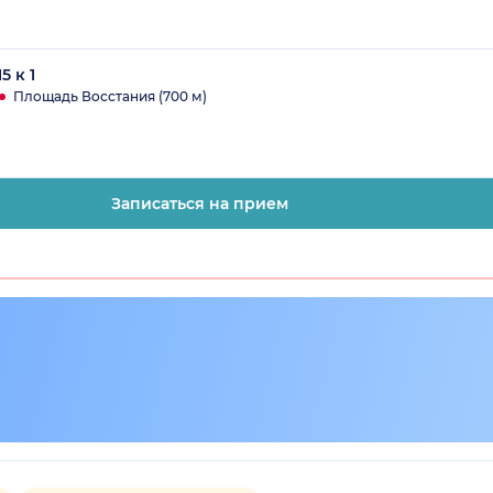
5 к 1
Площадь Восстания (700 м)
Записаться на прием