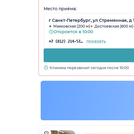
Место приёма:
г Санкт-Петербург, ул Стремянная, д 1
Маяковская (200 м)
Достоевская (600 м)
Откроется в 10:00
показать
+7 (812) 214-57-22
Клиника перезвонит сегодня после 10:00